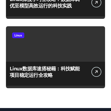
优至模型高效运行的科技实践
Linux
Linux数据库速搭秘籍：科技赋能
项目稳定运行全攻略