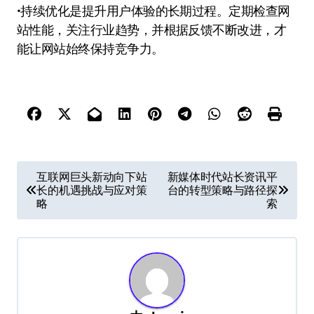
•持续优化是提升用户体验的长期过程。定期检查网
站性能，关注行业趋势，并根据反馈不断改进，才
能让网站始终保持竞争力。
文
互联网巨头新动向下站
新媒体时代站长资讯平
长的机遇挑战与应对策
台的转型策略与路径探
章
略
索
导
航