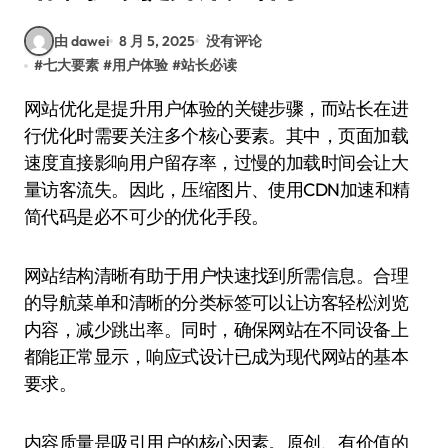
由 dawei
8 月 5, 2025
没有评论
#
七大要素
#
用户体验
#
站长必读
网站优化是提升用户体验的关键步骤，而站长在进
行优化时需要关注多个核心要素。其中，页面加载
速度直接影响用户留存率，过慢的加载时间会让大
量访客流失。因此，压缩图片、使用CDN加速和精
简代码是必不可少的优化手段。
网站结构清晰有助于用户快速找到所需信息。合理
的导航菜单和清晰的分类标签可以让访客轻松浏览
内容，减少跳出率。同时，确保网站在不同设备上
都能正常显示，响应式设计已成为现代网站的基本
要求。
内容质量是吸引用户的核心因素。原创、有价值的