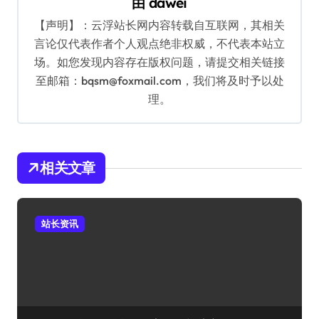
由
dawei
【声明】：云浮站长网内容转载自互联网，其相关
言论仅代表作者个人观点绝非权威，不代表本站立
场。如您发现内容存在版权问题，请提交相关链接
至邮箱：bqsm@foxmail.com，我们将及时予以处
理。
相关文章
站长资讯