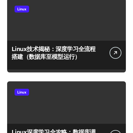
Linux
Linux技术揭秘：深度学习全流程
搭建（数据库至模型运行）
Linux
Linux深度学习全攻略：数据库调