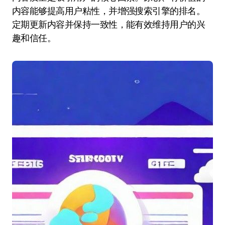
内容能够提高用户粘性，并增强搜索引擎的排名。
定期更新内容并保持一致性，能有效维持用户的兴
趣和信任。