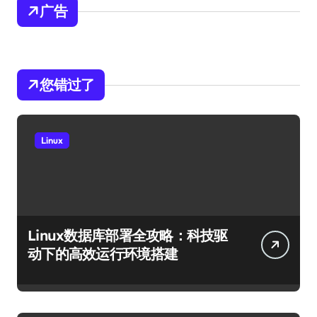
广告
您错过了
Linux
Linux数据库部署全攻略：科技驱
动下的高效运行环境搭建