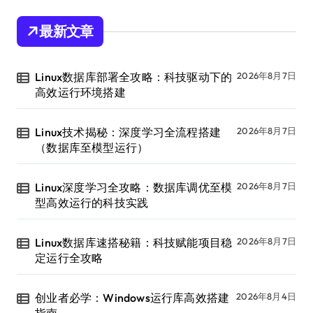
最新文章
Linux数据库部署全攻略：科技驱动下的
2026年8月7日
高效运行环境搭建
Linux技术揭秘：深度学习全流程搭建
2026年8月7日
（数据库至模型运行）
Linux深度学习全攻略：数据库调优至模
2026年8月7日
型高效运行的科技实践
Linux数据库速搭秘籍：科技赋能项目稳
2026年8月7日
定运行全攻略
创业者必学：Windows运行库高效搭建
2026年8月4日