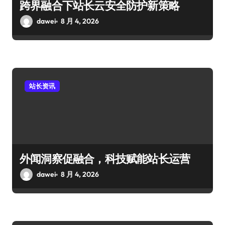
跨界融合下站长云安全防护新策略
dawei
8 月 4, 2026
站长资讯
外闻洞察促融合，科技赋能站长运营
dawei
8 月 4, 2026