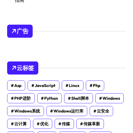
指南
广告
云标签
Asp
JavaScript
Linux
Php
PHP进阶
Python
Shell脚本
Windows
Windows系统
Windows运行库
云安全
云计算
优化
传媒
传媒革新