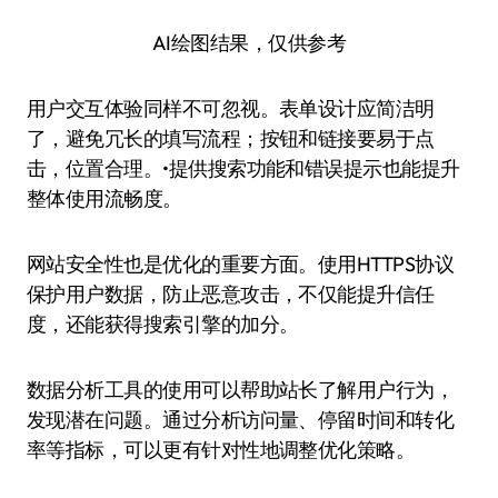
AI绘图结果，仅供参考
用户交互体验同样不可忽视。表单设计应简洁明
了，避免冗长的填写流程；按钮和链接要易于点
击，位置合理。•提供搜索功能和错误提示也能提升
整体使用流畅度。
网站安全性也是优化的重要方面。使用HTTPS协议
保护用户数据，防止恶意攻击，不仅能提升信任
度，还能获得搜索引擎的加分。
数据分析工具的使用可以帮助站长了解用户行为，
发现潜在问题。通过分析访问量、停留时间和转化
率等指标，可以更有针对性地调整优化策略。