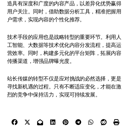
造具有深度和广度的内容产品，以差异化优势赢得
用户关注。同时，借助数据分析工具，精准把握用
户需求，实现内容的个性化推荐。
技术手段的应用也是战略转型的重要环节。利用人
工智能、大数据等技术优化内容分发流程，提高运
营效率。同时，构建多元化的平台矩阵，拓展内容
传播渠道，增强品牌曝光度。
站长传媒的转型不仅是应对挑战的必然选择，更是
寻找新机遇的过程。只有不断适应变化，才能在激
烈的竞争中保持活力，实现可持续发展。