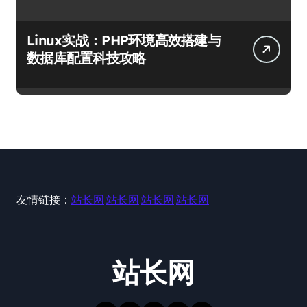
Linux实战：PHP环境高效搭建与
数据库配置科技攻略
友情链接：
站长网
站长网
站长网
站长网
站长网