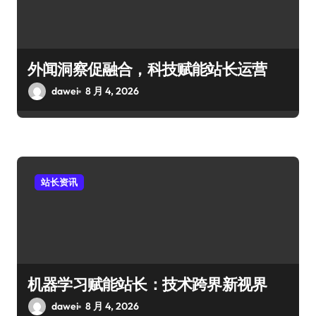
外闻洞察促融合，科技赋能站长运营
dawei
8 月 4, 2026
站长资讯
机器学习赋能站长：技术跨界新视界
dawei
8 月 4, 2026