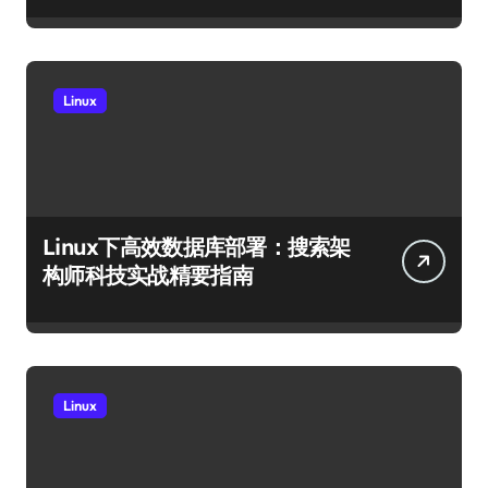
Linux
Linux下高效数据库部署：搜索架
构师科技实战精要指南
Linux