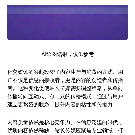
AI绘图结果，仅供参考
社交媒体的兴起改变了内容生产与消费的方式。用
户不仅是信息的接收者，更是内容的创造者和传播
者。这种变化促使站长传媒需要调整策略，从单向
传播转向互动式、参与式的传播模式。通过与用户
建立更紧密的联系，提升内容的粘性和传播力。
内容质量依然是核心竞争力。在信息泛滥的时代，
优质内容依然稀缺。站长传媒应聚焦专业领域，打