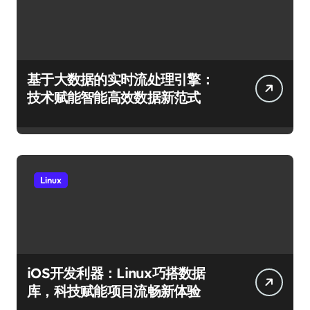
基于大数据的实时流处理引擎：
技术赋能智能高效数据新范式
Linux
iOS开发利器：Linux巧搭数据
库，科技赋能项目流畅新体验