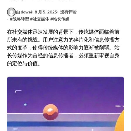
由 dawei
8 月 5, 2025
没有评论
#
战略转型
#
社交媒体
#
站长传媒
在社交媒体迅速发展的背景下，传统媒体面临着前
所未有的挑战。用户注意力的碎片化和信息传播方
式的变革，使得传统媒体的影响力逐渐被削弱。站
长传媒作为曾经的信息传播者，必须重新审视自身
的定位与价值。