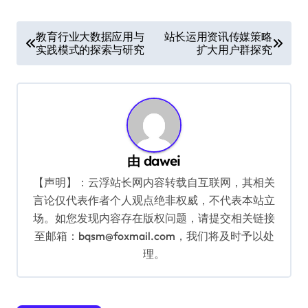
文
教育行业大数据应用与
站长运用资讯传媒策略
实践模式的探索与研究
扩大用户群探究
章
导
航
由
dawei
【声明】：云浮站长网内容转载自互联网，其相关
言论仅代表作者个人观点绝非权威，不代表本站立
场。如您发现内容存在版权问题，请提交相关链接
至邮箱：bqsm@foxmail.com，我们将及时予以处
理。