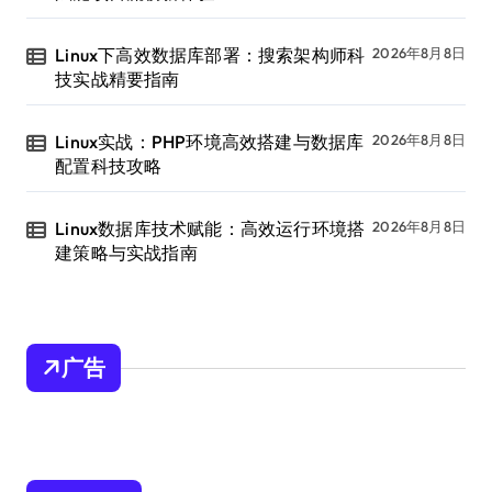
Linux下高效数据库部署：搜索架构师科
2026年8月8日
技实战精要指南
Linux实战：PHP环境高效搭建与数据库
2026年8月8日
配置科技攻略
Linux数据库技术赋能：高效运行环境搭
2026年8月8日
建策略与实战指南
广告