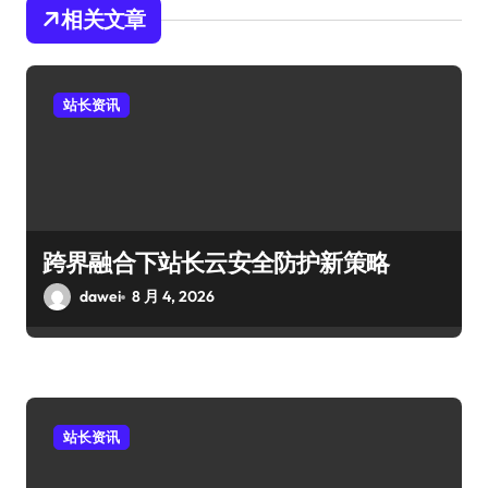
相关文章
站长资讯
跨界融合下站长云安全防护新策略
dawei
8 月 4, 2026
站长资讯