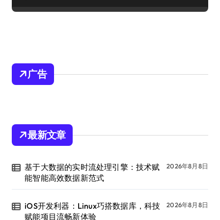
广告
最新文章
基于大数据的实时流处理引擎：技术赋
2026年8月8日
能智能高效数据新范式
iOS开发利器：Linux巧搭数据库，科技
2026年8月8日
赋能项目流畅新体验