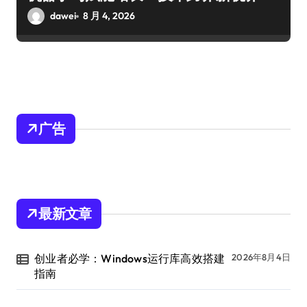
dawei
8 月 4, 2026
广告
最新文章
创业者必学：Windows运行库高效搭建
2026年8月4日
指南