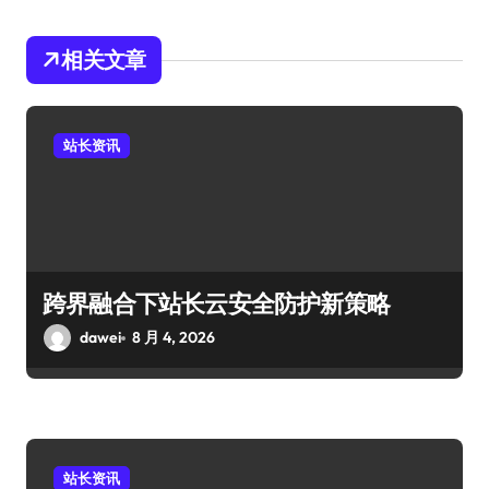
相关文章
站长资讯
跨界融合下站长云安全防护新策略
dawei
8 月 4, 2026
站长资讯