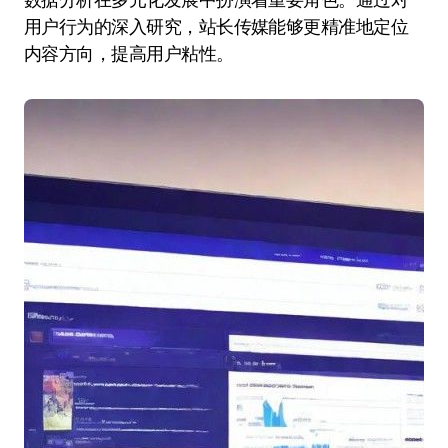
用户行为的深入研究，站长传媒能够更精准地定位
内容方向，提高用户粘性。