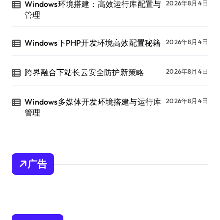
Windows环境搭建：高效运行库配置与
2026年8月4日
管理
Windows下PHP开发环境高效配置秘籍
2026年8月4日
跨界融合下站长云安全防护新策略
2026年8月4日
Windows多媒体开发环境搭建与运行库
2026年8月4日
管理
广告