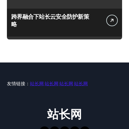
跨界融合下站长云安全防护新策
略
友情链接：
站长网
站长网
站长网
站长网
站长网