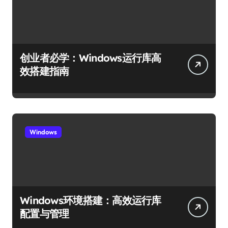
创业者必学：Windows运行库高
效搭建指南
Windows
Windows环境搭建：高效运行库
配置与管理