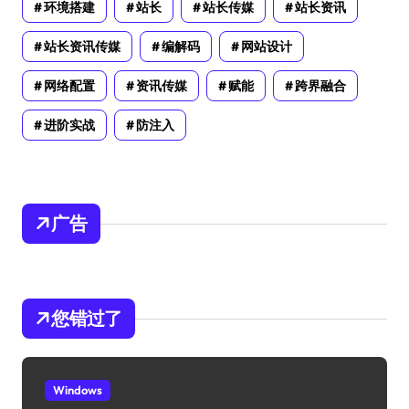
环境搭建
站长
站长传媒
站长资讯
站长资讯传媒
编解码
网站设计
网络配置
资讯传媒
赋能
跨界融合
进阶实战
防注入
广告
您错过了
Windows