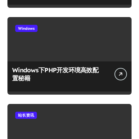
Windows
Windows下PHP开发环境高效配
置秘籍
站长资讯