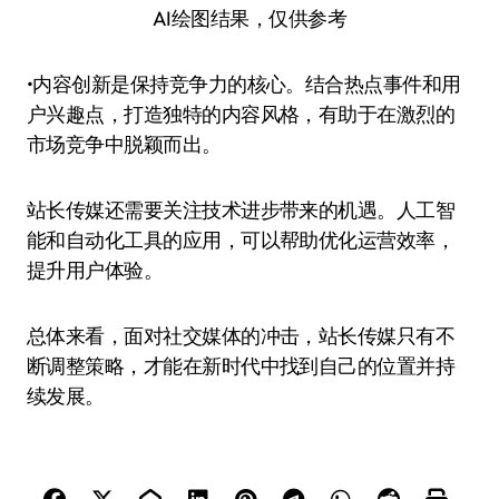
AI绘图结果，仅供参考
•内容创新是保持竞争力的核心。结合热点事件和用
户兴趣点，打造独特的内容风格，有助于在激烈的
市场竞争中脱颖而出。
站长传媒还需要关注技术进步带来的机遇。人工智
能和自动化工具的应用，可以帮助优化运营效率，
提升用户体验。
总体来看，面对社交媒体的冲击，站长传媒只有不
断调整策略，才能在新时代中找到自己的位置并持
续发展。