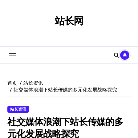
跳
转
到
站长网
内
容
首页
站长资讯
社交媒体浪潮下站长传媒的多元化发展战略探究
站长资讯
社交媒体浪潮下站长传媒的多
元化发展战略探究