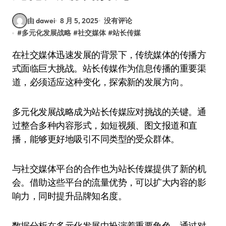
由 dawei
8 月 5, 2025
没有评论
#
多元化发展战略
#
社交媒体
#
站长传媒
在社交媒体迅速发展的背景下，传统媒体的传播方
式面临巨大挑战。站长传媒作为信息传播的重要渠
道，必须适应这种变化，探索新的发展方向。
多元化发展战略成为站长传媒应对挑战的关键。通
过整合多种内容形式，如短视频、图文报道和直
播，能够更好地吸引不同类型的受众群体。
与社交媒体平台的合作也为站长传媒提供了新的机
会。借助这些平台的流量优势，可以扩大内容的影
响力，同时提升品牌知名度。
数据分析在多元化发展中扮演着重要角色。通过对