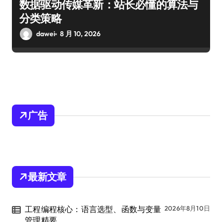
数据驱动传媒革新：站长必懂的算法与
分类策略
dawei
8 月 10, 2026
广告
最新文章
工程编程核心：语言选型、函数与变量
2026年8月10日
管理精要