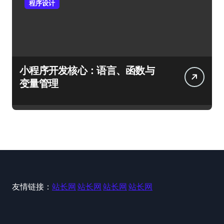
程序设计
小程序开发核心：语言、函数与
变量管理
友情链接：
站长网
站长网
站长网
站长网