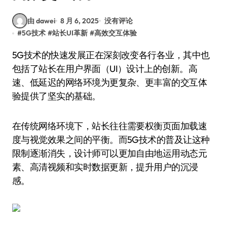
由 dawei
8 月 6, 2025
没有评论
#
5G技术
#
站长UI革新
#
高效交互体验
5G技术的快速发展正在深刻改变各行各业，其中也
包括了站长在用户界面（UI）设计上的创新。高
速、低延迟的网络环境为更复杂、更丰富的交互体
验提供了坚实的基础。
在传统网络环境下，站长往往需要权衡页面加载速
度与视觉效果之间的平衡。而5G技术的普及让这种
限制逐渐消失，设计师可以更加自由地运用动态元
素、高清视频和实时数据更新，提升用户的沉浸
感。