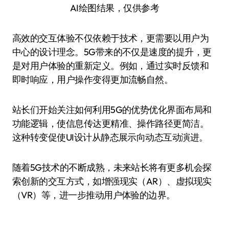
AI绘图结果，仅供参考
高效的交互体验不仅依赖于技术，更需要以用户为
中心的设计理念。5G带来的不仅是速度的提升，更
是对用户体验的重新定义。例如，通过实时反馈和
即时响应，用户操作变得更加流畅自然。
站长们开始关注如何利用5G的优势优化界面布局和
功能逻辑，使信息传达更精准、操作路径更简洁。
这种转变促使UI设计从静态展示向动态互动演进。
随着5G技术的不断成熟，未来站长将有更多机会探
索创新的交互方式，如增强现实（AR）、虚拟现实
（VR）等，进一步推动用户体验的边界。