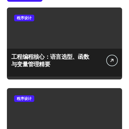
程序设计
工程编程核心：语言选型、函数
与变量管理精要
程序设计