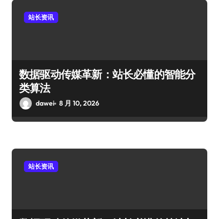
站长资讯
数据驱动传媒革新：站长必懂的智能分
类算法
dawei
8 月 10, 2026
站长资讯