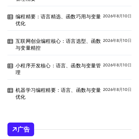
编程精要：语言精选、函数巧用与变量
2026年8月10日
优化
互联网创业编程核心：语言选型、函数
2026年8月10日
与变量精控
小程序开发核心：语言、函数与变量管
2026年8月10日
理
机器学习编程精要：语言、函数与变量
2026年8月10日
优化
广告