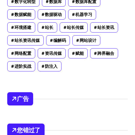
数字化转型
数据库
数据库配置
数据赋能
数据驱动
机器学习
环境搭建
站长
站长传媒
站长资讯
站长资讯传媒
编解码
网站设计
网络配置
资讯传媒
赋能
跨界融合
进阶实战
防注入
广告
您错过了