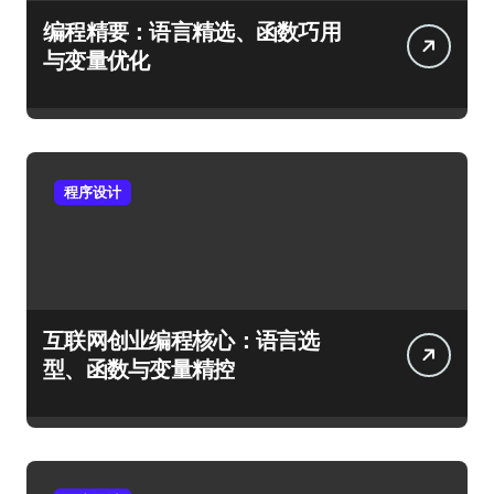
编程精要：语言精选、函数巧用
与变量优化
程序设计
互联网创业编程核心：语言选
型、函数与变量精控