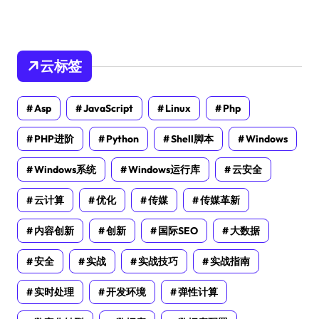
云标签
Asp
JavaScript
Linux
Php
PHP进阶
Python
Shell脚本
Windows
Windows系统
Windows运行库
云安全
云计算
优化
传媒
传媒革新
内容创新
创新
国际SEO
大数据
安全
实战
实战技巧
实战指南
实时处理
开发环境
弹性计算