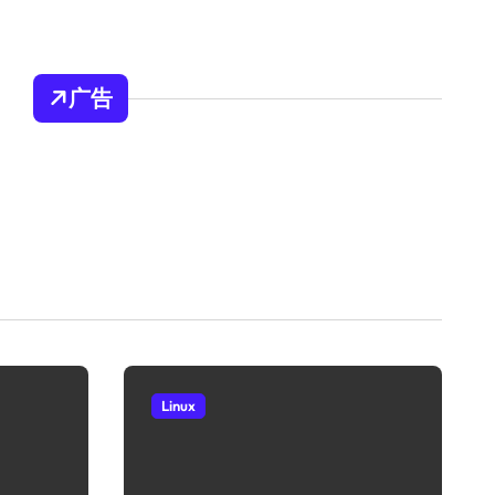
广告
Linux