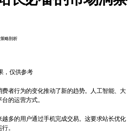
#
策略剖析
结果，仅供参考
消费者行为的变化推动了新的趋势。人工智能、大
平台的运营方式。
来越多的用户通过手机完成交易。这要求站长优化
运行。