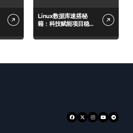
Linux数据库速搭秘
籍：科技赋能项目稳定
运行全攻略