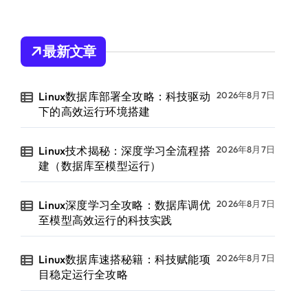
最新文章
Linux数据库部署全攻略：科技驱动
2026年8月7日
下的高效运行环境搭建
Linux技术揭秘：深度学习全流程搭
2026年8月7日
建（数据库至模型运行）
Linux深度学习全攻略：数据库调优
2026年8月7日
至模型高效运行的科技实践
Linux数据库速搭秘籍：科技赋能项
2026年8月7日
目稳定运行全攻略