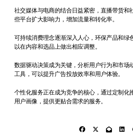
社交媒体与电商的结合日益紧密，直播带货和
些平台扩大影响力，增加流量和转化率。
可持续消费理念逐渐深入人心，环保产品和绿
以在内容和选品上做出相应调整。
数据驱动决策成为关键，分析用户行为和市场
工具，可以提升广告投放效率和用户体验。
个性化服务正在成为竞争的核心，通过定制化
用户画像，提供更贴合需求的服务。