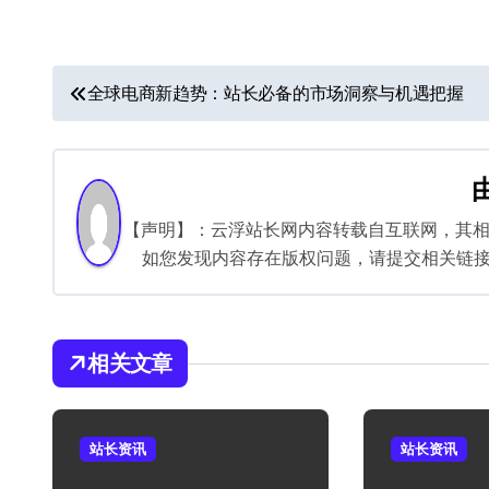
文
全球电商新趋势：站长必备的市场洞察与机遇把握
章
导
航
【声明】：云浮站长网内容转载自互联网，其
如您发现内容存在版权问题，请提交相关链接至邮箱
相关文章
站长资讯
站长资讯