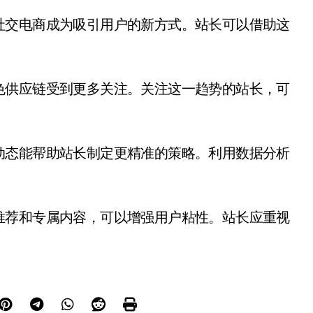
社交电商成为吸引用户的新方式。站长可以借助这
色供应链受到更多关注。关注这一趋势的站长，可
动态能帮助站长制定更精准的策略。利用数据分析
推荐和专属内容，可以增强用户粘性。站长应重视