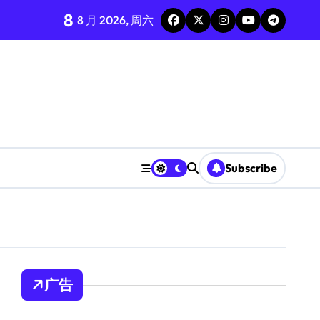
8
8 月 2026, 周六
Subscribe
广告