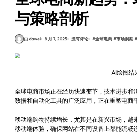
与策略剖析
由 dawei
8 月 7, 2025
没有评论
#
全球电商
#
市场洞察
AI绘图
全球电商市场正在经历快速变革，技术进步和
数据和自动化工具的广泛应用，正在重塑电商
移动端购物持续增长，尤其是在新兴市场，越
移动端体验，确保网站在不同设备上都能流畅