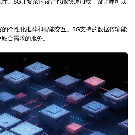
观性。5G让复杂的设计也能快速加载，设计师可以
容的个性化推荐和智能交互。5G支持的数据传输能
更贴合需求的服务。