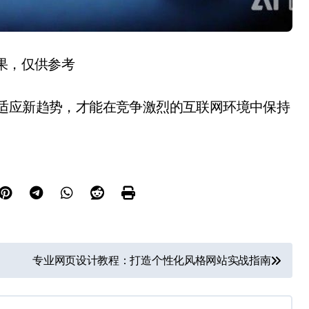
结果，仅供参考
和适应新趋势，才能在竞争激烈的互联网环境中保持
专业网页设计教程：打造个性化风格网站实战指南