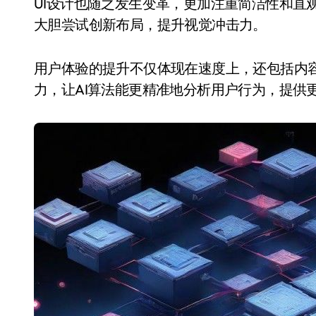
UI设计也随之发生变革，更加注重简洁性和直
大胆尝试创新布局，提升视觉冲击力。
用户体验的提升不仅体现在速度上，还包括内
力，让AI算法能更精准地分析用户行为，提供