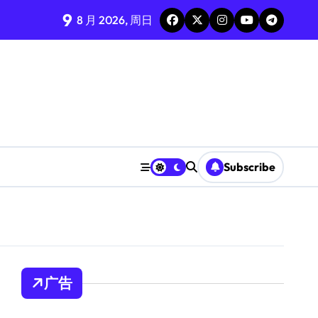
9
8 月 2026, 周日
Subscribe
广告