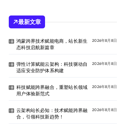
最新文章
鸿蒙跨界技术赋能电商，站长新生
2026年8月8日
态科技启航新篇章
弹性计算赋能云架构：科技驱动自
2026年8月8日
适应安全防护体系构建
科技赋能跨界融合，重塑站长领域
2026年8月8日
用户体验新范式
云架构站长必知：技术赋能跨界融
2026年8月8日
合，引领科技新趋势！