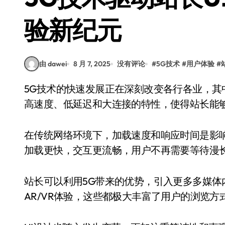
验新纪元
由 dawei
8 月 7, 2025
没有评论
#
5G技术
#
用户体验
#
5G技术的快速发展正在深刻改变各行各业，其中也包括站长在网站设计与用户体验方面的实践。
高速度、低延迟和大连接的特性，使得站长能
在传统网络环境下，加载速度和响应时间是影
加载更快，交互更流畅，用户不再需要等待漫
站长可以利用5G带来的优势，引入更多多媒
AR/VR体验，这些都极大丰富了用户的浏览方