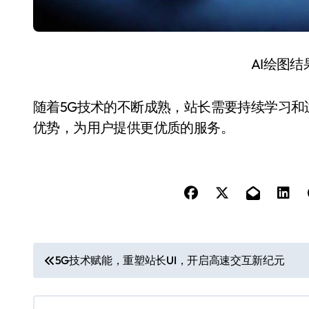
AI绘图
随着5G技术的不断成熟，站长需要持续学习
优势，为用户提供更优质的服务。
文
5G技术赋能，重塑站长UI，开启高速交互新纪元
章