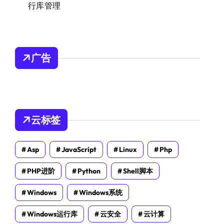
行库管理
广告
云标签
Asp
JavaScript
Linux
Php
PHP进阶
Python
Shell脚本
Windows
Windows系统
Windows运行库
云安全
云计算