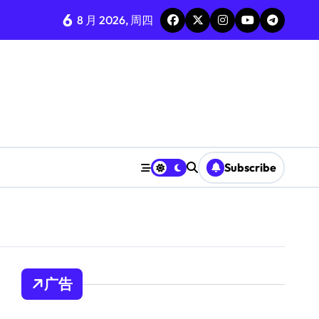
6
8 月 2026, 周四
Subscribe
广告