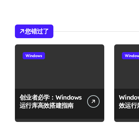
您错过了
Windows
Windo
创业者必学：Windows
Wind
运行库高效搭建指南
效运行