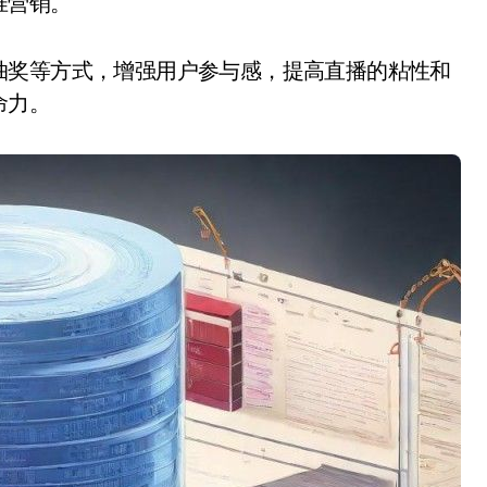
准营销。
抽奖等方式，增强用户参与感，提高直播的粘性和
命力。