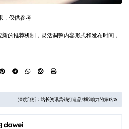
结果，仅供参考
应新的推荐机制，灵活调整内容形式和发布时间，
深度剖析：站长资讯营销打造品牌影响力的策略
由
dawei