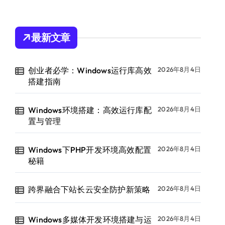
最新文章
创业者必学：Windows运行库高效
2026年8月4日
搭建指南
Windows环境搭建：高效运行库配
2026年8月4日
置与管理
Windows下PHP开发环境高效配置
2026年8月4日
秘籍
跨界融合下站长云安全防护新策略
2026年8月4日
Windows多媒体开发环境搭建与运
2026年8月4日