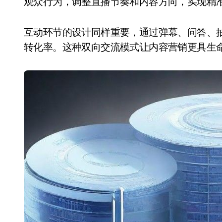
观众行为，调整直播节奏和内容方向，实现精
互动环节的设计同样重要，通过弹幕、问答、
转化率。这种双向交流模式让内容营销更具生