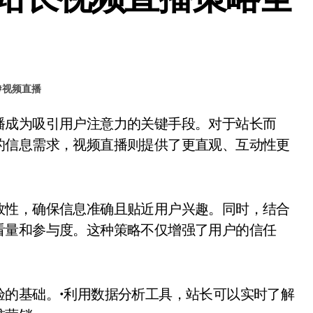
#
视频直播
的信息需求，视频直播则提供了更直观、互动性更
效性，确保信息准确且贴近用户兴趣。同时，结合
看量和参与度。这种策略不仅增强了用户的信任
验的基础。•利用数据分析工具，站长可以实时了解