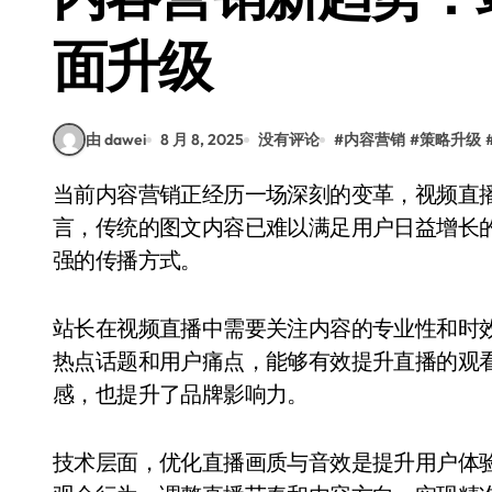
面升级
由 dawei
8 月 8, 2025
没有评论
#
内容营销
#
策略升级
当前内容营销正经历一场深刻的变革，视频直播成为吸引用户注意力的关键手段。对于站长而
言，传统的图文内容已难以满足用户日益增长
强的传播方式。
站长在视频直播中需要关注内容的专业性和时
热点话题和用户痛点，能够有效提升直播的观
感，也提升了品牌影响力。
技术层面，优化直播画质与音效是提升用户体