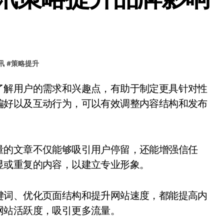
讯
#
策略提升
偏好以及互动行为，可以有效调整内容结构和发布
量的文章不仅能够吸引用户停留，还能增强信任
显或重复的内容，以建立专业形象。
键词、优化页面结构和提升网站速度，都能提高内
网站活跃度，吸引更多流量。