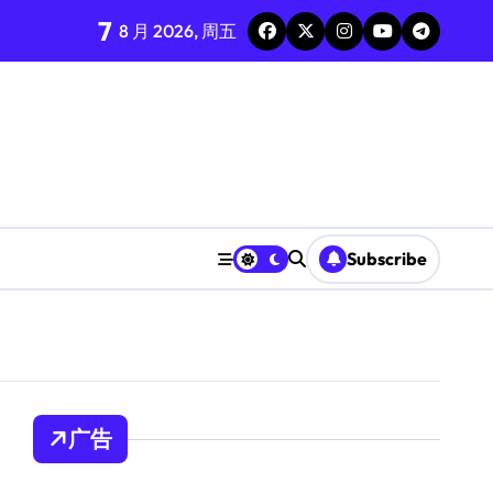
7
8 月 2026, 周五
Subscribe
广告