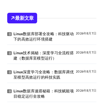
最新文章
Linux数据库部署全攻略：科技驱动
2026年8月7日
下的高效运行环境搭建
Linux技术揭秘：深度学习全流程搭
2026年8月7日
建（数据库至模型运行）
Linux深度学习全攻略：数据库调优
2026年8月7日
至模型高效运行的科技实践
Linux数据库速搭秘籍：科技赋能项
2026年8月7日
目稳定运行全攻略