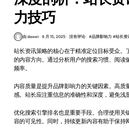
力技巧
由 dawei
8 月 15, 2025
没有评论
#
品牌影响力
#
站长资
站长资讯策略的核心在于精准定位目标受众。了解用户的需求和兴趣点，有助于制定更具针对性
的内容方向。通过分析用户的搜索习惯、阅读
频率。
内容质量是提升品牌影响力的关键因素。高质
感。站长应注重信息的准确性和深度，避免浅
优化搜索引擎排名也是重要手段。合理使用关
容的可见性。同时，持续更新内容有助于保持