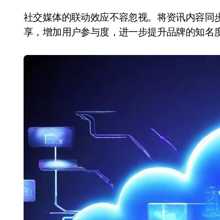
社交媒体的联动效应不容忽视。将资讯内容同
享，增加用户参与度，进一步提升品牌的知名