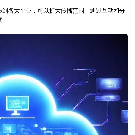
步到各大平台，可以扩大传播范围。通过互动和分
度。