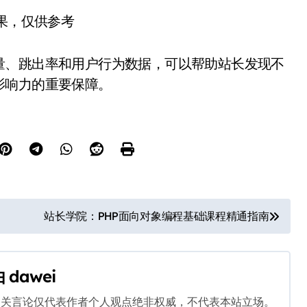
结果，仅供参考
量、跳出率和用户行为数据，可以帮助站长发现不
影响力的重要保障。
站长学院：PHP面向对象编程基础课程精通指南
由
dawei
相关言论仅代表作者个人观点绝非权威，不代表本站立场。