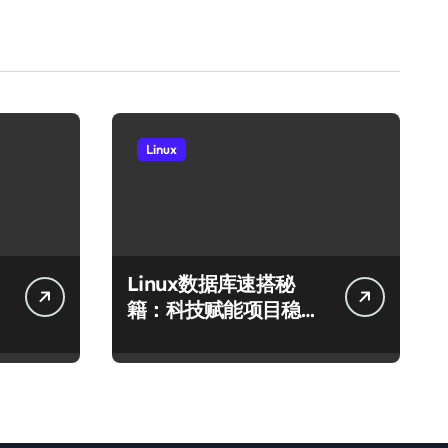
Linux
Linux数据库速搭秘
籍：科技赋能项目稳定
运行全攻略