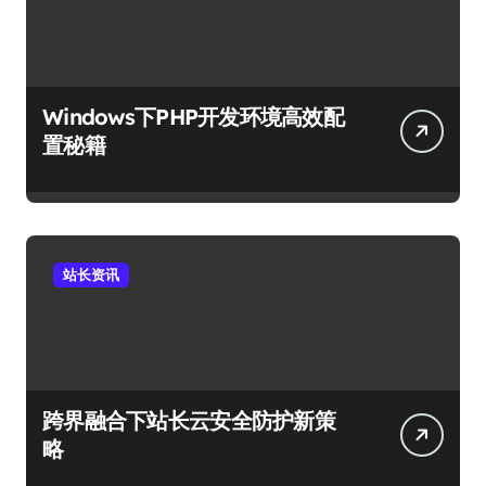
Windows下PHP开发环境高效配
置秘籍
站长资讯
跨界融合下站长云安全防护新策
略