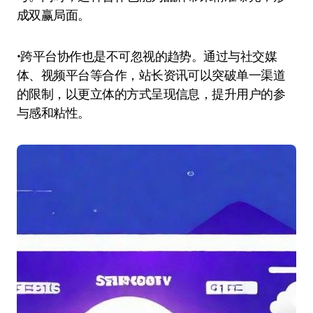
成双赢局面。
•跨平台协作也是不可忽视的趋势。通过与社交媒
体、视频平台等合作，站长资讯可以突破单一渠道
的限制，以更立体的方式呈现信息，提升用户的参
与感和粘性。