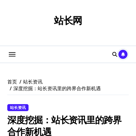
跳
转
到
站长网
内
容
首页
站长资讯
深度挖掘：站长资讯里的跨界合作新机遇
站长资讯
深度挖掘：站长资讯里的跨界
合作新机遇