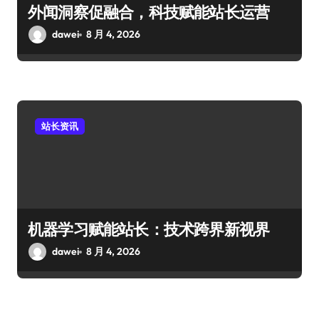
外闻洞察促融合，科技赋能站长运营
dawei
8 月 4, 2026
站长资讯
机器学习赋能站长：技术跨界新视界
dawei
8 月 4, 2026