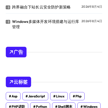
跨界融合下站长云安全防护新策略
2026年8月4日
Windows多媒体开发环境搭建与运行库
2026年8月4日
管理
广告
云标签
Asp
JavaScript
Linux
Php
PHP进阶
Python
Shell脚本
Windows