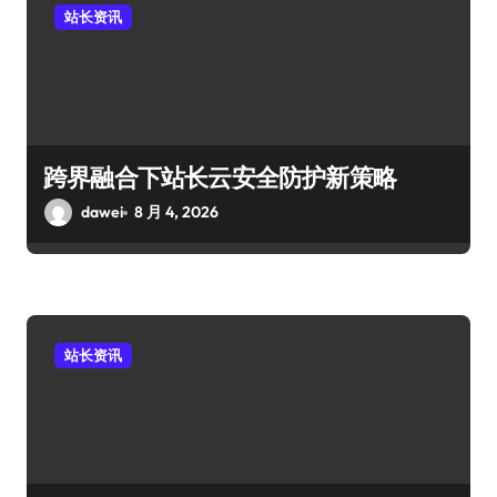
站长资讯
跨界融合下站长云安全防护新策略
dawei
8 月 4, 2026
站长资讯