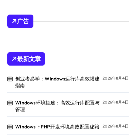
广告
最新文章
创业者必学：Windows运行库高效搭建
2026年8月4日
指南
Windows环境搭建：高效运行库配置与
2026年8月4日
管理
Windows下PHP开发环境高效配置秘籍
2026年8月4日