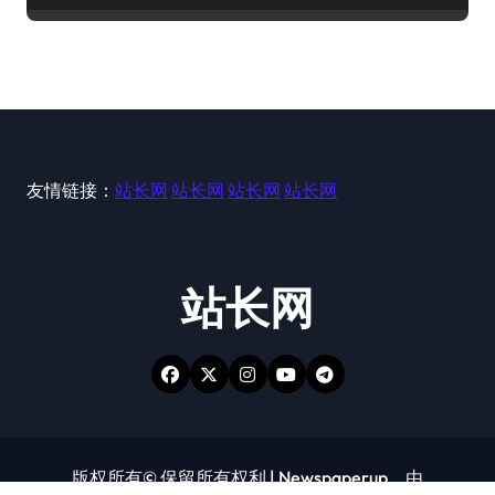
友情链接：
站长网
站长网
站长网
站长网
站长网
版权所有© 保留所有权利
|
Newspaperup
，由