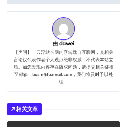
导
航
由
dawei
【声明】：云浮站长网内容转载自互联网，其相关
言论仅代表作者个人观点绝非权威，不代表本站立
场。如您发现内容存在版权问题，请提交相关链接
至邮箱：bqsm@foxmail.com，我们将及时予以处
理。
相关文章