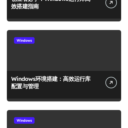
效搭建指南
Windows
Windows环境搭建：高效运行库
配置与管理
Windows