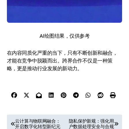
AI绘图结果，仅供参考
在内容同质化严重的当下，只有不断创新和融合，
才能在竞争中脱颖而出。跨界合作不仅是一种策
略，更是推动行业发展的新动力。
文
云计算与物联网融合：
隐私保护新规：强化用
开启数字化转型新纪元
户数据处理安全与合规
章