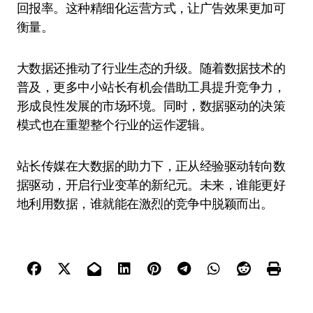
回报率。这种精细化运营方式，让广告效果更加可
衡量。
大数据还推动了行业生态的升级。随着数据技术的
普及，更多中小站长有机会借助工具提升竞争力，
形成良性发展的市场环境。同时，数据驱动的决策
模式也在重塑整个行业的运作逻辑。
站长传媒在大数据的助力下，正从经验驱动转向数
据驱动，开启行业变革的新纪元。未来，谁能更好
地利用数据，谁就能在激烈的竞争中脱颖而出。