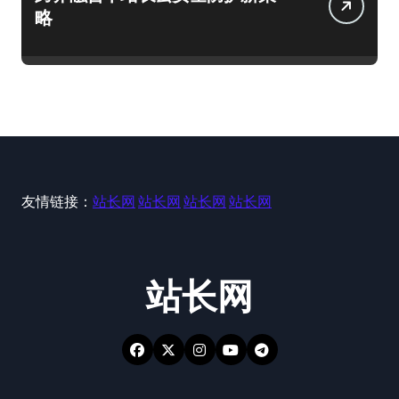
略
友情链接：
站长网
站长网
站长网
站长网
站长网