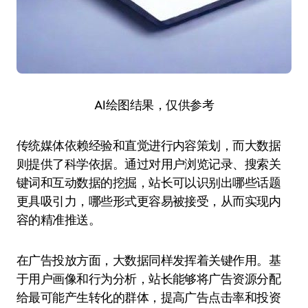
AI绘图结果，仅供参考
传统媒体依赖经验和直觉进行内容策划，而大数据
则提供了科学依据。通过对用户浏览记录、搜索关
键词和互动数据的挖掘，站长可以识别出哪些话题
更具吸引力，哪些形式更容易被接受，从而实现内
容的精准推送。
在广告投放方面，大数据同样发挥着关键作用。基
于用户画像和行为分析，站长能够将广告资源分配
给最可能产生转化的群体，提高广告点击率和投资