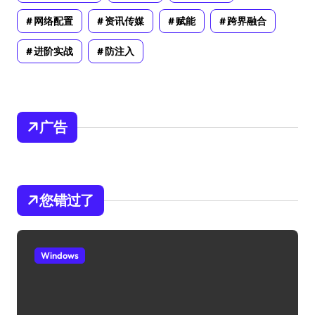
网络配置
资讯传媒
赋能
跨界融合
进阶实战
防注入
广告
您错过了
Windows