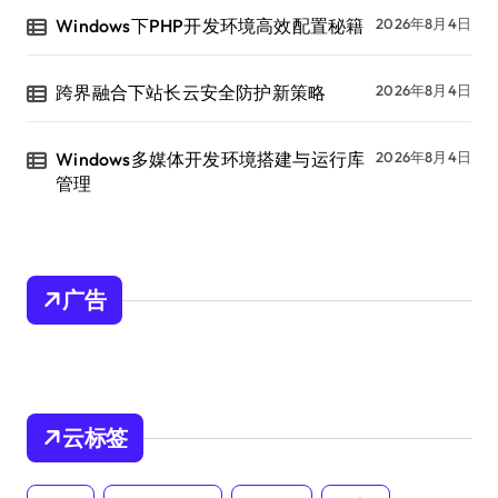
Windows下PHP开发环境高效配置秘籍
2026年8月4日
跨界融合下站长云安全防护新策略
2026年8月4日
Windows多媒体开发环境搭建与运行库
2026年8月4日
管理
广告
云标签