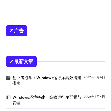
广告
最新文章
创业者必学：Windows运行库高效搭建
2026年8月4日
指南
Windows环境搭建：高效运行库配置与
2026年8月4日
管理