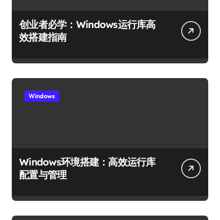
创业者必学：Windows运行库高
效搭建指南
Windows
Windows环境搭建：高效运行库
配置与管理