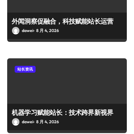
外闻洞察促融合，科技赋能站长运营
dawei
8 月 4, 2026
站长资讯
机器学习赋能站长：技术跨界新视界
dawei
8 月 4, 2026