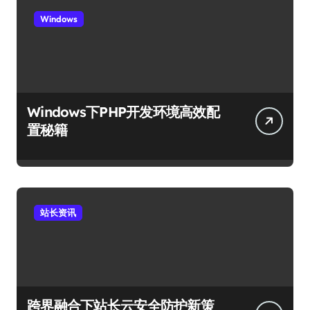
Windows
Windows下PHP开发环境高效配
置秘籍
站长资讯
跨界融合下站长云安全防护新策