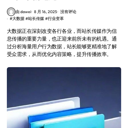
由 dawei
8 月 16, 2025
没有评论
#
大数据
#
站长传媒
#
行业变革
大数据正在深刻改变各行各业，而站长传媒作为信
息传播的重要力量，也正迎来前所未有的机遇。通
过分析海量用户行为数据，站长能够更精准地了解
受众需求，从而优化内容策略，提升传播效率。