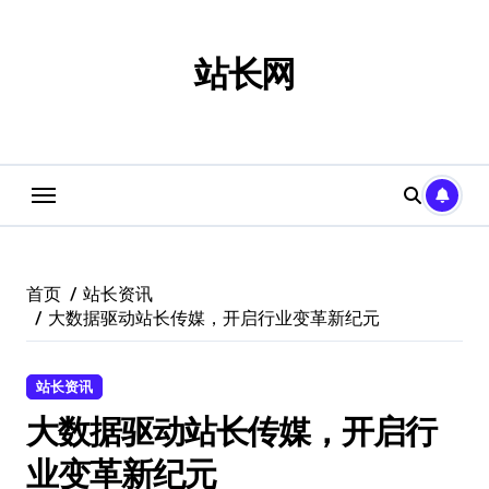
跳
转
到
站长网
内
容
首页
站长资讯
大数据驱动站长传媒，开启行业变革新纪元
站长资讯
大数据驱动站长传媒，开启行
业变革新纪元