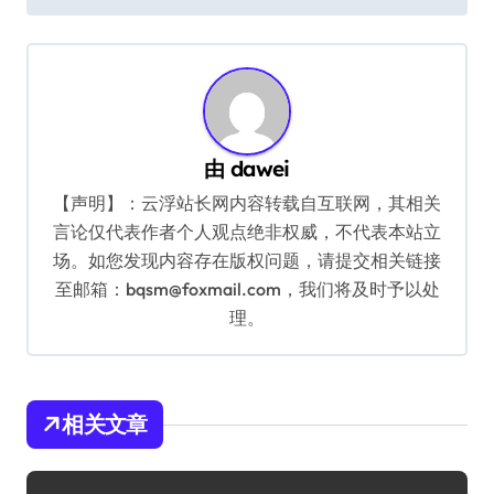
导
航
由
dawei
【声明】：云浮站长网内容转载自互联网，其相关
言论仅代表作者个人观点绝非权威，不代表本站立
场。如您发现内容存在版权问题，请提交相关链接
至邮箱：bqsm@foxmail.com，我们将及时予以处
理。
相关文章