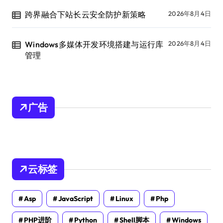
跨界融合下站长云安全防护新策略
2026年8月4日
Windows多媒体开发环境搭建与运行库
2026年8月4日
管理
广告
云标签
Asp
JavaScript
Linux
Php
PHP进阶
Python
Shell脚本
Windows