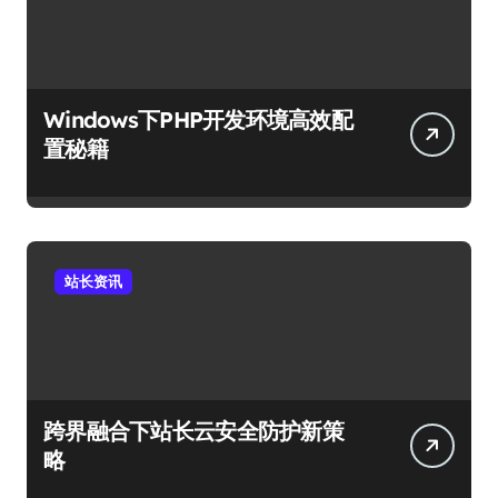
Windows下PHP开发环境高效配
置秘籍
站长资讯
跨界融合下站长云安全防护新策
略