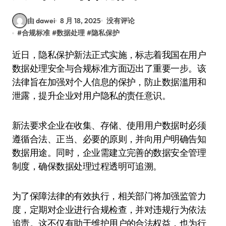
由 dawei
8 月 18, 2025
没有评论
#
合规标准
#
数据处理
#
隐私保护
近日，隐私保护新法正式实施，标志着我国在用户
数据处理安全与合规标准方面迈出了重要一步。该
法律旨在加强对个人信息的保护，防止数据滥用和
泄露，提升企业对用户隐私的责任意识。
新法要求企业在收集、存储、使用用户数据时必须
遵循合法、正当、必要的原则，并向用户明确告知
数据用途。同时，企业需建立完善的数据安全管理
制度，确保数据处理过程透明可追溯。
为了保障法律的有效执行，相关部门将加强监管力
度，定期对企业进行合规检查，并对违规行为依法
追责。这不仅有助于维护用户的合法权益，也为行