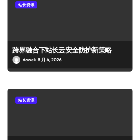
站长资讯
跨界融合下站长云安全防护新策略
dawei
8 月 4, 2026
站长资讯