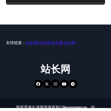
友情链接：
站长网
站长网
站长网
站长网
站长网
版权所有© 保留所有权利
|
Newspaperup
，由