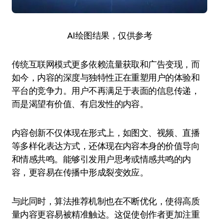
AI绘图结果，仅供参考
传统互联网模式更多依赖流量获取和广告变现，而
如今，内容的深度与独特性正在重塑用户的体验和
平台的竞争力。用户不再满足于表面的信息传递，
而是渴望有价值、有启发性的内容。
内容创新不仅体现在形式上，如图文、视频、直播
等多样化表达方式，还体现在内容本身的价值导向
和情感共鸣。能够引发用户思考或情感共鸣的内
容，更容易在传播中形成裂变效应。
与此同时，算法推荐机制也在不断优化，使得高质
量内容更容易被精准触达。这促使创作者更加注重