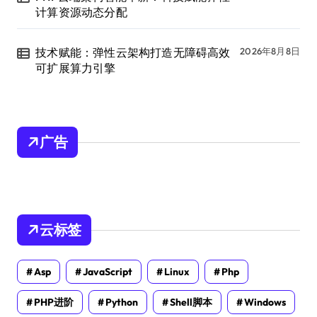
计算资源动态分配
技术赋能：弹性云架构打造无障碍高效
2026年8月8日
可扩展算力引擎
广告
云标签
Asp
JavaScript
Linux
Php
PHP进阶
Python
Shell脚本
Windows