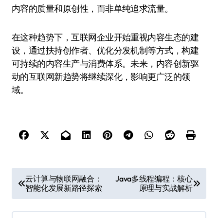
内容的质量和原创性，而非单纯追求流量。
在这种趋势下，互联网企业开始重视内容生态的建
设，通过扶持创作者、优化分发机制等方式，构建
可持续的内容生产与消费体系。未来，内容创新驱
动的互联网新趋势将继续深化，影响更广泛的领
域。
文
云计算与物联网融合：
Java多线程编程：核心
智能化发展新路径探索
原理与实战解析
章
导