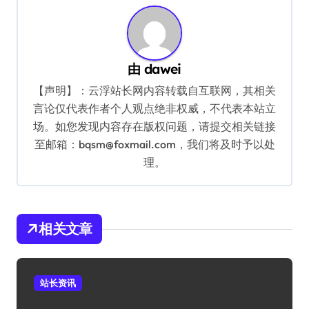
航
由
dawei
【声明】：云浮站长网内容转载自互联网，其相关
言论仅代表作者个人观点绝非权威，不代表本站立
场。如您发现内容存在版权问题，请提交相关链接
至邮箱：bqsm@foxmail.com，我们将及时予以处
理。
相关文章
站长资讯