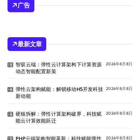
广告
最新文章
智驭云端：弹性云计算架构下计算资源
2026年8月8日
动态智能配置新策
弹性云架构赋能：解锁移动H5开发科技
2026年8月8日
新动能
硬核拆解：弹性计算架构破界，科技赋
2026年8月8日
能云计算效能跃迁
PHP云端架构智能革新：科技赋能弹性
2026年8月8日