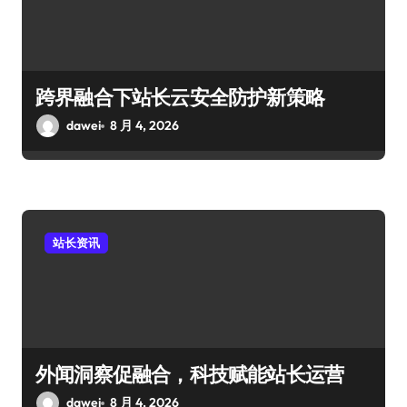
跨界融合下站长云安全防护新策略
dawei
8 月 4, 2026
站长资讯
外闻洞察促融合，科技赋能站长运营
dawei
8 月 4, 2026