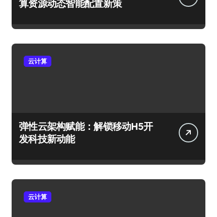
算资源动态智能配置新策
云计算
弹性云架构赋能：解锁移动H5开
发科技新动能
云计算