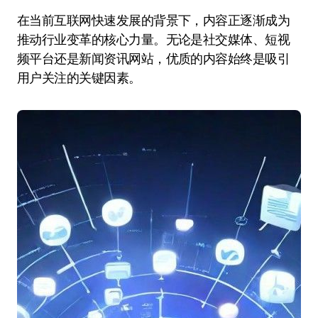
在当前互联网快速发展的背景下，内容正逐渐成为
推动行业变革的核心力量。无论是社交媒体、短视
频平台还是新闻资讯网站，优质的内容始终是吸引
用户关注的关键因素。