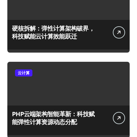
硬核拆解：弹性计算架构破界，
科技赋能云计算效能跃迁
云计算
PHP云端架构智能革新：科技赋
能弹性计算资源动态分配