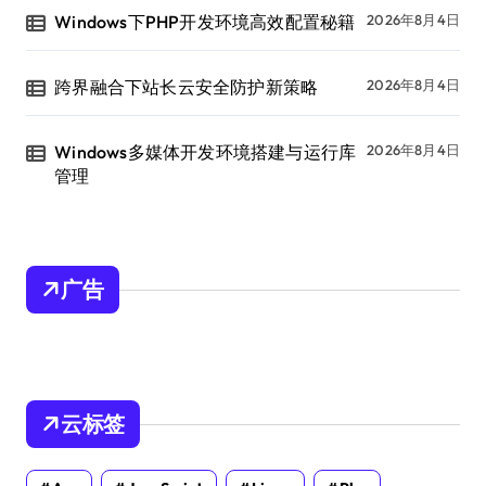
Windows下PHP开发环境高效配置秘籍
2026年8月4日
跨界融合下站长云安全防护新策略
2026年8月4日
Windows多媒体开发环境搭建与运行库
2026年8月4日
管理
广告
云标签