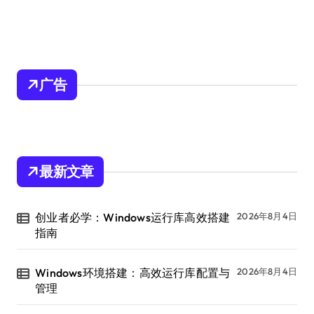
广告
最新文章
创业者必学：Windows运行库高效搭建
2026年8月4日
指南
Windows环境搭建：高效运行库配置与
2026年8月4日
管理