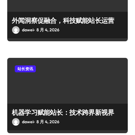
外闻洞察促融合，科技赋能站长运营
dawei
8 月 4, 2026
站长资讯
机器学习赋能站长：技术跨界新视界
dawei
8 月 4, 2026