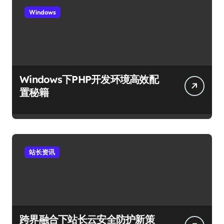
Windows
Windows下PHP开发环境高效配
置秘籍
站长资讯
跨界融合下站长云安全防护新策