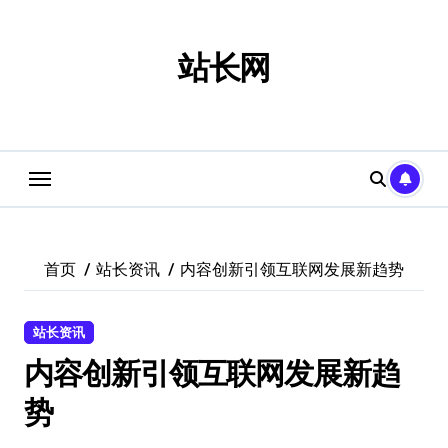
跳
转
到
站长网
内
容
首页
站长资讯
内容创新引领互联网发展新趋势
站长资讯
内容创新引领互联网发展新趋
势