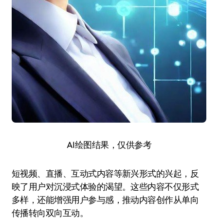
AI绘图结果，仅供参考
短视频、直播、互动式内容等新兴形式的兴起，反
映了用户对沉浸式体验的渴望。这些内容不仅形式
多样，还能增强用户参与感，推动内容创作从单向
传播转向双向互动。