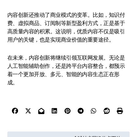
内容创新还推动了商业模式的变革。比如，知识付
费、虚拟商品、订阅制等新型盈利方式，正是基于
高质量内容的积累。这说明，优质内容不仅是吸引
用户的关键，也是实现商业价值的重要途径。
在未来，内容创新将继续引领互联网发展。无论是
人工智能辅助创作，还是跨平台内容整合，都预示
着一个更加开放、多元、智能的内容生态正在形
成。
文