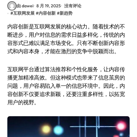
由 dawei
8 月 19, 2025
没有评论
#
互联网发展
#
内容创新
#
新趋势
内容创新是互联网发展的核心动力。随着技术的不
断进步，用户对信息的需求日益多样化，传统的内
容形式已难以满足市场变化。只有不断创新内容形
式和内容本身，才能在激烈的竞争中脱颖而出。
互联网平台通过算法推荐和个性化服务，让内容传
播更加精准高效。但这种模式也带来了信息茧房的
问题，用户容易陷入单一的信息环境中。因此，内
容创新不仅要追求新颖，还要注重多样性，以拓宽
用户的视野。