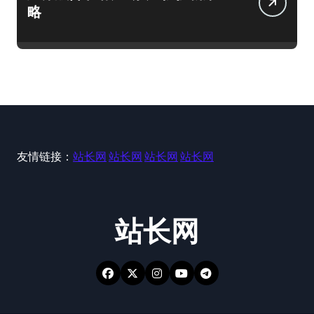
略
友情链接：
站长网
站长网
站长网
站长网
站长网