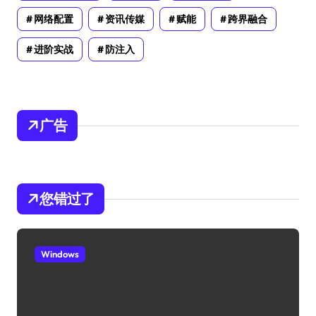
网络配置
资讯传媒
赋能
跨界融合
进阶实战
防注入
广告
您错过了
Windows