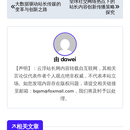
全球社交网络热点下的
大数据驱动站长传媒的
站长内容创新传播策略
章
变革与创新之路
探究
导
航
由
dawei
【声明】：云浮站长网内容转载自互联网，其相关
言论仅代表作者个人观点绝非权威，不代表本站立
场。如您发现内容存在版权问题，请提交相关链接
至邮箱：bqsm@foxmail.com，我们将及时予以处
理。
相关文章