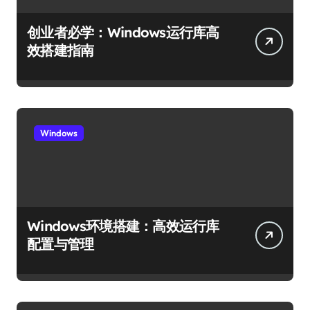
创业者必学：Windows运行库高
效搭建指南
Windows
Windows环境搭建：高效运行库
配置与管理