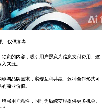
结果，仅供参考
、独家的内容，吸引用户愿意为信息支付费用。这
收入来源。
内容与品牌需求，实现互利共赢。这种合作形式可
站的商业价值。
，增强用户粘性，同时为后续变现提供更多机会。