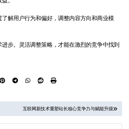
收益。
过了解用户行为和偏好，调整内容方向和商业模
术进步。灵活调整策略，才能在激烈的竞争中找到
互联网新技术重塑站长核心竞争力与赋能升级