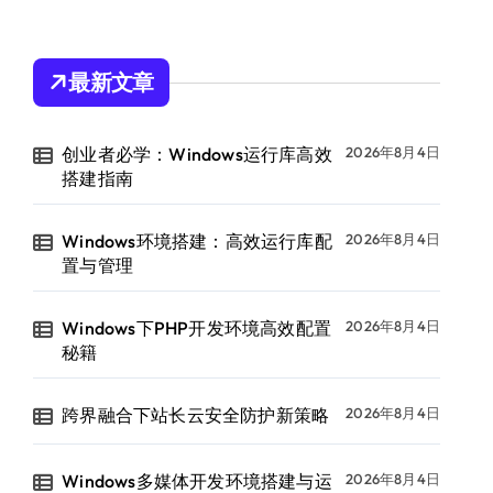
最新文章
创业者必学：Windows运行库高效
2026年8月4日
搭建指南
Windows环境搭建：高效运行库配
2026年8月4日
置与管理
Windows下PHP开发环境高效配置
2026年8月4日
秘籍
跨界融合下站长云安全防护新策略
2026年8月4日
Windows多媒体开发环境搭建与运
2026年8月4日