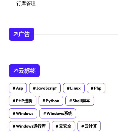
行库管理
广告
云标签
Asp
JavaScript
Linux
Php
PHP进阶
Python
Shell脚本
Windows
Windows系统
Windows运行库
云安全
云计算