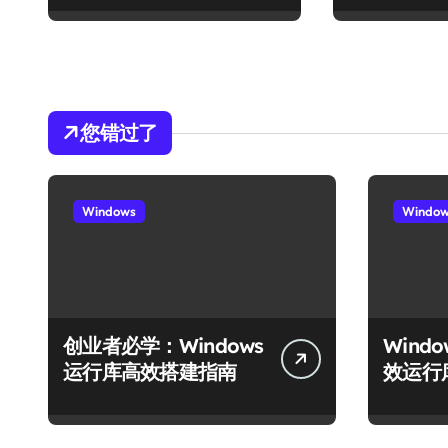
您错过了
Windows
Windo
创业者必学：Windows
Wind
运行库高效搭建指南
效运行