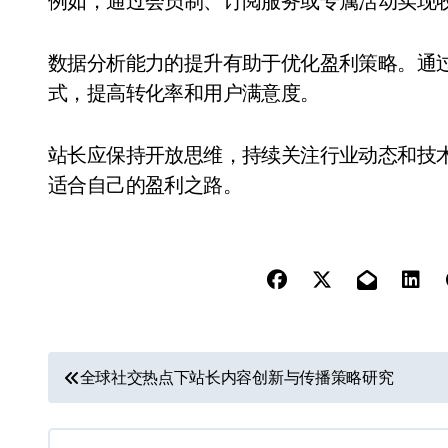
例如，通过会员制、订阅服务或专属活动实现
数据分析能力的提升有助于优化盈利策略。通
式，提高转化率和用户满意度。
站长应保持开放思维，持续关注行业动态和技
适合自己的盈利之路。
文
全球社交热点下站长内容创新与传播策略研究
章