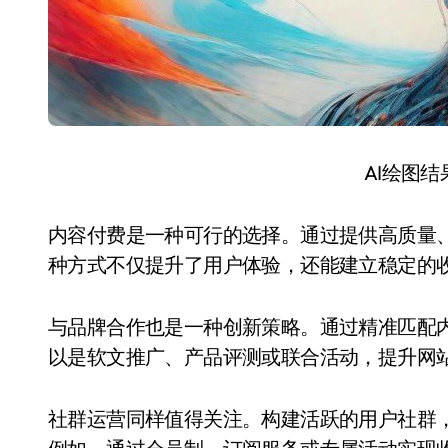
AI绘图
内容付费是一种可行的选择。通过提供高质量
种方式不仅提升了用户体验，还能建立稳定的
与品牌合作也是一种创新策略。通过精准匹配
以是软文推广、产品评测或联合活动，提升网
社群运营同样值得关注。构建活跃的用户社群