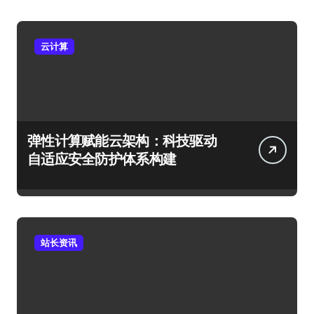
云计算
弹性计算赋能云架构：科技驱动
自适应安全防护体系构建
站长资讯