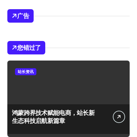
广告
您错过了
站长资讯
鸿蒙跨界技术赋能电商，站长新
生态科技启航新篇章