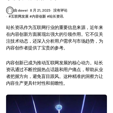
由 dawei
8 月 21, 2025
没有评论
#
互联网发展
#
内容创新
#
站长资讯
站长资讯作为互联网行业的重要信息来源，近年来
在内容创新方面展现出强大的引领作用。它不仅关
注技术动态，还深入分析用户需求与市场趋势，为
内容创作者提供了宝贵的参考。
内容创新已成为推动互联网发展的核心动力。站长
资讯通过不断挖掘热点话题和用户痛点，帮助从业
者把握方向，避免盲目跟风。这种精准的洞察力让
内容生产更具针对性和前瞻性。