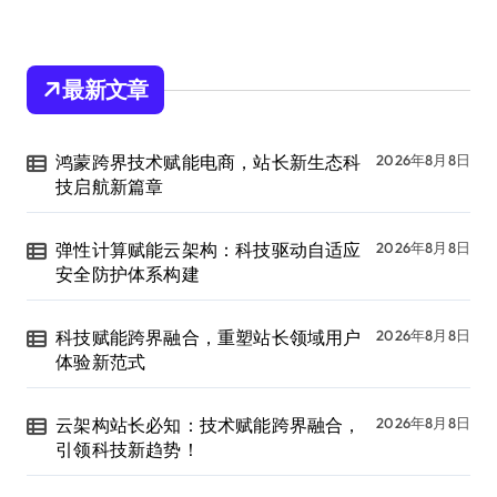
最新文章
鸿蒙跨界技术赋能电商，站长新生态科
2026年8月8日
技启航新篇章
弹性计算赋能云架构：科技驱动自适应
2026年8月8日
安全防护体系构建
科技赋能跨界融合，重塑站长领域用户
2026年8月8日
体验新范式
云架构站长必知：技术赋能跨界融合，
2026年8月8日
引领科技新趋势！