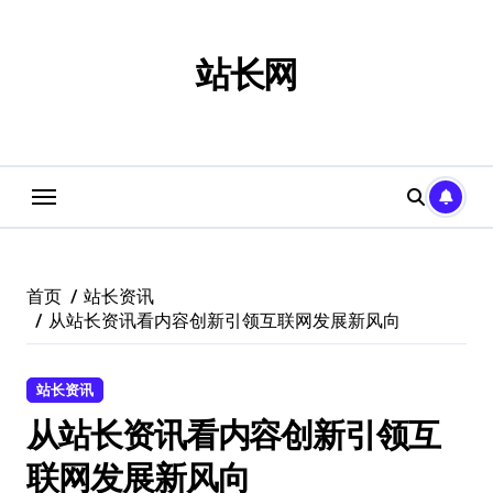
跳
转
到
站长网
内
容
首页
站长资讯
从站长资讯看内容创新引领互联网发展新风向
站长资讯
从站长资讯看内容创新引领互
联网发展新风向