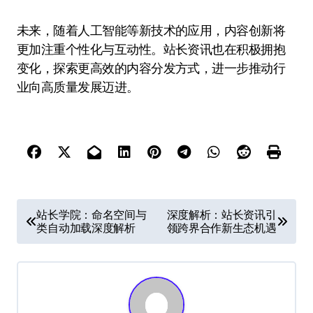
未来，随着人工智能等新技术的应用，内容创新将
更加注重个性化与互动性。站长资讯也在积极拥抱
变化，探索更高效的内容分发方式，进一步推动行
业向高质量发展迈进。
文
站长学院：命名空间与
深度解析：站长资讯引
类自动加载深度解析
领跨界合作新生态机遇
章
导
航