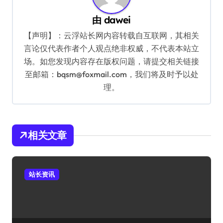
由
dawei
【声明】：云浮站长网内容转载自互联网，其相关
言论仅代表作者个人观点绝非权威，不代表本站立
场。如您发现内容存在版权问题，请提交相关链接
至邮箱：bqsm@foxmail.com，我们将及时予以处
理。
相关文章
站长资讯