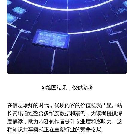
AI绘图结果，仅供参考
在信息爆炸的时代，优质内容的价值愈发凸显。站
长资讯通过整合多维度数据和案例，为读者提供深
度解读，助力内容创作者提升专业度和影响力。这
种知识共享模式正在重塑行业的竞争格局。