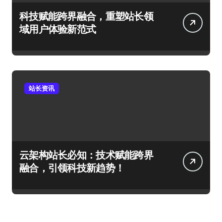
科技赋能跨界融合，重塑站长领
域用户体验新范式
站长资讯
云架构站长必知：技术赋能跨界
融合，引领科技新趋势！