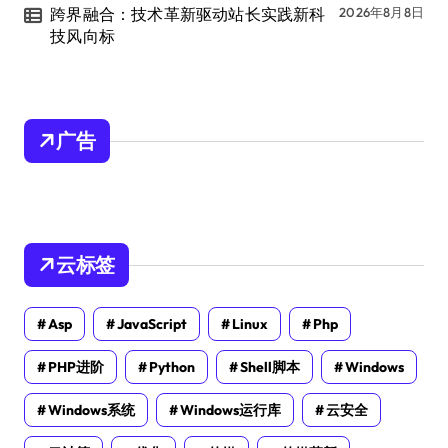
跨界融合：技术革新驱动站长实践新科
2026年8月8日
技风向标
广告
云标签
Asp
JavaScript
Linux
Php
PHP进阶
Python
Shell脚本
Windows
Windows系统
Windows运行库
云安全