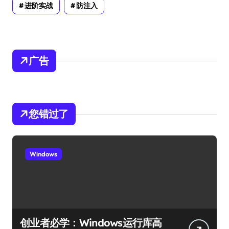
进阶实战
防注入
广告
您错过了
Windows
创业者必学：Windows运行库高