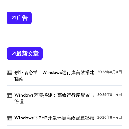
广告
最新文章
创业者必学：Windows运行库高效搭建
2026年8月4日
指南
Windows环境搭建：高效运行库配置与
2026年8月4日
管理
Windows下PHP开发环境高效配置秘籍
2026年8月4日