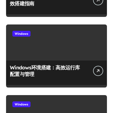
效搭建指南
Windows
Windows环境搭建：高效运行库
配置与管理
Windows