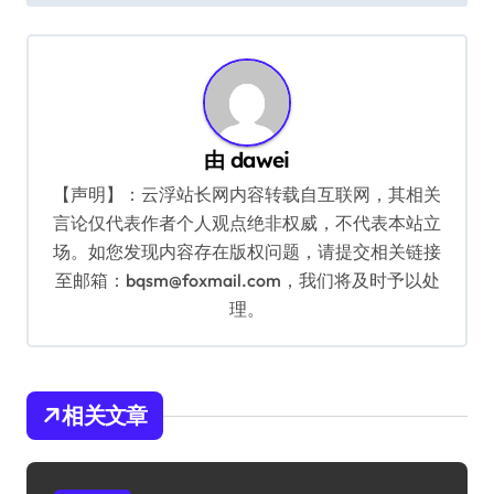
导
航
由
dawei
【声明】：云浮站长网内容转载自互联网，其相关
言论仅代表作者个人观点绝非权威，不代表本站立
场。如您发现内容存在版权问题，请提交相关链接
至邮箱：bqsm@foxmail.com，我们将及时予以处
理。
相关文章