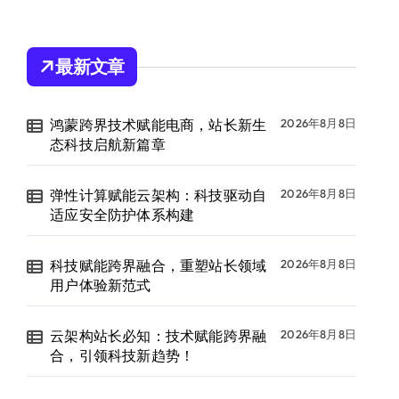
最新文章
鸿蒙跨界技术赋能电商，站长新生
2026年8月8日
态科技启航新篇章
弹性计算赋能云架构：科技驱动自
2026年8月8日
适应安全防护体系构建
科技赋能跨界融合，重塑站长领域
2026年8月8日
用户体验新范式
云架构站长必知：技术赋能跨界融
2026年8月8日
合，引领科技新趋势！