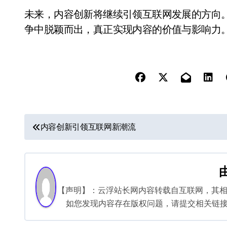
未来，内容创新将继续引领互联网发展的方向
争中脱颖而出，真正实现内容的价值与影响力
文
内容创新引领互联网新潮流
章
导
航
【声明】：云浮站长网内容转载自互联网，其
如您发现内容存在版权问题，请提交相关链接至邮箱