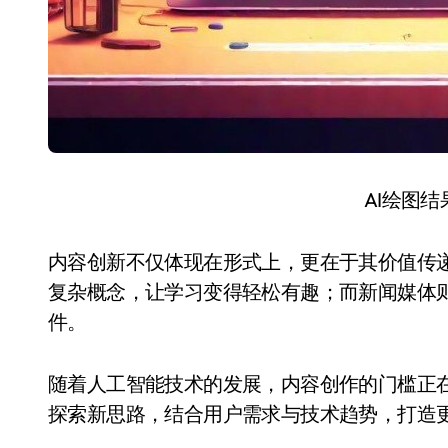
AI绘图
内容创新不仅体现在形式上，更在于其价值传
复杂概念，让学习变得轻松有趣；而新闻媒体
件。
随着人工智能技术的发展，内容创作的门槛正
探索新思路，结合用户需求与技术趋势，打造