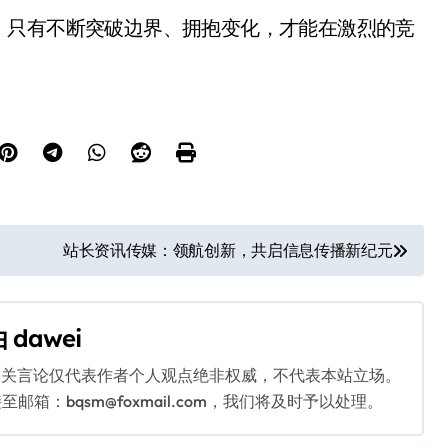
。只有不断突破边界、拥抱变化，才能在激烈的竞
。
站长资讯传媒：领航创新，共启信息传播新纪元
由
dawei
相关言论仅代表作者个人观点绝非权威，不代表本站立场。
：bqsm@foxmail.com，我们将及时予以处理。