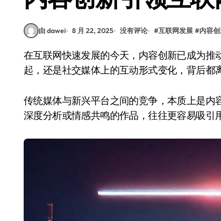
由 dawei
8 月 22, 2025
没有评论
#
互联网发展
#
内容创
在互联网快速发展的今天，内容创新已成为推动行业进步的重要动力。无论是短视频平台的兴
起，还是社交媒体上的互动形式变化，背后都
传统媒体与新兴平台之间的竞争，本质上是内
深度分析或情感共鸣的作品，往往更容易吸引