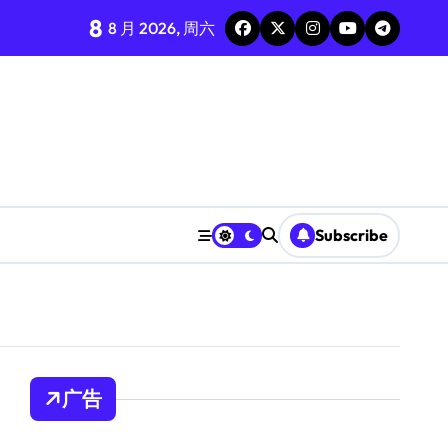
8
8 月 2026, 周六
Subscribe
广告