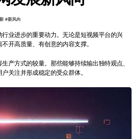
新
#
新风向
离不开高质量、有创意的内容支撑。
容生产方式的较量。那些能够持续输出独特观点、
用户关注并形成稳定的受众群体。