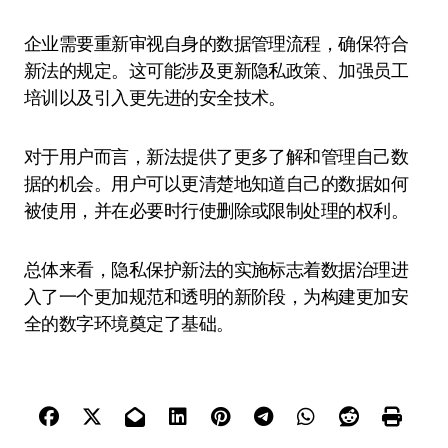
企业需要重新审视自身的数据管理流程，确保符合
新法的规定。这可能涉及更新隐私政策、加强员工
培训以及引入更先进的安全技术。
对于用户而言，新法提供了更多了解和管理自己数
据的机会。用户可以更清楚地知道自己的数据如何
被使用，并在必要时行使删除或限制处理的权利。
总体来看，隐私保护新法的实施标志着数据治理进
入了一个更加规范和透明的新阶段，为构建更加安
全的数字环境奠定了基础。