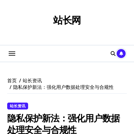
跳
转
到
站长网
内
容
首页
站长资讯
隐私保护新法：强化用户数据处理安全与合规性
站长资讯
隐私保护新法：强化用户数据
处理安全与合规性