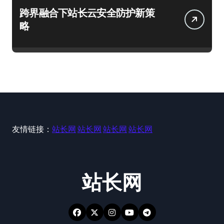
跨界融合下站长云安全防护新策
略
友情链接：
站长网
站长网
站长网
站长网
站长网