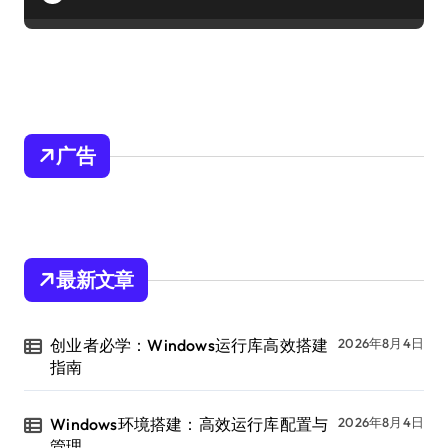
广告
最新文章
创业者必学：Windows运行库高效搭建
2026年8月4日
指南
Windows环境搭建：高效运行库配置与
2026年8月4日
管理