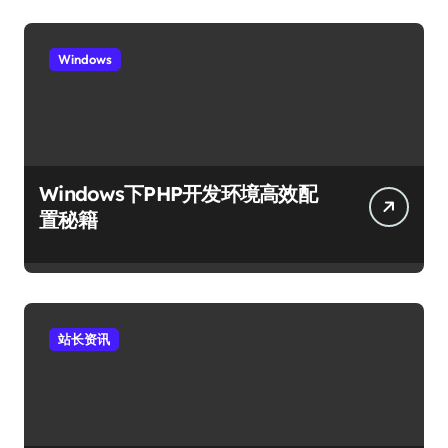
Windows
Windows下PHP开发环境高效配
置秘籍
站长资讯