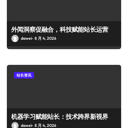
外闻洞察促融合，科技赋能站长运营
dawei
8 月 4, 2026
站长资讯
机器学习赋能站长：技术跨界新视界
dawei
8 月 4, 2026