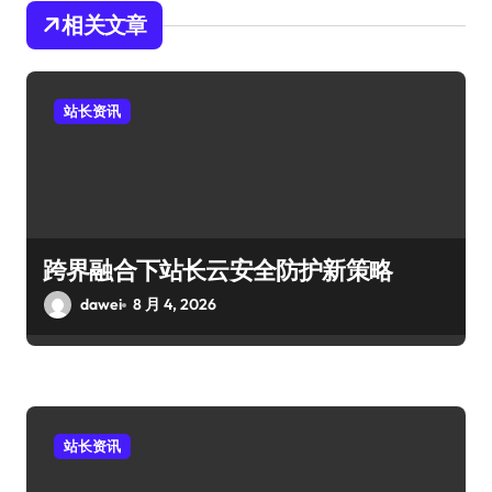
相关文章
站长资讯
跨界融合下站长云安全防护新策略
dawei
8 月 4, 2026
站长资讯