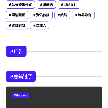
站长资讯传媒
编解码
网站设计
网络配置
资讯传媒
赋能
跨界融合
进阶实战
防注入
广告
您错过了
Windows