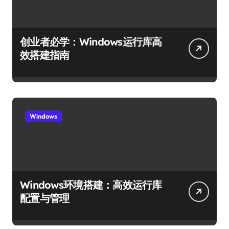
创业者必学：Windows运行库高
效搭建指南
Windows
Windows环境搭建：高效运行库
配置与管理