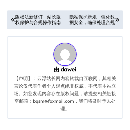
文
版权法新修订：站长版
隐私保护新规：强化数
权保护与合规操作指南
据安全，确保处理合规
章
导
航
由
dawei
【声明】：云浮站长网内容转载自互联网，其相关
言论仅代表作者个人观点绝非权威，不代表本站立
场。如您发现内容存在版权问题，请提交相关链接
至邮箱：bqsm@foxmail.com，我们将及时予以处
理。