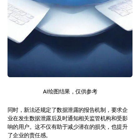
AI绘图结果，仅供参考
同时，新法还规定了数据泄露的报告机制，要求企
业在发生数据泄露后及时通知相关监管机构和受影
响的用户。这不仅有助于减少潜在的损失，也提升
了企业的责任感。