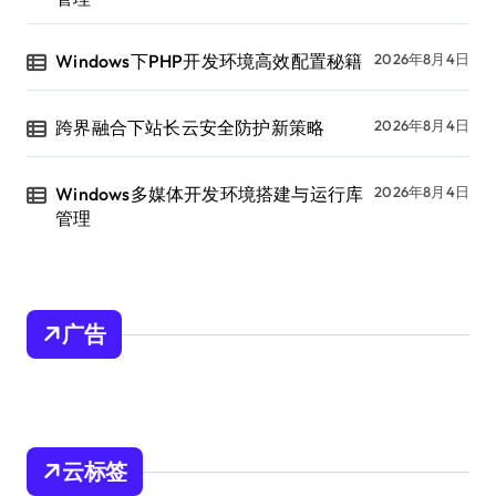
Windows下PHP开发环境高效配置秘籍
2026年8月4日
跨界融合下站长云安全防护新策略
2026年8月4日
Windows多媒体开发环境搭建与运行库
2026年8月4日
管理
广告
云标签