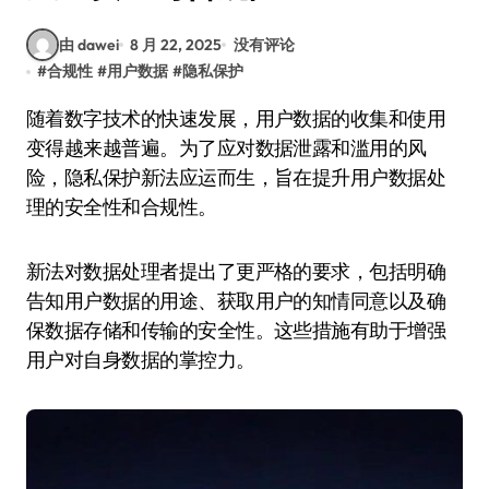
由 dawei
8 月 22, 2025
没有评论
#
合规性
#
用户数据
#
隐私保护
随着数字技术的快速发展，用户数据的收集和使用
变得越来越普遍。为了应对数据泄露和滥用的风
险，隐私保护新法应运而生，旨在提升用户数据处
理的安全性和合规性。
新法对数据处理者提出了更严格的要求，包括明确
告知用户数据的用途、获取用户的知情同意以及确
保数据存储和传输的安全性。这些措施有助于增强
用户对自身数据的掌控力。