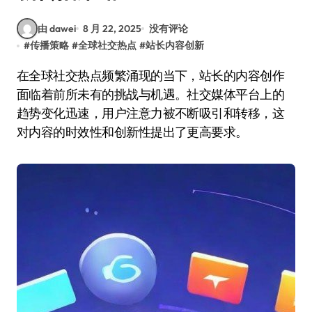
由 dawei
8 月 22, 2025
没有评论
#
传播策略
#
全球社交热点
#
站长内容创新
在全球社交热点频繁涌现的当下，站长的内容创作
面临着前所未有的挑战与机遇。社交媒体平台上的
趋势变化迅速，用户注意力被不断吸引和转移，这
对内容的时效性和创新性提出了更高要求。