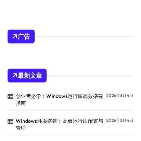
广告
最新文章
创业者必学：Windows运行库高效搭建
2026年8月4日
指南
Windows环境搭建：高效运行库配置与
2026年8月4日
管理