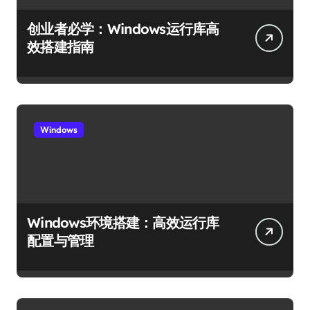
创业者必学：Windows运行库高
效搭建指南
Windows
Windows环境搭建：高效运行库
配置与管理