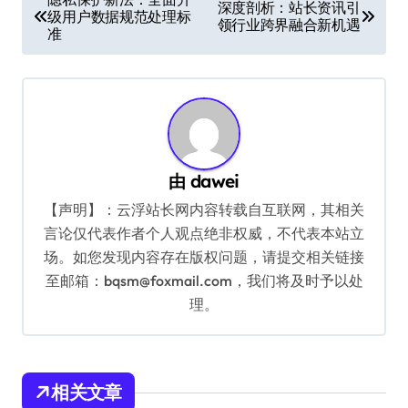
深度剖析：站长资讯引
级用户数据规范处理标
章
领行业跨界融合新机遇
准
导
航
由
dawei
【声明】：云浮站长网内容转载自互联网，其相关
言论仅代表作者个人观点绝非权威，不代表本站立
场。如您发现内容存在版权问题，请提交相关链接
至邮箱：bqsm@foxmail.com，我们将及时予以处
理。
相关文章