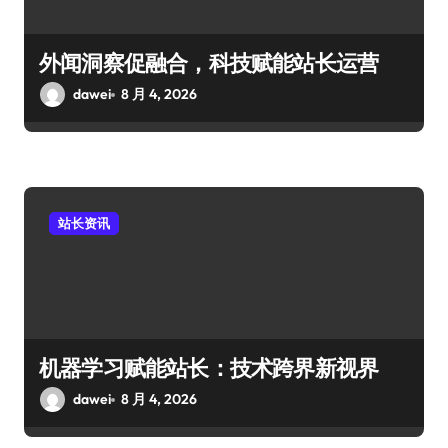
外闻洞察促融合，科技赋能站长运营
dawei
8 月 4, 2026
站长资讯
机器学习赋能站长：技术跨界新视界
dawei
8 月 4, 2026