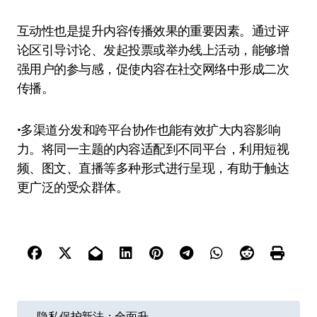
互动性也是提升内容传播效果的重要因素。通过评
论区引导讨论、发起投票或举办线上活动，能够增
强用户的参与感，促使内容在社交网络中形成二次
传播。
•多渠道分发和跨平台协作也能有效扩大内容影响
力。将同一主题的内容适配到不同平台，利用短视
频、图文、直播等多种形式进行呈现，有助于触达
更广泛的受众群体。
文
隐私保护新法：全面升