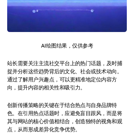
AI绘图结果，仅供参考
站长需要关注主流社交平台上的热门话题，及时捕
捉并分析这些趋势背后的文化、社会或技术动向。
通过了解用户兴趣点，可以更精准地定位内容方
向，提升内容的相关性和吸引力。
创新传播策略的关键在于结合热点与自身品牌特
色。在引用热点话题时，应避免盲目跟风，而是将
其与网站的核心价值相结合，创造独特的视角和观
点，从而形成差异化竞争优势。