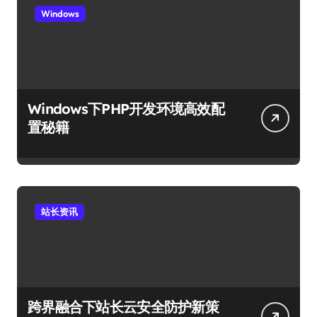
Windows
Windows下PHP开发环境高效配
置秘籍
站长资讯
跨界融合下站长云安全防护新策