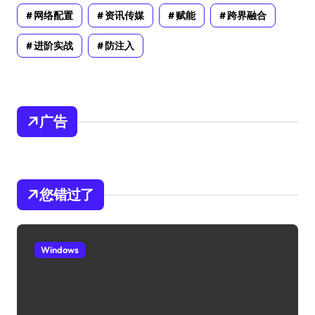
网络配置
资讯传媒
赋能
跨界融合
进阶实战
防注入
广告
您错过了
Windows