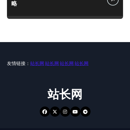
略
友情链接：
站长网
站长网
站长网
站长网
站长网