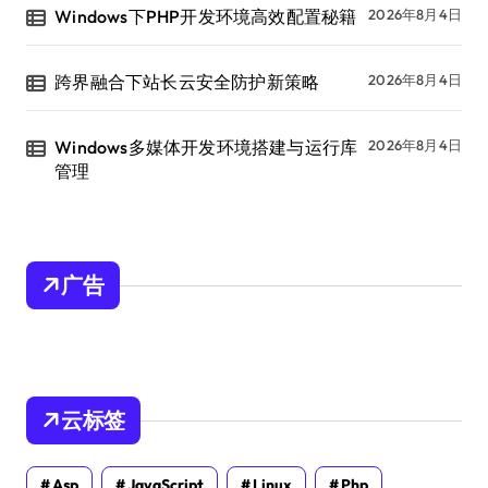
Windows下PHP开发环境高效配置秘籍
2026年8月4日
跨界融合下站长云安全防护新策略
2026年8月4日
Windows多媒体开发环境搭建与运行库
2026年8月4日
管理
广告
云标签
Asp
JavaScript
Linux
Php