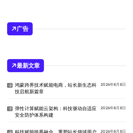
广告
最新文章
鸿蒙跨界技术赋能电商，站长新生态科
2026年8月8日
技启航新篇章
弹性计算赋能云架构：科技驱动自适应
2026年8月8日
安全防护体系构建
科技赋能跨界融合，重塑站长领域用户
2026年8月8日