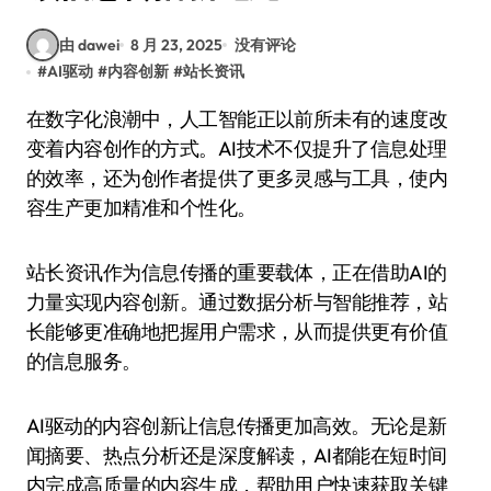
由 dawei
8 月 23, 2025
没有评论
#
AI驱动
#
内容创新
#
站长资讯
在数字化浪潮中，人工智能正以前所未有的速度改
变着内容创作的方式。AI技术不仅提升了信息处理
的效率，还为创作者提供了更多灵感与工具，使内
容生产更加精准和个性化。
站长资讯作为信息传播的重要载体，正在借助AI的
力量实现内容创新。通过数据分析与智能推荐，站
长能够更准确地把握用户需求，从而提供更有价值
的信息服务。
AI驱动的内容创新让信息传播更加高效。无论是新
闻摘要、热点分析还是深度解读，AI都能在短时间
内完成高质量的内容生成，帮助用户快速获取关键