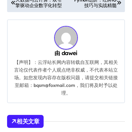
擎驱动企业数字化转型
技巧与实战精髓
章
导
航
由
dawei
【声明】：云浮站长网内容转载自互联网，其相关
言论仅代表作者个人观点绝非权威，不代表本站立
场。如您发现内容存在版权问题，请提交相关链接
至邮箱：bqsm@foxmail.com，我们将及时予以处
理。
相关文章