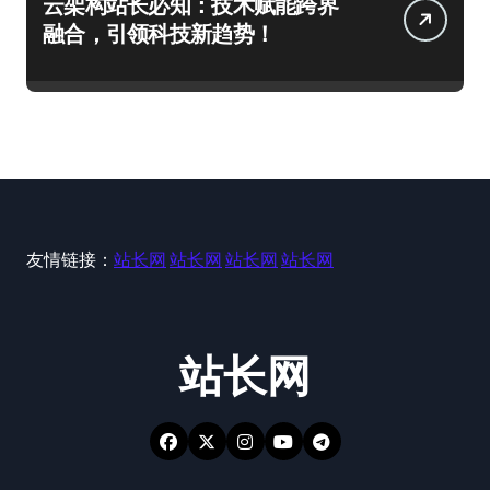
云架构站长必知：技术赋能跨界
融合，引领科技新趋势！
友情链接：
站长网
站长网
站长网
站长网
站长网