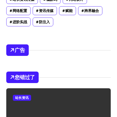
网络配置
资讯传媒
赋能
跨界融合
进阶实战
防注入
广告
您错过了
站长资讯