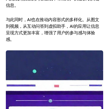
信息。
与此同时，AI也在推动内容形式的多样化。从图文
到视频，从互动问答到虚拟助手，AI的应用让信息
呈现方式更加丰富，增强了用户的参与感与体验
感。