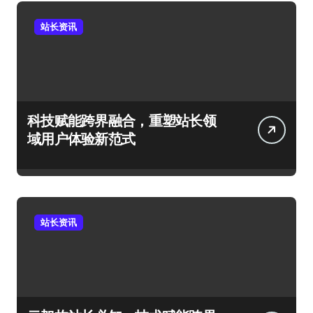
站长资讯
科技赋能跨界融合，重塑站长领
域用户体验新范式
站长资讯