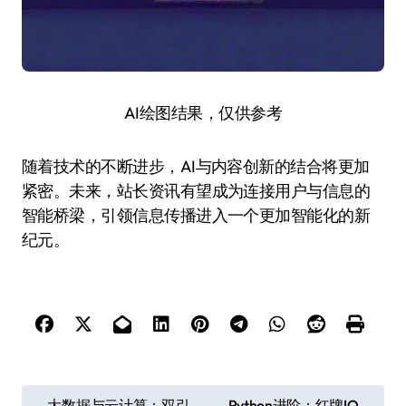
AI绘图结果，仅供参考
随着技术的不断进步，AI与内容创新的结合将更加
紧密。未来，站长资讯有望成为连接用户与信息的
智能桥梁，引领信息传播进入一个更加智能化的新
纪元。
文
大数据与云计算：双引
Python进阶：红牌IO