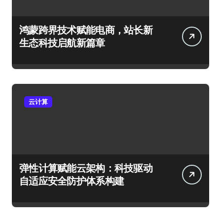
鸿蒙跨界技术赋能电商，站长新
生态科技启航新篇章
云计算
弹性计算赋能云架构：科技驱动
自适应安全防护体系构建