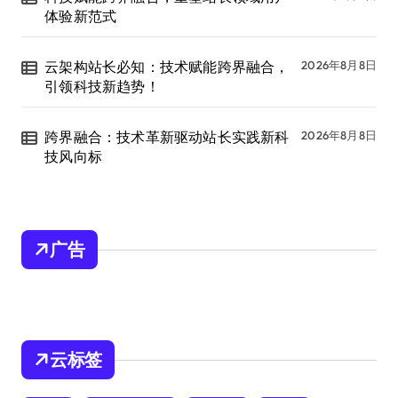
体验新范式
云架构站长必知：技术赋能跨界融合，
2026年8月8日
引领科技新趋势！
跨界融合：技术革新驱动站长实践新科
2026年8月8日
技风向标
广告
云标签