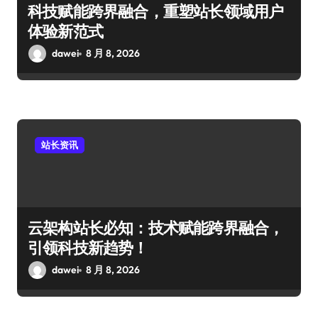
科技赋能跨界融合，重塑站长领域用户
体验新范式
dawei
8 月 8, 2026
站长资讯
云架构站长必知：技术赋能跨界融合，
引领科技新趋势！
dawei
8 月 8, 2026