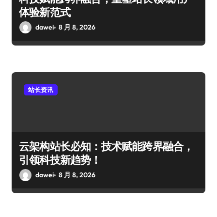
体验新范式
dawei
8 月 8, 2026
站长资讯
云架构站长必知：技术赋能跨界融合，
引领科技新趋势！
dawei
8 月 8, 2026