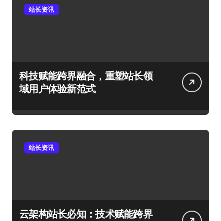
站长资讯
科技赋能跨界融合，重塑站长领
域用户体验新范式
站长资讯
云架构站长必知：技术赋能跨界