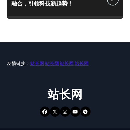
融合，引领科技新趋势！
友情链接：
站长网
站长网
站长网
站长网
站长网