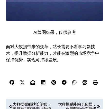
AI绘图结果，仅供参考
面对大数据带来的变革，站长需要不断学习新技
术，提升数据分析能力，才能在激烈的市场竞争中
保持优势，实现可持续发展。
文
大数据赋能站长传媒：
大数据赋能站长传媒：
革新转型驱动产业升级
创新驱动全面升级