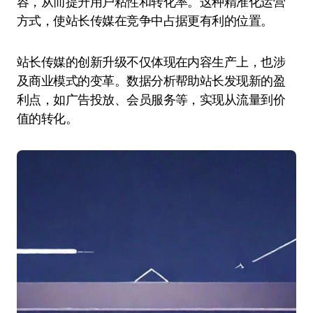
容，从而提升用户粘性和转化率。这种精准化运营
方式，使站长传媒在竞争中占据更有利的位置。
站长传媒的创新升级不仅体现在内容生产上，也涉
及商业模式的变革。数据分析帮助站长发现新的盈
利点，如广告投放、会员服务等，实现从流量到价
值的转化。