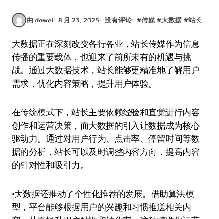
由 dawei
8 月 23, 2025
没有评论
#
传媒
#
大数据
#
站长
大数据正在深刻改变各行各业，站长传媒作为信息
传播的重要载体，也迎来了前所未有的机遇与挑
战。通过大数据技术，站长能够更精准地了解用户
需求，优化内容策略，提升用户体验。
在传统模式下，站长主要依赖经验和直觉进行内容
创作和运营决策，而大数据的引入让数据成为核心
驱动力。通过对用户行为、点击率、停留时间等数
据的分析，站长可以及时调整内容方向，提高内容
的针对性和吸引力。
•大数据还推动了个性化推荐的发展。借助算法模
型，平台能够根据用户的兴趣和习惯推送相关内