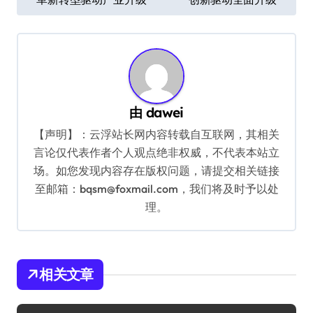
章
导
航
由
dawei
【声明】：云浮站长网内容转载自互联网，其相关
言论仅代表作者个人观点绝非权威，不代表本站立
场。如您发现内容存在版权问题，请提交相关链接
至邮箱：bqsm@foxmail.com，我们将及时予以处
理。
相关文章