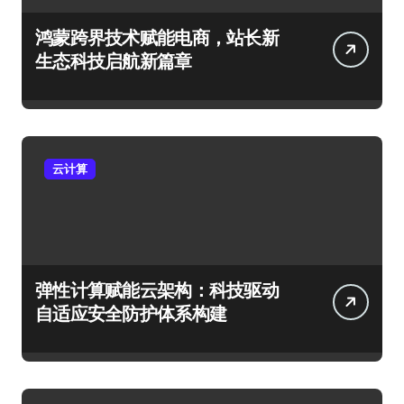
鸿蒙跨界技术赋能电商，站长新
生态科技启航新篇章
云计算
弹性计算赋能云架构：科技驱动
自适应安全防护体系构建