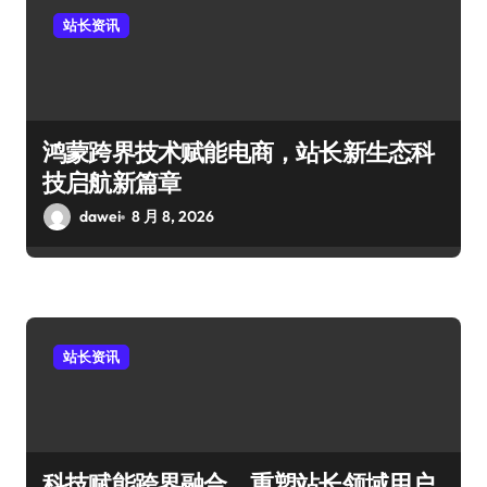
站长资讯
鸿蒙跨界技术赋能电商，站长新生态科
技启航新篇章
dawei
8 月 8, 2026
站长资讯
科技赋能跨界融合，重塑站长领域用户