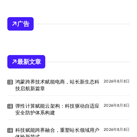
广告
最新文章
鸿蒙跨界技术赋能电商，站长新生态科
2026年8月8日
技启航新篇章
弹性计算赋能云架构：科技驱动自适应
2026年8月8日
安全防护体系构建
科技赋能跨界融合，重塑站长领域用户
2026年8月8日
体验新范式