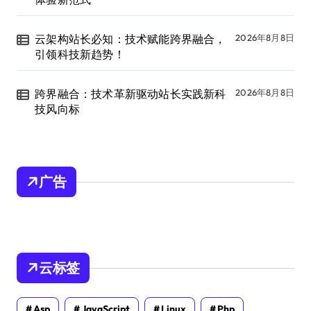
云架构站长必知：技术赋能跨界融合，
2026年8月8日
引领科技新趋势！
跨界融合：技术革新驱动站长实践新科
2026年8月8日
技风向标
广告
云标签
Asp
JavaScript
Linux
Php