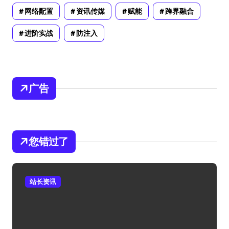
网络配置
资讯传媒
赋能
跨界融合
进阶实战
防注入
广告
您错过了
站长资讯