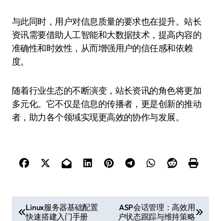
与此同时，用户对信息质量的要求也在提升。站长
资讯需要借助人工智能和大数据技术，提高内容的
准确性和时效性，从而增强用户的信任感和依赖
度。
随着行业生态的不断演变，站长资讯的角色将更加
多元化。它不仅是信息的传播者，更是创新的推动
者，助力各个领域实现更高效的协作与发展。
文
Linux服务器基础配置
ASP会话管理：高效用
快速搭建入门手册
户状态跟踪与维持策略
章