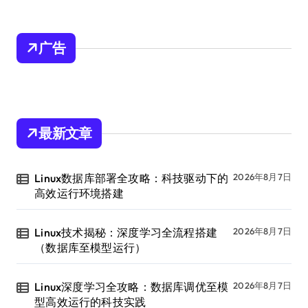
广告
最新文章
Linux数据库部署全攻略：科技驱动下的
2026年8月7日
高效运行环境搭建
Linux技术揭秘：深度学习全流程搭建
2026年8月7日
（数据库至模型运行）
Linux深度学习全攻略：数据库调优至模
2026年8月7日
型高效运行的科技实践