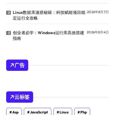
Linux数据库速搭秘籍：科技赋能项目稳
2026年8月7日
定运行全攻略
创业者必学：Windows运行库高效搭建
2026年8月4日
指南
广告
云标签
Asp
JavaScript
Linux
Php