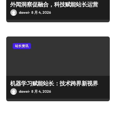
外闻洞察促融合，科技赋能站长运营
dawei
8 月 4, 2026
站长资讯
机器学习赋能站长：技术跨界新视界
dawei
8 月 4, 2026