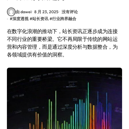
由 dawei
8 月 23, 2025
没有评论
#
深度透视
#
站长资讯
#
行业跨界融合
在数字化浪潮的推动下，站长资讯正逐步成为连接
不同行业的重要桥梁。它不再局限于传统的网站运
营和内容管理，而是通过深度分析与数据整合，为
各领域提供有价值的洞察。