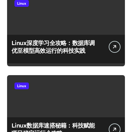
Linux
Linux深度学习全攻略：数据库调
优至模型高效运行的科技实践
Linux
Linux数据库速搭秘籍：科技赋能