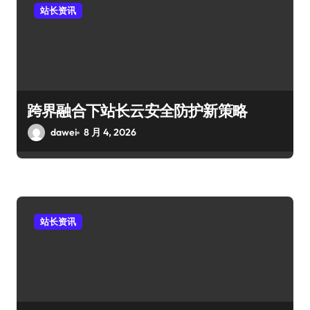
站长资讯
跨界融合下站长云安全防护新策略
dawei
8 月 4, 2026
站长资讯