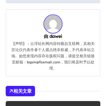
导
航
由
dawei
【声明】：云浮站长网内容转载自互联网，其相关
言论仅代表作者个人观点绝非权威，不代表本站立
场。如您发现内容存在版权问题，请提交相关链接
至邮箱：bqsm@foxmail.com，我们将及时予以处
理。
相关文章