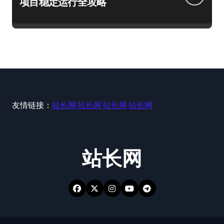
项目稳定运行全攻略
友情链接：
站长网
站长网
站长网
站长网
站长网