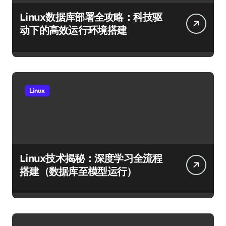
Linux数据库部署全攻略：科技驱
动下的高效运行环境搭建
Linux
Linux技术揭秘：深度学习全流程
搭建（数据库至模型运行）