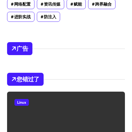
网络配置
资讯传媒
赋能
跨界融合
进阶实战
防注入
广告
您错过了
Linux