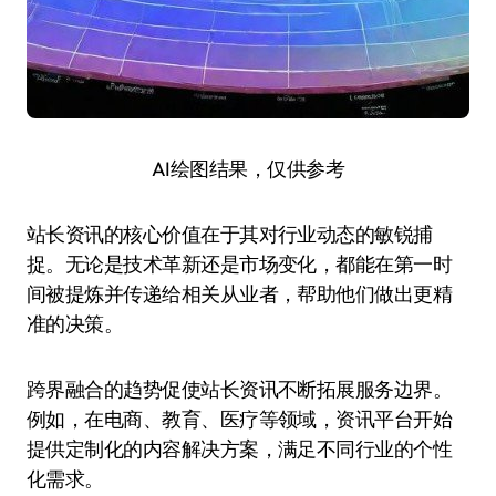
AI绘图结果，仅供参考
站长资讯的核心价值在于其对行业动态的敏锐捕
捉。无论是技术革新还是市场变化，都能在第一时
间被提炼并传递给相关从业者，帮助他们做出更精
准的决策。
跨界融合的趋势促使站长资讯不断拓展服务边界。
例如，在电商、教育、医疗等领域，资讯平台开始
提供定制化的内容解决方案，满足不同行业的个性
化需求。