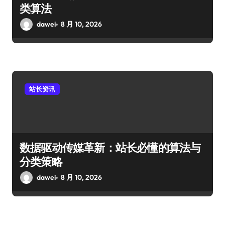
类算法
dawei
8 月 10, 2026
站长资讯
数据驱动传媒革新：站长必懂的算法与
分类策略
dawei
8 月 10, 2026