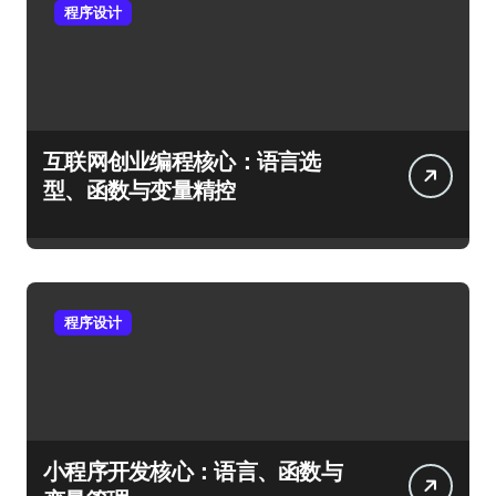
程序设计
互联网创业编程核心：语言选
型、函数与变量精控
程序设计
小程序开发核心：语言、函数与