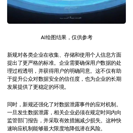
AI绘图结果，仅供参考
新规对各类企业在收集、存储和使用个人信息方面
提出了更严格的标准。企业需要确保用户数据的处
理过程透明，并获得用户的明确同意。这不仅有助
于提升公众对数据安全的信任度，也为企业的长期
发展提供了更稳定的环境。
同时，新规还强化了对数据泄露事件的应对机制。
一旦发生数据泄露，相关企业必须在规定时间内向
监管部门报告，并采取有效措施减少损失。这种快
速响应机制能够最大限度地降低潜在风险。