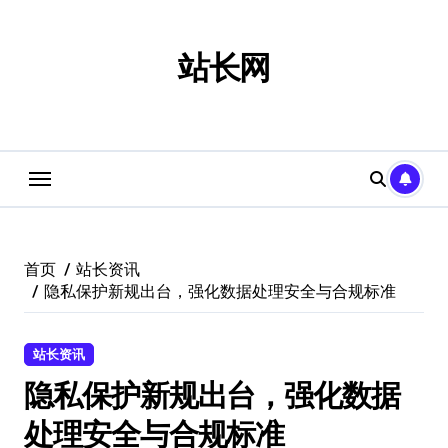
跳
转
到
站长网
内
容
首页
站长资讯
隐私保护新规出台，强化数据处理安全与合规标准
站长资讯
隐私保护新规出台，强化数据
处理安全与合规标准