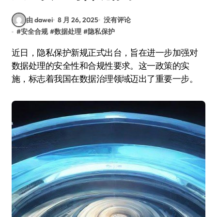
由 dawei
8 月 26, 2025
没有评论
#
安全合规
#
数据处理
#
隐私保护
近日，隐私保护新规正式出台，旨在进一步加强对
数据处理的安全性和合规性要求。这一政策的实
施，标志着我国在数据治理领域迈出了重要一步。