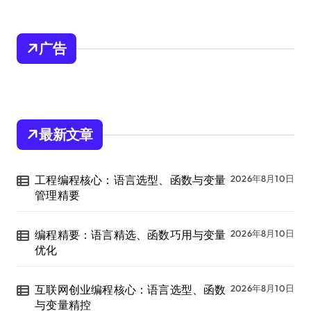
广告
最新文章
工程编程核心：语言选型、函数与变量
2026年8月10日
管理精要
编程精要：语言精选、函数巧用与变量
2026年8月10日
优化
互联网创业编程核心：语言选型、函数
2026年8月10日
与变量精控