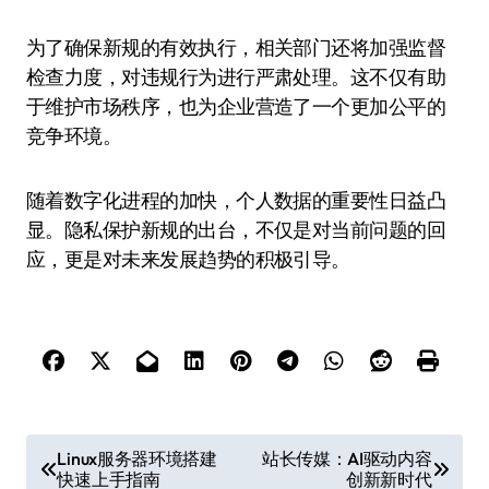
为了确保新规的有效执行，相关部门还将加强监督
检查力度，对违规行为进行严肃处理。这不仅有助
于维护市场秩序，也为企业营造了一个更加公平的
竞争环境。
随着数字化进程的加快，个人数据的重要性日益凸
显。隐私保护新规的出台，不仅是对当前问题的回
应，更是对未来发展趋势的积极引导。
文
Linux服务器环境搭建
站长传媒：AI驱动内容
快速上手指南
创新新时代
章