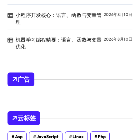
小程序开发核心：语言、函数与变量管
2026年8月10日
理
机器学习编程精要：语言、函数与变量
2026年8月10日
优化
广告
云标签
Asp
JavaScript
Linux
Php