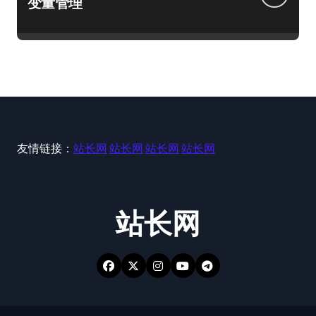
变量管理
友情链接：
站长网
站长网
站长网
站长网
站长网