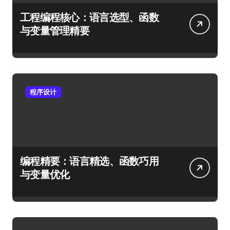
工程编程核心：语言选型、函数
与变量管理精要
程序设计
编程精要：语言精选、函数巧用
与变量优化