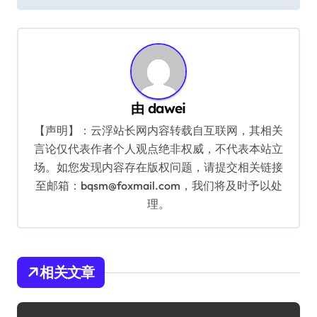
导
航
由
dawei
【声明】：云浮站长网内容转载自互联网，其相关
言论仅代表作者个人观点绝非权威，不代表本站立
场。如您发现内容存在版权问题，请提交相关链接
至邮箱：bqsm@foxmail.com，我们将及时予以处
理。
相关文章