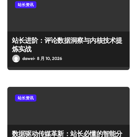
站长资讯
站长进阶：评论数据洞察与内核技术提
炼实战
dawei
8 月 10, 2026
站长资讯
数据驱动传媒革新：站长必懂的智能分