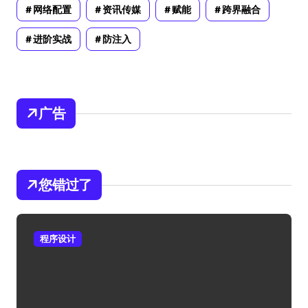
网络配置
资讯传媒
赋能
跨界融合
进阶实战
防注入
广告
您错过了
程序设计