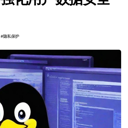
#
隐私保护