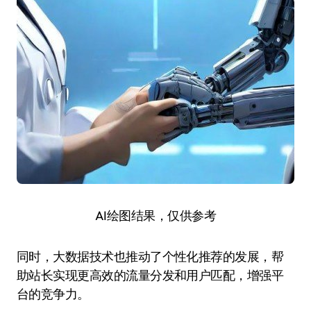
AI绘图结果，仅供参考
同时，大数据技术也推动了个性化推荐的发展，帮
助站长实现更高效的流量分发和用户匹配，增强平
台的竞争力。