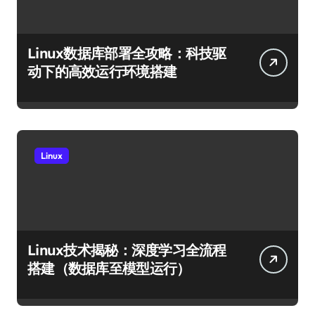
Linux数据库部署全攻略：科技驱
动下的高效运行环境搭建
Linux
Linux技术揭秘：深度学习全流程
搭建（数据库至模型运行）