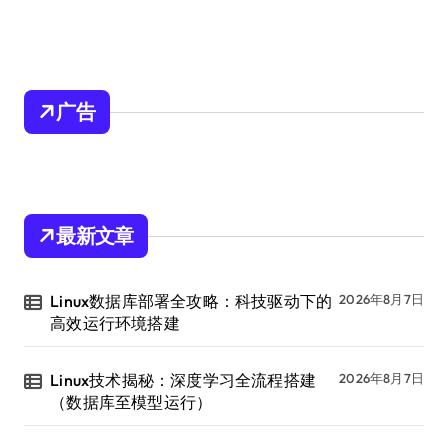
广告
最新文章
Linux数据库部署全攻略：科技驱动下的
2026年8月7日
高效运行环境搭建
Linux技术揭秘：深度学习全流程搭建
2026年8月7日
（数据库至模型运行）