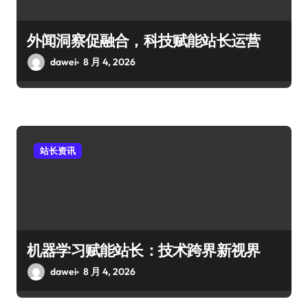
外闻洞察促融合，科技赋能站长运营
dawei
8 月 4, 2026
站长资讯
机器学习赋能站长：技术跨界新视界
dawei
8 月 4, 2026