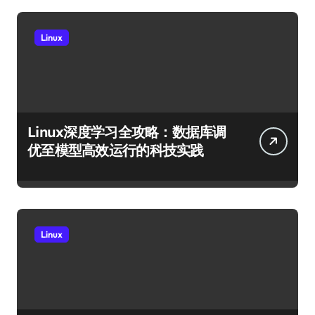
Linux
Linux深度学习全攻略：数据库调
优至模型高效运行的科技实践
Linux