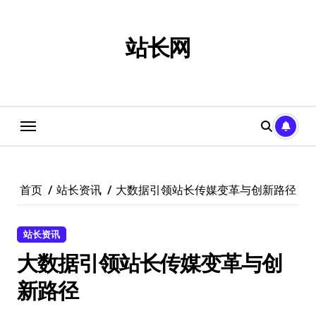
跳
转
到
站长网
内
容
首页
站长资讯
大数据引领站长传媒变革与创新路径
站长资讯
大数据引领站长传媒变革与创
新路径