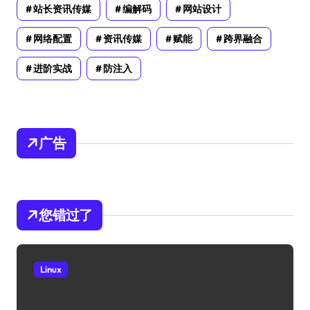
站长资讯传媒
编解码
网站设计
网络配置
资讯传媒
赋能
跨界融合
进阶实战
防注入
广告
您错过了
Linux