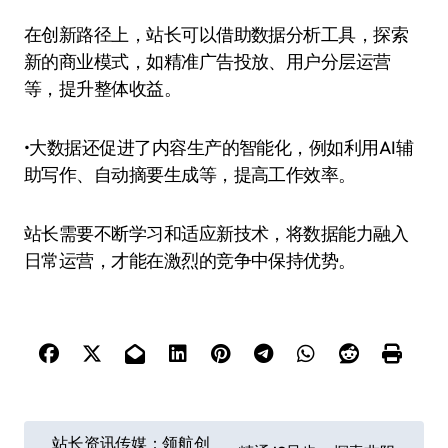
在创新路径上，站长可以借助数据分析工具，探索
新的商业模式，如精准广告投放、用户分层运营
等，提升整体收益。
•大数据还促进了内容生产的智能化，例如利用AI辅
助写作、自动摘要生成等，提高工作效率。
站长需要不断学习和适应新技术，将数据能力融入
日常运营，才能在激烈的竞争中保持优势。
文
站长资讯传媒：领航创