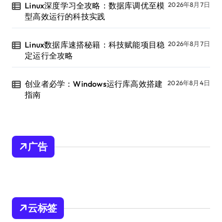
Linux深度学习全攻略：数据库调优至模
2026年8月7日
型高效运行的科技实践
Linux数据库速搭秘籍：科技赋能项目稳
2026年8月7日
定运行全攻略
创业者必学：Windows运行库高效搭建
2026年8月4日
指南
广告
云标签