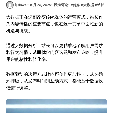
由 dawei
8 月 26, 2025
没有评论
#
传媒
#
大数据
#
站长
大数据正在深刻改变传统媒体的运营模式，站长作
为内容传播的重要节点，也在这一变革中面临新的
机遇与挑战。
通过大数据分析，站长可以更精准地了解用户需求
和行为习惯，从而优化内容选题和发布策略，提升
用户的粘性和转化率。
数据驱动的决策方式让内容创作更加科学，从选题
到排版，从发布时间到互动方式，都能基于数据反
馈进行调整。