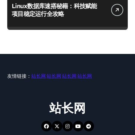
Linux数据库速搭秘籍：科技赋能
项目稳定运行全攻略
友情链接：
站长网
站长网
站长网
站长网
站长网