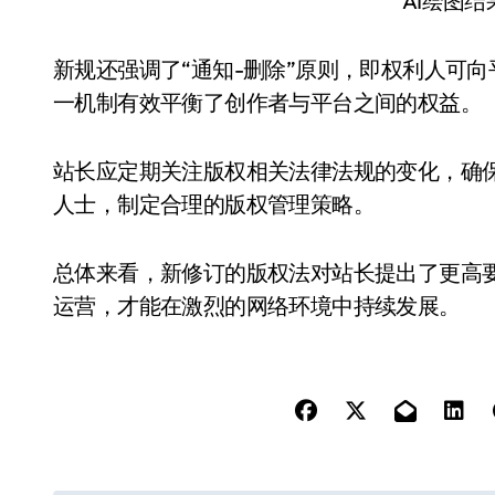
AI绘图
新规还强调了“通知-删除”原则，即权利人可
一机制有效平衡了创作者与平台之间的权益。
站长应定期关注版权相关法律法规的变化，确
人士，制定合理的版权管理策略。
总体来看，新修订的版权法对站长提出了更高
运营，才能在激烈的网络环境中持续发展。