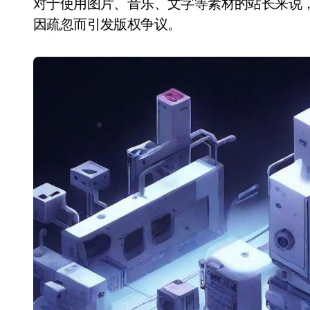
对于使用图片、音乐、文字等素材的站长来说
因疏忽而引发版权争议。