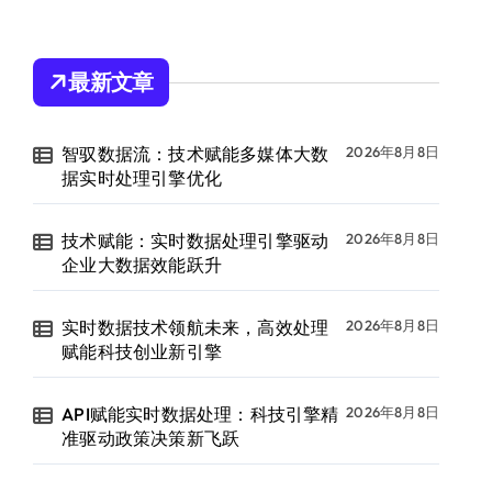
最新文章
智驭数据流：技术赋能多媒体大数
2026年8月8日
据实时处理引擎优化
技术赋能：实时数据处理引擎驱动
2026年8月8日
企业大数据效能跃升
实时数据技术领航未来，高效处理
2026年8月8日
赋能科技创业新引擎
API赋能实时数据处理：科技引擎精
2026年8月8日
准驱动政策决策新飞跃