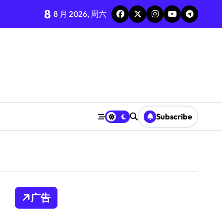
8
8 月 2026, 周六
Subscribe
广告