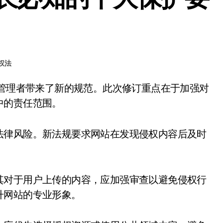
权法
中的责任范围。
法律风险。新法规要求网站在发现侵权内容后及时
其对于用户上传的内容，应加强审查以避免侵权行
升网站的专业形象。