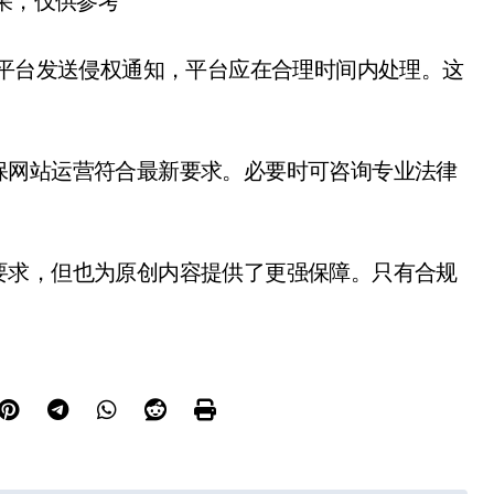
结果，仅供参考
向平台发送侵权通知，平台应在合理时间内处理。这
保网站运营符合最新要求。必要时可咨询专业法律
要求，但也为原创内容提供了更强保障。只有合规