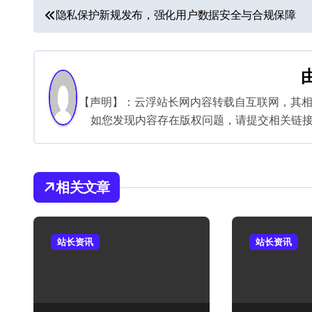
文
隐私保护新规发布，强化用户数据安全与合规保障
章
导
航
【声明】：云浮站长网内容转载自互联网，其
如您发现内容存在版权问题，请提交相关链接至邮箱
相关文章
站长资讯
站长资讯