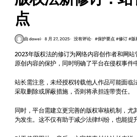
点
由 dawei
8 月 27, 2025
没有评论
#
保护要点
#
修订
#
版
2023年版权法的修订为网络内容创作者和网站管理者带来了新的规范。此次修订重点在于加强对
原创内容的保护，同时明确了平台在侵权事件
站长需注意，未经授权转载他人作品可能面临
采取删除或屏蔽措施，否则将承担连带责任。
同时，平台需建立更完善的版权审核机制，尤
为发生。这不仅有助于减少法律纠纷，也能提