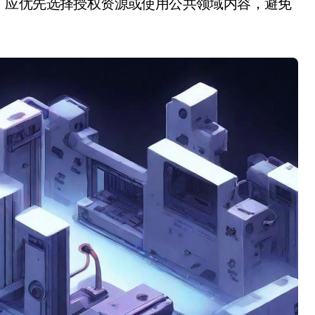
，应优先选择授权资源或使用公共领域内容，避免