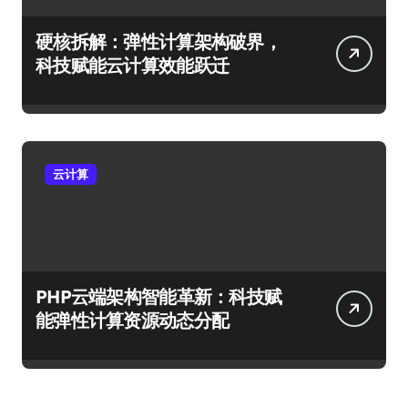
硬核拆解：弹性计算架构破界，
科技赋能云计算效能跃迁
云计算
PHP云端架构智能革新：科技赋
能弹性计算资源动态分配