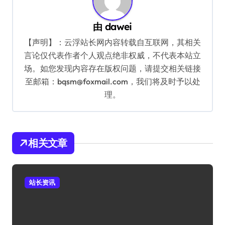
由
dawei
【声明】：云浮站长网内容转载自互联网，其相关
言论仅代表作者个人观点绝非权威，不代表本站立
场。如您发现内容存在版权问题，请提交相关链接
至邮箱：bqsm@foxmail.com，我们将及时予以处
理。
相关文章
站长资讯