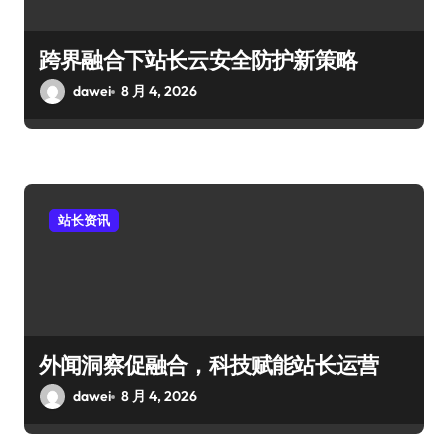
跨界融合下站长云安全防护新策略
dawei
8 月 4, 2026
站长资讯
外闻洞察促融合，科技赋能站长运营
dawei
8 月 4, 2026