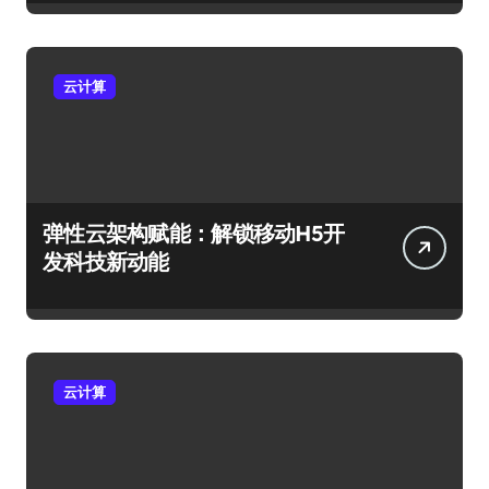
云计算
弹性云架构赋能：解锁移动H5开
发科技新动能
云计算