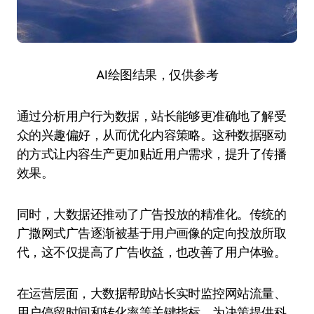
AI绘图结果，仅供参考
通过分析用户行为数据，站长能够更准确地了解受
众的兴趣偏好，从而优化内容策略。这种数据驱动
的方式让内容生产更加贴近用户需求，提升了传播
效果。
同时，大数据还推动了广告投放的精准化。传统的
广撒网式广告逐渐被基于用户画像的定向投放所取
代，这不仅提高了广告收益，也改善了用户体验。
在运营层面，大数据帮助站长实时监控网站流量、
用户停留时间和转化率等关键指标，为决策提供科