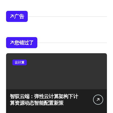
广告
您错过了
云计算
智驭云端：弹性云计算架构下计
算资源动态智能配置新策