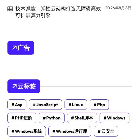
技术赋能：弹性云架构打造无障碍高效
2026年8月8日
可扩展算力引擎
广告
云标签
Asp
JavaScript
Linux
Php
PHP进阶
Python
Shell脚本
Windows
Windows系统
Windows运行库
云安全