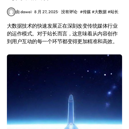
由 dawei
8 月 27, 2025
没有评论
#
传媒
#
大数据
#
站长
大数据技术的快速发展正在深刻改变传统媒体行业
的运作模式。对于站长而言，这意味着从内容创作
到用户互动的每一个环节都变得更加精准和高效。