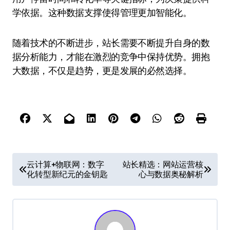
学依据。这种数据支撑使得管理更加智能化。
随着技术的不断进步，站长需要不断提升自身的数
据分析能力，才能在激烈的竞争中保持优势。拥抱
大数据，不仅是趋势，更是发展的必然选择。
文
云计算+物联网：数字
站长精选：网站运营核
化转型新纪元的金钥匙
心与数据奥秘解析
章
导
航