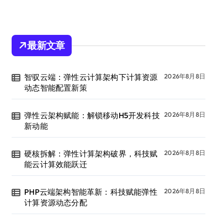
最新文章
智驭云端：弹性云计算架构下计算资源
2026年8月8日
动态智能配置新策
弹性云架构赋能：解锁移动H5开发科技
2026年8月8日
新动能
硬核拆解：弹性计算架构破界，科技赋
2026年8月8日
能云计算效能跃迁
PHP云端架构智能革新：科技赋能弹性
2026年8月8日
计算资源动态分配