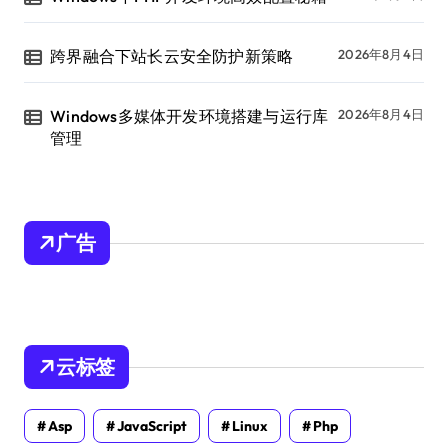
跨界融合下站长云安全防护新策略
2026年8月4日
Windows多媒体开发环境搭建与运行库
2026年8月4日
管理
广告
云标签
Asp
JavaScript
Linux
Php