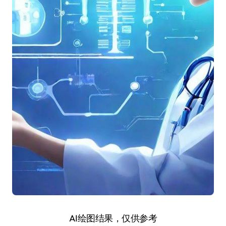
AI绘图结果，仅供参考