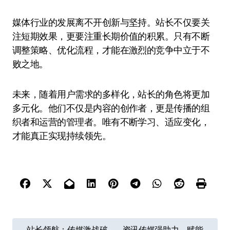
媒体行业的发展离不开创新与坚持。站长不仅要关
注短期效果，更要注重长期价值的积累。只有不断
调整策略、优化流程，才能在激烈的竞争中立于不
败之地。
未来，随着用户需求的多样化，站长的角色将更加
多元化。他们不仅是内容的创作者，更是传播的组
织者和运营的管理者。唯有不断学习、适应变化，
才能真正实现持续领先。
文
站长领航：传媒激战破
资讯传媒强助力，赋能