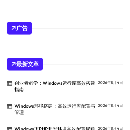
广告
最新文章
创业者必学：Windows运行库高效搭建
2026年8月4日
指南
Windows环境搭建：高效运行库配置与
2026年8月4日
管理
Windows下PHP开发环境高效配置秘籍
2026年8月4日