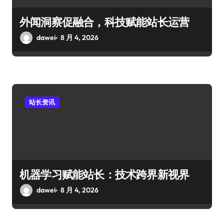
外闻洞察促融合，科技赋能站长运营
dawei
8 月 4, 2026
站长资讯
机器学习赋能站长：技术跨界新视界
dawei
8 月 4, 2026