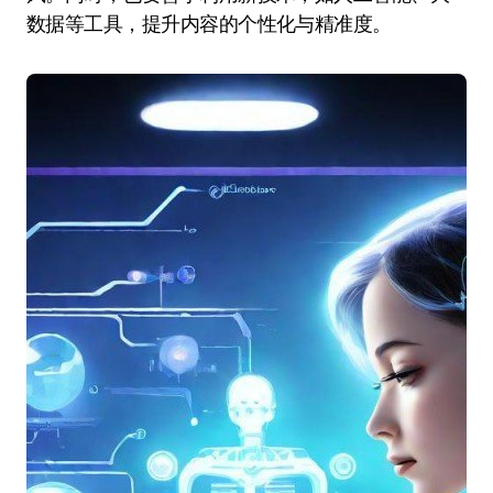
数据等工具，提升内容的个性化与精准度。