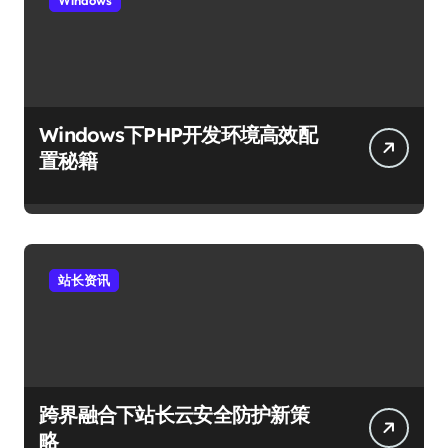
Windows
Windows下PHP开发环境高效配
置秘籍
站长资讯
跨界融合下站长云安全防护新策
略