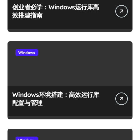
创业者必学：Windows运行库高
效搭建指南
Windows
Windows环境搭建：高效运行库
配置与管理