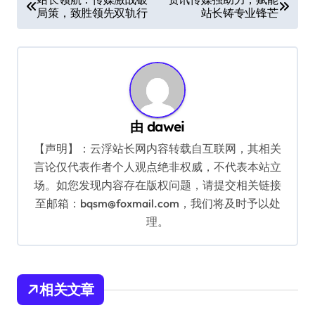
局策，致胜领先双轨行
站长铸专业锋芒
章
导
航
由
dawei
【声明】：云浮站长网内容转载自互联网，其相关
言论仅代表作者个人观点绝非权威，不代表本站立
场。如您发现内容存在版权问题，请提交相关链接
至邮箱：bqsm@foxmail.com，我们将及时予以处
理。
相关文章