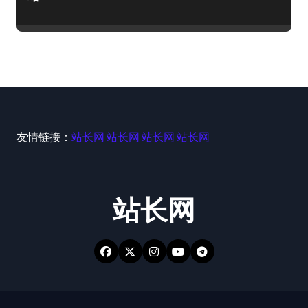
友情链接：
站长网
站长网
站长网
站长网
站长网