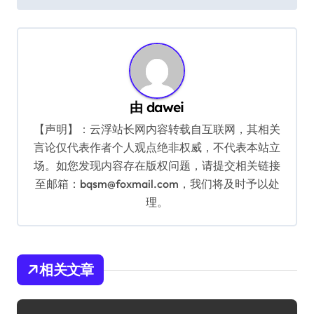
导
航
由
dawei
【声明】：云浮站长网内容转载自互联网，其相关
言论仅代表作者个人观点绝非权威，不代表本站立
场。如您发现内容存在版权问题，请提交相关链接
至邮箱：bqsm@foxmail.com，我们将及时予以处
理。
相关文章