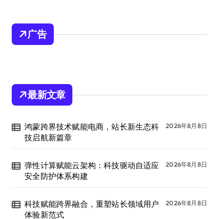
广告
最新文章
鸿蒙跨界技术赋能电商，站长新生态科
2026年8月8日
技启航新篇章
弹性计算赋能云架构：科技驱动自适应
2026年8月8日
安全防护体系构建
科技赋能跨界融合，重塑站长领域用户
2026年8月8日
体验新范式