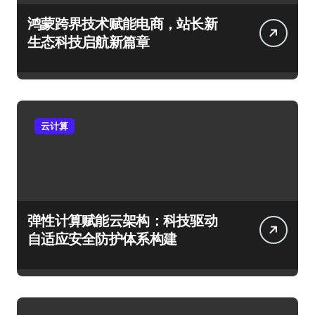
鸿蒙跨界技术赋能电商，站长新
生态科技启航新篇章
云计算
弹性计算赋能云架构：科技驱动
自适应安全防护体系构建