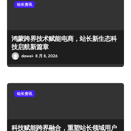
站长资讯
鸿蒙跨界技术赋能电商，站长新生态科
技启航新篇章
dawei
8 月 8, 2026
站长资讯
科技赋能跨界融合，重塑站长领域用户