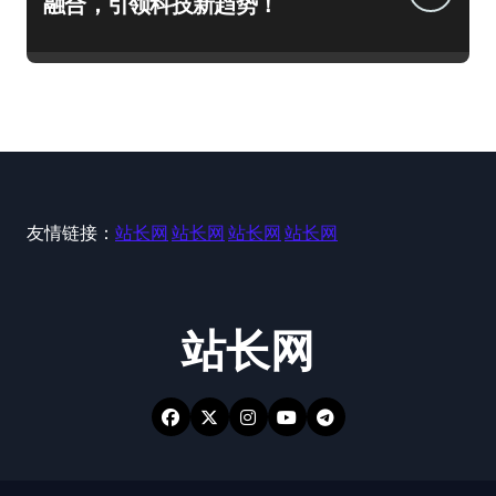
融合，引领科技新趋势！
友情链接：
站长网
站长网
站长网
站长网
站长网