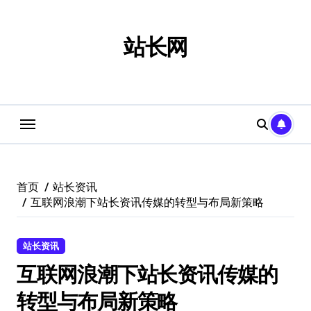
跳
转
到
站长网
内
容
首页
站长资讯
互联网浪潮下站长资讯传媒的转型与布局新策略
站长资讯
互联网浪潮下站长资讯传媒的
转型与布局新策略