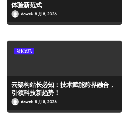
体验新范式
dawei
8 月 8, 2026
站长资讯
云架构站长必知：技术赋能跨界融合，
引领科技新趋势！
dawei
8 月 8, 2026