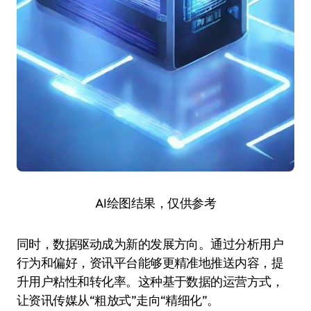
AI绘图结果，仅供参考
同时，数据驱动成为新的发展方向。通过分析用户
行为和偏好，资讯平台能够更精准地推送内容，提
升用户粘性和转化率。这种基于数据的运营方式，
让资讯传媒从“粗放式”走向“精细化”。