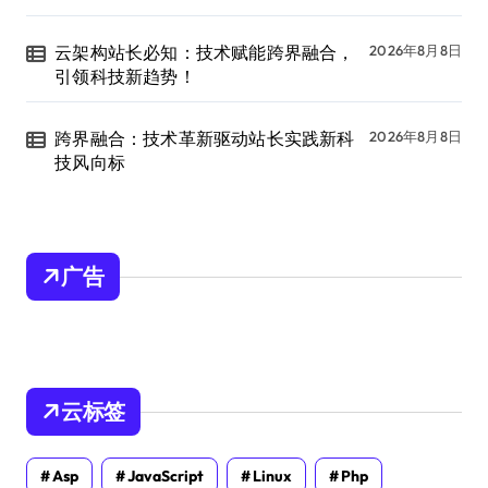
云架构站长必知：技术赋能跨界融合，
2026年8月8日
引领科技新趋势！
跨界融合：技术革新驱动站长实践新科
2026年8月8日
技风向标
广告
云标签
Asp
JavaScript
Linux
Php