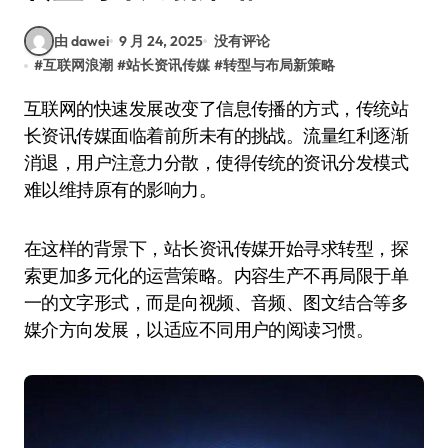
由 dawei
9 月 24, 2025
没有评论
#
互联网浪潮
#
站长资讯传媒
#
转型与布局新策略
互联网的快速发展改变了信息传播的方式，传统站
长资讯传媒面临着前所未有的挑战。流量红利逐渐
消退，用户注意力分散，使得传统的资讯分发模式
难以维持原有的影响力。
在这样的背景下，站长资讯传媒开始寻求转型，探
索更加多元化的运营策略。内容生产不再局限于单
一的文字形式，而是向视频、音频、图文结合等多
媒介方向发展，以适应不同用户的阅读习惯。