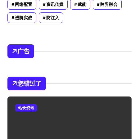
网络配置
资讯传媒
赋能
跨界融合
进阶实战
防注入
广告
您错过了
站长资讯