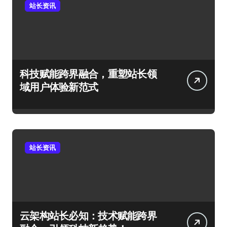
站长资讯
科技赋能跨界融合，重塑站长领
域用户体验新范式
站长资讯
云架构站长必知：技术赋能跨界