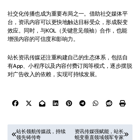
社交化传播也成为重要布局之一。借助社交媒体平
台，资讯内容可以更快地触达目标受众，形成裂变
效应。同时，与KOL（关键意见领袖）合作，也能
增强内容的可信度和影响力。
站长资讯传媒还注重构建自己的生态体系，包括自
有App、小程序以及内容付费订阅等模式，逐步摆脱
对广告收入的依赖，实现可持续发展。
文
站长领航传媒战，持续
资讯传媒强赋能，站长
领先铸传奇
蜕变垂直领域领军专家
章