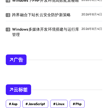
Windows下PHP开发环境高效配置秘籍
跨界融合下站长云安全防护新策略
2026年8月4日
Windows多媒体开发环境搭建与运行库
2026年8月4日
管理
广告
云标签
Asp
JavaScript
Linux
Php