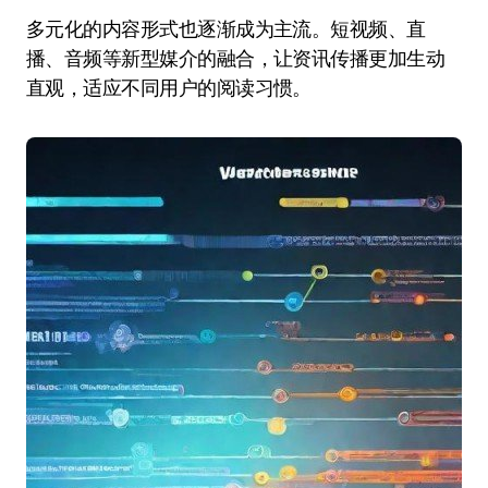
多元化的内容形式也逐渐成为主流。短视频、直
播、音频等新型媒介的融合，让资讯传播更加生动
直观，适应不同用户的阅读习惯。