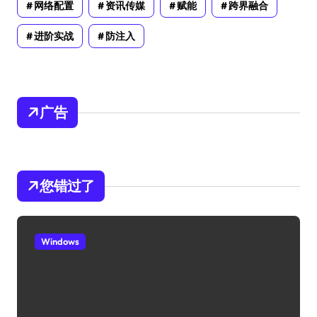
网络配置
资讯传媒
赋能
跨界融合
进阶实战
防注入
广告
您错过了
Windows