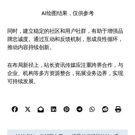
AI绘图结果，仅供参考
同时，建立稳定的社区和用户社群，有助于增强品
牌忠诚度。通过互动和反馈机制，形成良性循环，
推动内容持续创新。
在布局新径上，站长资讯传媒应注重跨界合作，与
企业、机构等多方资源整合，拓展业务边界，实现
可持续发展。
文