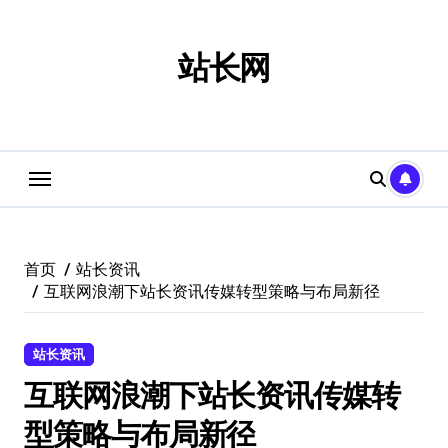
跳
转
到
站长网
内
容
首页
站长资讯
互联网浪潮下站长资讯传媒转型策略与布局新径
站长资讯
互联网浪潮下站长资讯传媒转
型策略与布局新径