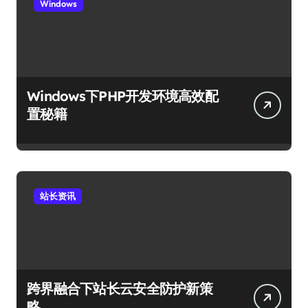
Windows
Windows下PHP开发环境高效配
置秘籍
站长资讯
跨界融合下站长云安全防护新策
略