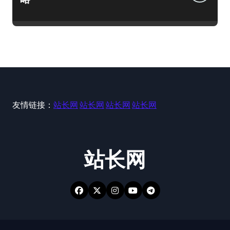
友情链接：
站长网
站长网
站长网
站长网
站长网