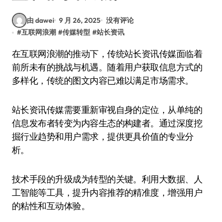
由 dawei
9 月 26, 2025
没有评论
#
互联网浪潮
#
传媒转型
#
站长资讯
在互联网浪潮的推动下，传统站长资讯传媒面临着
前所未有的挑战与机遇。随着用户获取信息方式的
多样化，传统的图文内容已难以满足市场需求。
站长资讯传媒需要重新审视自身的定位，从单纯的
信息发布者转变为内容生态的构建者。通过深度挖
掘行业趋势和用户需求，提供更具价值的专业分
析。
技术手段的升级成为转型的关键。利用大数据、人
工智能等工具，提升内容推荐的精准度，增强用户
的粘性和互动体验。