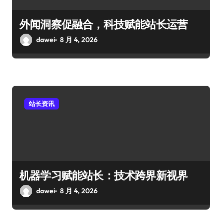
外闻洞察促融合，科技赋能站长运营
dawei
8 月 4, 2026
站长资讯
机器学习赋能站长：技术跨界新视界
dawei
8 月 4, 2026