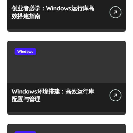
创业者必学：Windows运行库高
效搭建指南
Windows
Windows环境搭建：高效运行库
配置与管理