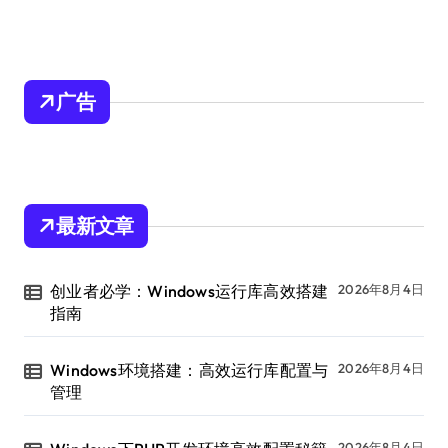
广告
最新文章
创业者必学：Windows运行库高效搭建
2026年8月4日
指南
Windows环境搭建：高效运行库配置与
2026年8月4日
管理
2026年8月4日