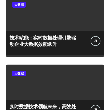
大数据
技术赋能：实时数据处理引擎驱
动企业大数据效能跃升
大数据
实时数据技术领航未来，高效处