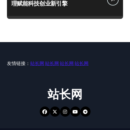
理赋能科技创业新引擎
友情链接：
站长网
站长网
站长网
站长网
站长网