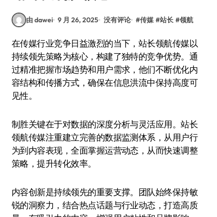
由 dawei
9 月 26, 2025
没有评论
#
传媒
#
站长
#
领航
在传媒行业竞争日益激烈的当下，站长领航传媒以
持续领先策略为核心，构建了独特的竞争优势。通
过精准把握市场趋势和用户需求，他们不断优化内
容结构和传播方式，确保在信息洪流中保持高度可
见性。
制胜关键在于对数据的深度分析与灵活应用。站长
领航传媒注重建立完善的数据监测体系，从用户行
为到内容表现，全面掌握运营动态，从而快速调整
策略，提升转化效率。
内容创新是持续领先的重要支撑。团队始终保持敏
锐的洞察力，结合热点话题与行业动态，打造高质