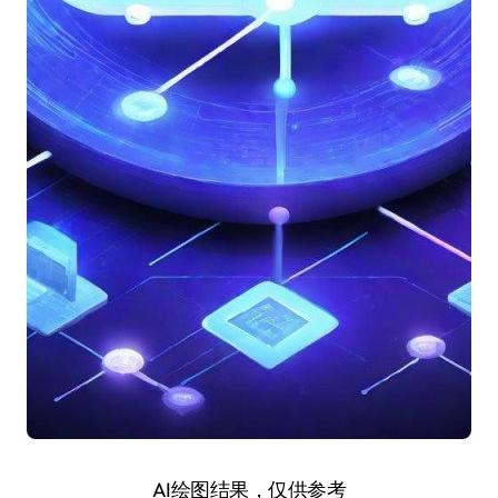
AI绘图结果，仅供参考