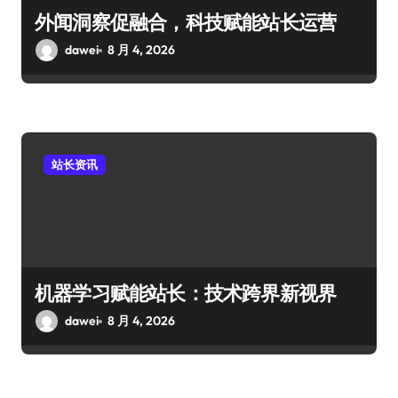
外闻洞察促融合，科技赋能站长运营
dawei
8 月 4, 2026
站长资讯
机器学习赋能站长：技术跨界新视界
dawei
8 月 4, 2026