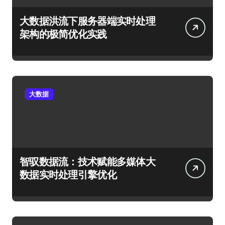
大数据洪流下服务器端实时处理
架构的极简优化实践
大数据
智驭数据流：技术赋能多媒体大
数据实时处理引擎优化