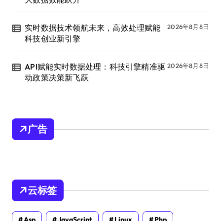
实时数据技术领航未来，高效处理赋能
2026年8月8日
科技创业新引擎
API赋能实时数据处理：科技引擎精准驱
2026年8月8日
动政策决策新飞跃
广告
云标签
Asp
JavaScript
Linux
Php