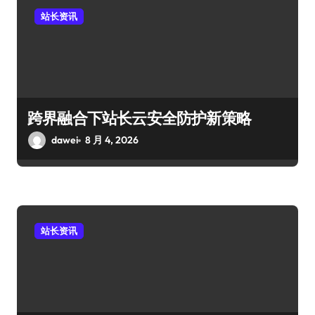
站长资讯
跨界融合下站长云安全防护新策略
dawei
8 月 4, 2026
站长资讯