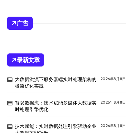
广告
最新文章
大数据洪流下服务器端实时处理架构的
2026年8月8日
极简优化实践
智驭数据流：技术赋能多媒体大数据实
2026年8月8日
时处理引擎优化
技术赋能：实时数据处理引擎驱动企业
2026年8月8日
大数据效能跃升