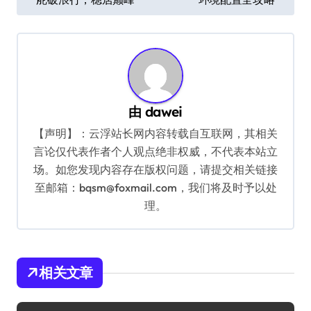
章
导
航
由
dawei
【声明】：云浮站长网内容转载自互联网，其相关
言论仅代表作者个人观点绝非权威，不代表本站立
场。如您发现内容存在版权问题，请提交相关链接
至邮箱：bqsm@foxmail.com，我们将及时予以处
理。
相关文章