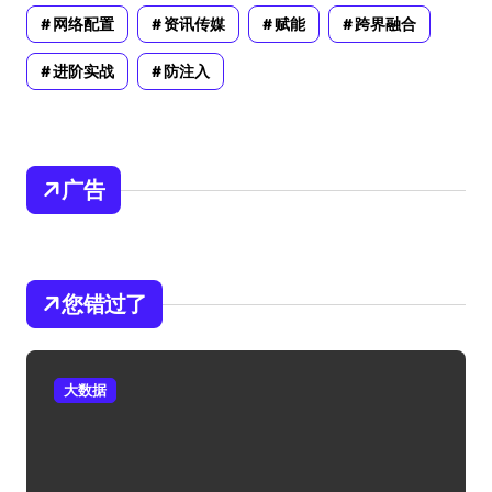
网络配置
资讯传媒
赋能
跨界融合
进阶实战
防注入
广告
您错过了
大数据