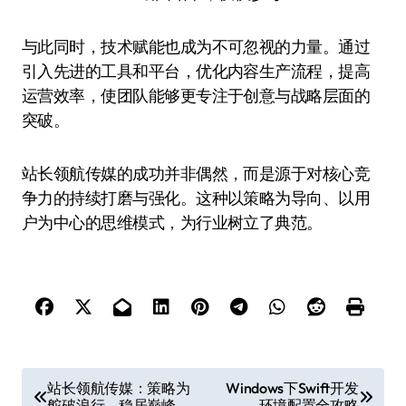
与此同时，技术赋能也成为不可忽视的力量。通过
引入先进的工具和平台，优化内容生产流程，提高
运营效率，使团队能够更专注于创意与战略层面的
突破。
站长领航传媒的成功并非偶然，而是源于对核心竞
争力的持续打磨与强化。这种以策略为导向、以用
户为中心的思维模式，为行业树立了典范。
文
站长领航传媒：策略为
Windows下Swift开发
舵破浪行，稳居巅峰
环境配置全攻略