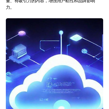
量、有吸引力的内容，增强用户粘性和品牌影响
力。