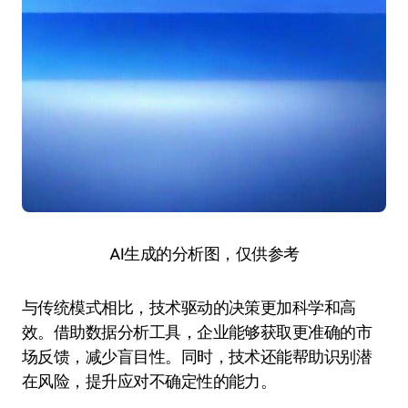
AI生成的分析图，仅供参考
与传统模式相比，技术驱动的决策更加科学和高
效。借助数据分析工具，企业能够获取更准确的市
场反馈，减少盲目性。同时，技术还能帮助识别潜
在风险，提升应对不确定性的能力。