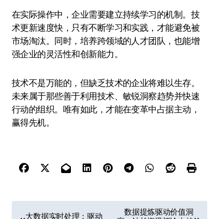
在实际操作中，企业需要建立持续学习的机制。技
术更新速度快，只有不断学习和实践，才能避免被
市场淘汰。同时，培养跨领域的人才团队，也能增
强企业的灵活性和创新能力。
技术不是万能的，但缺乏技术的企业将难以生存。
未来属于那些善于利用技术、敏锐洞察趋势并快速
行动的组织。唯有如此，才能在变革中占据主动，
赢得先机。
文
数据提炼驱动价值洞
大数据实时处理：驱动