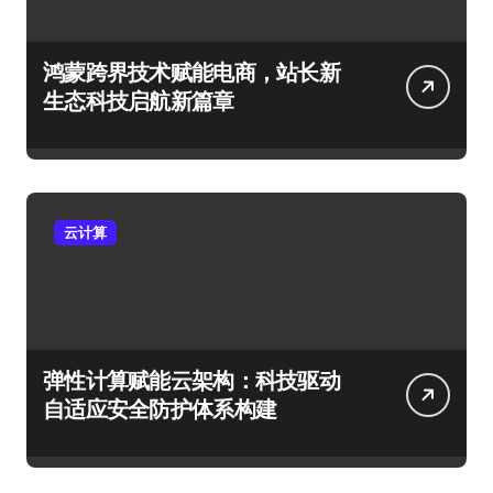
鸿蒙跨界技术赋能电商，站长新
生态科技启航新篇章
云计算
弹性计算赋能云架构：科技驱动
自适应安全防护体系构建