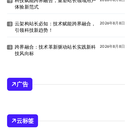
科技赋能跨界融合，重塑站长领域用户
体验新范式
云架构站长必知：技术赋能跨界融合，
2026年8月8日
引领科技新趋势！
跨界融合：技术革新驱动站长实践新科
2026年8月8日
技风向标
广告
云标签