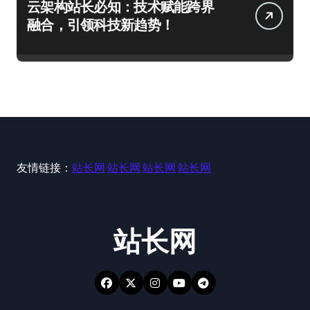
云架构站长必知：技术赋能跨界
融合，引领科技新趋势！
友情链接：
站长网
站长网
站长网
站长网
站长网