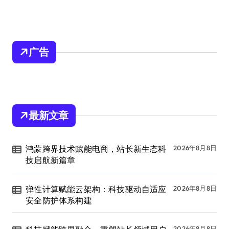
广告
最新文章
鸿蒙跨界技术赋能电商，站长新生态科
2026年8月8日
技启航新篇章
弹性计算赋能云架构：科技驱动自适应
2026年8月8日
安全防护体系构建
2026年8月8日