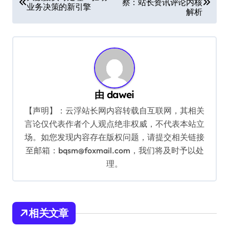
察：站长资讯评论内核
章
业务决策的新引擎
解析
导
航
由
dawei
【声明】：云浮站长网内容转载自互联网，其相关
言论仅代表作者个人观点绝非权威，不代表本站立
场。如您发现内容存在版权问题，请提交相关链接
至邮箱：bqsm@foxmail.com，我们将及时予以处
理。
相关文章