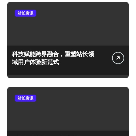
站长资讯
科技赋能跨界融合，重塑站长领
域用户体验新范式
站长资讯