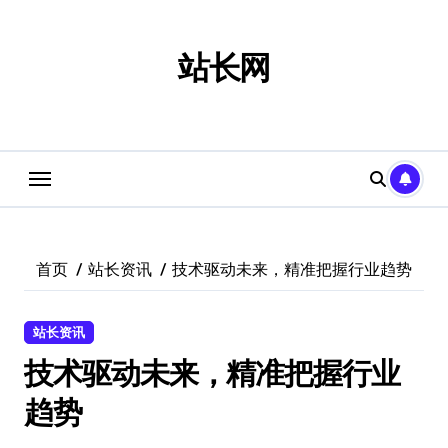
跳
转
到
站长网
内
容
首页
站长资讯
技术驱动未来，精准把握行业趋势
站长资讯
技术驱动未来，精准把握行业
趋势