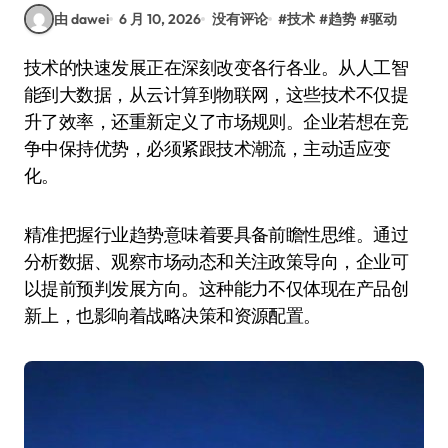
由 dawei
6 月 10, 2026
没有评论
#
技术
#
趋势
#
驱动
技术的快速发展正在深刻改变各行各业。从人工智
能到大数据，从云计算到物联网，这些技术不仅提
升了效率，还重新定义了市场规则。企业若想在竞
争中保持优势，必须紧跟技术潮流，主动适应变
化。
精准把握行业趋势意味着要具备前瞻性思维。通过
分析数据、观察市场动态和关注政策导向，企业可
以提前预判发展方向。这种能力不仅体现在产品创
新上，也影响着战略决策和资源配置。