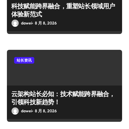
科技赋能跨界融合，重塑站长领域用户
体验新范式
dawei
8 月 8, 2026
站长资讯
云架构站长必知：技术赋能跨界融合，
引领科技新趋势！
dawei
8 月 8, 2026