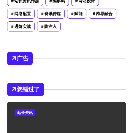
站长资讯传媒
编解码
网站设计
网络配置
资讯传媒
赋能
跨界融合
进阶实战
防注入
广告
您错过了
站长资讯