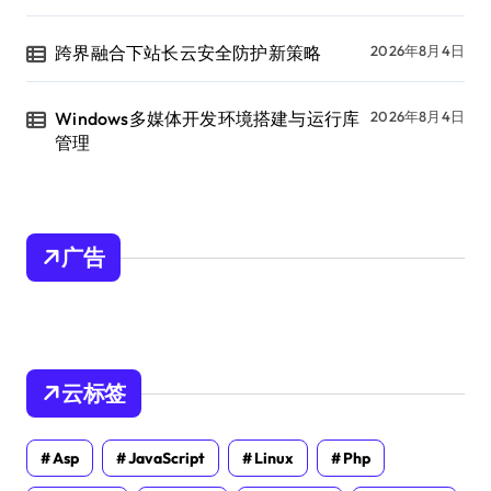
跨界融合下站长云安全防护新策略
2026年8月4日
Windows多媒体开发环境搭建与运行库
2026年8月4日
管理
广告
云标签
Asp
JavaScript
Linux
Php