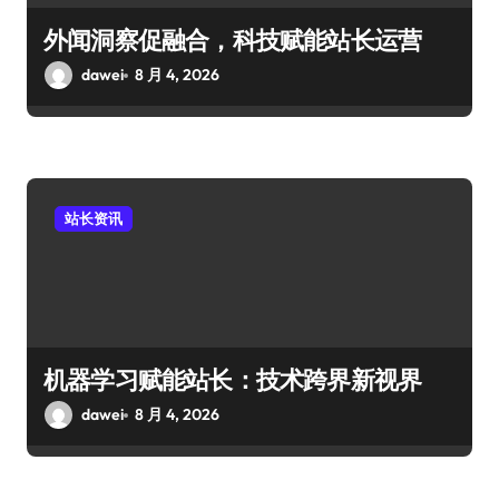
外闻洞察促融合，科技赋能站长运营
dawei
8 月 4, 2026
站长资讯
机器学习赋能站长：技术跨界新视界
dawei
8 月 4, 2026