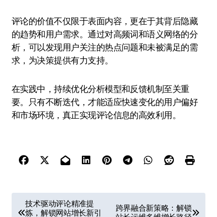
评论的价值不仅限于表面内容，更在于其背后隐藏
的趋势和用户需求。通过对高频词和语义网络的分
析，可以发现用户关注的热点问题和未被满足的需
求，为决策提供有力支持。
在实践中，持续优化分析模型和反馈机制至关重
要。只有不断迭代，才能适应快速变化的用户偏好
和市场环境，真正实现评论信息的高效利用。
文
技术驱动评论精准提
跨界融合新策略：解锁
炼，解锁网站增长新引
章