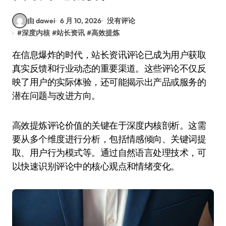
由 dawei
6 月 10, 2026
没有评论
#
深度内核
#
站长资讯
#
高效提炼
在信息爆炸的时代，站长资讯评论已成为用户获取
真实反馈和行业动态的重要渠道。这些评论不仅反
映了用户的实际体验，还可能揭示出产品或服务的
潜在问题与改进方向。
高效提炼评论价值的关键在于深度内核剖析。这需
要从多个维度进行分析，包括情感倾向、关键词提
取、用户行为模式等。通过自然语言处理技术，可
以快速识别评论中的核心观点和情绪变化。