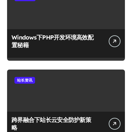
Windows下PHP开发环境高效配
置秘籍
站长资讯
跨界融合下站长云安全防护新策
略