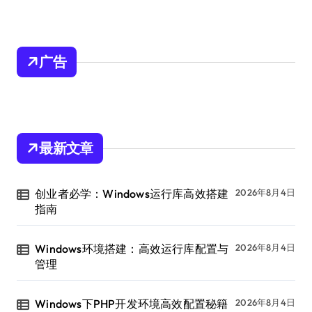
广告
最新文章
创业者必学：Windows运行库高效搭建
2026年8月4日
指南
Windows环境搭建：高效运行库配置与
2026年8月4日
管理
Windows下PHP开发环境高效配置秘籍
2026年8月4日