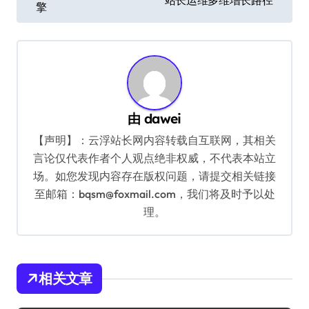
站长运维多维增长路径
擎
导
航
由
dawei
【声明】：云浮站长网内容转载自互联网，其相关
言论仅代表作者个人观点绝非权威，不代表本站立
场。如您发现内容存在版权问题，请提交相关链接
至邮箱：bqsm@foxmail.com，我们将及时予以处
理。
相关文章