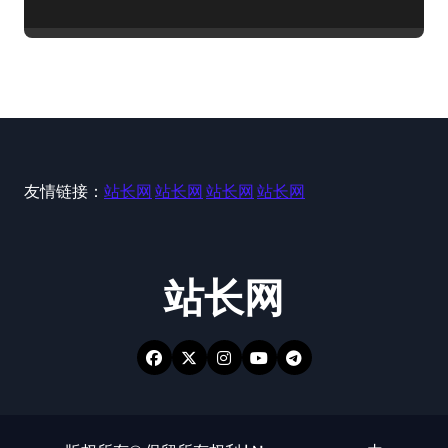
友情链接：
站长网
站长网
站长网
站长网
站长网