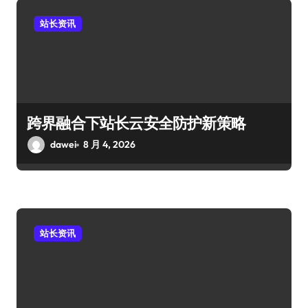
站长资讯
跨界融合下站长云安全防护新策略
dawei
8 月 4, 2026
站长资讯