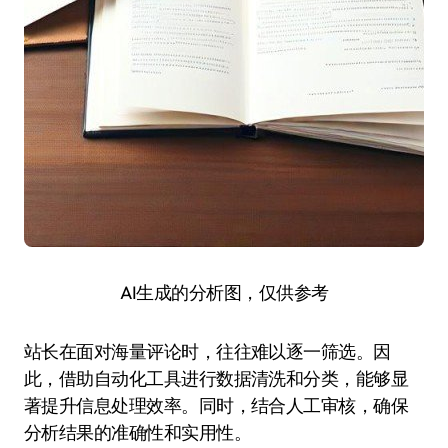
AI生成的分析图，仅供参考
站长在面对海量评论时，往往难以逐一筛选。因
此，借助自动化工具进行数据清洗和分类，能够显
著提升信息处理效率。同时，结合人工审核，确保
分析结果的准确性和实用性。