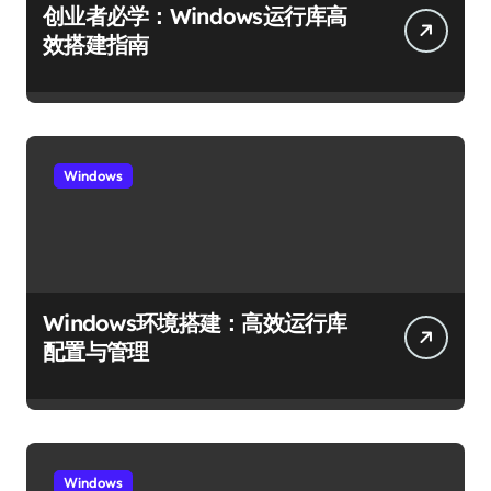
创业者必学：Windows运行库高
效搭建指南
Windows
Windows环境搭建：高效运行库
配置与管理
Windows