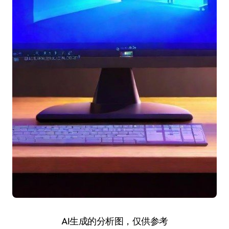
AI生成的分析图，仅供参考