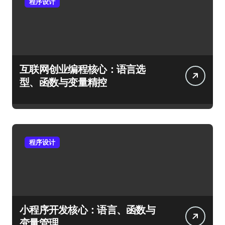
程序设计
互联网创业编程核心：语言选
型、函数与变量精控
程序设计
小程序开发核心：语言、函数与
变量管理