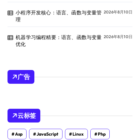
小程序开发核心：语言、函数与变量管
2026年8月10日
理
机器学习编程精要：语言、函数与变量
2026年8月10日
优化
广告
云标签
Asp
JavaScript
Linux
Php