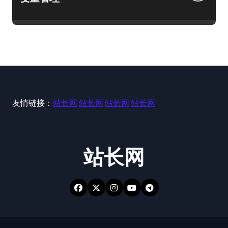
友情链接：
站长网
站长网
站长网
站长网
站长网