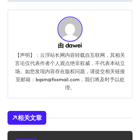
导
航
由
dawei
【声明】：云浮站长网内容转载自互联网，其相关
言论仅代表作者个人观点绝非权威，不代表本站立
场。如您发现内容存在版权问题，请提交相关链接
至邮箱：bqsm@foxmail.com，我们将及时予以处
理。
相关文章