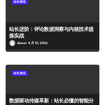
站长资讯
站长进阶：评论数据洞察与内核技术提
炼实战
dawei
8 月 10, 2026
站长资讯
数据驱动传媒革新：站长必懂的智能分