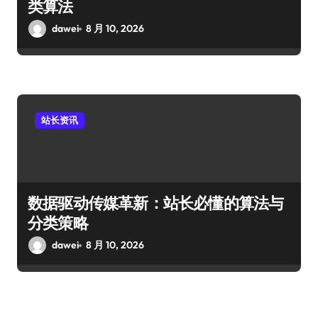
类算法
dawei
8 月 10, 2026
站长资讯
数据驱动传媒革新：站长必懂的算法与
分类策略
dawei
8 月 10, 2026