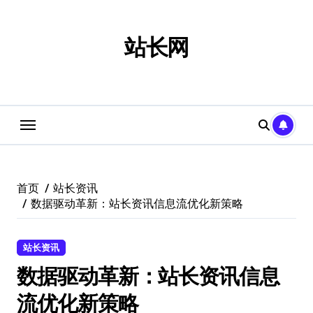
跳
转
到
站长网
内
容
首页
站长资讯
数据驱动革新：站长资讯信息流优化新策略
站长资讯
数据驱动革新：站长资讯信息
流优化新策略