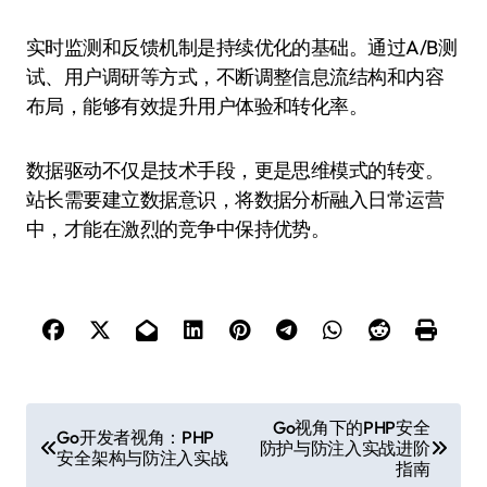
实时监测和反馈机制是持续优化的基础。通过A/B测
试、用户调研等方式，不断调整信息流结构和内容
布局，能够有效提升用户体验和转化率。
数据驱动不仅是技术手段，更是思维模式的转变。
站长需要建立数据意识，将数据分析融入日常运营
中，才能在激烈的竞争中保持优势。
文
Go视角下的PHP安全
Go开发者视角：PHP
防护与防注入实战进阶
章
安全架构与防注入实战
指南