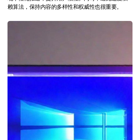
赖算法，保持内容的多样性和权威性也很重要。