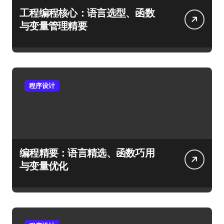
工程编程核心：语言选型、函数
与变量管理精要
程序设计
编程精要：语言精选、函数巧用
与变量优化