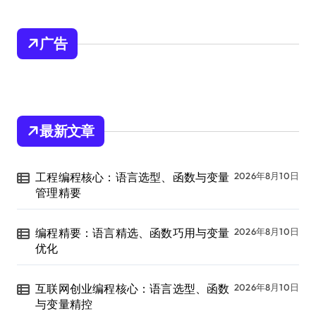
广告
最新文章
工程编程核心：语言选型、函数与变量
2026年8月10日
管理精要
编程精要：语言精选、函数巧用与变量
2026年8月10日
优化
互联网创业编程核心：语言选型、函数
2026年8月10日
与变量精控