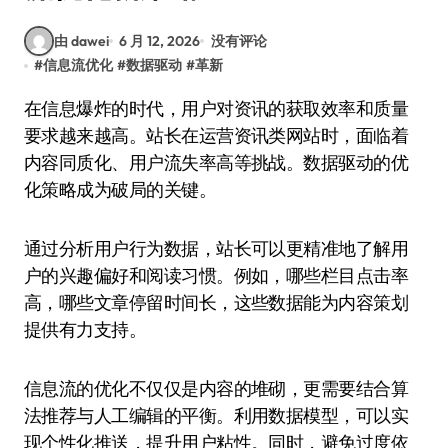
由 dawei
6 月 12, 2026
没有评论
#
信息流优化
#
数据驱动
#
革新
在信息爆炸的时代，用户对资讯的获取效率和质量
要求越来越高。站长在运营资讯类网站时，面临着
内容同质化、用户流失率高等挑战。数据驱动的优
化策略成为破局的关键。
通过分析用户行为数据，站长可以更精准地了解用
户的兴趣偏好和阅读习惯。例如，哪些栏目点击率
高，哪些文章停留时间长，这些数据能为内容策划
提供有力支持。
信息流的优化不仅仅是内容的堆砌，更需要结合算
法推荐与人工编辑的平衡。利用数据模型，可以实
现个性化推送，提升用户粘性。同时，避免过度依