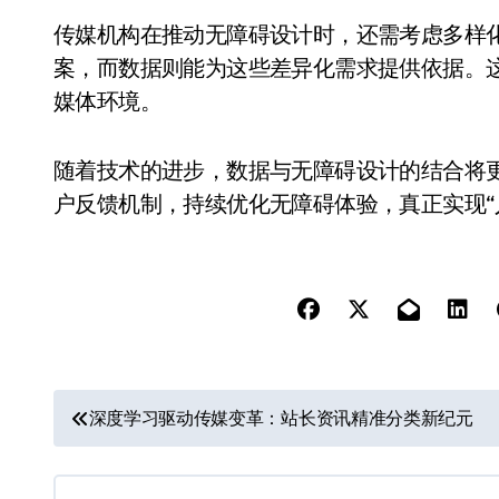
传媒机构在推动无障碍设计时，还需考虑多样
案，而数据则能为这些差异化需求提供依据。
媒体环境。
随着技术的进步，数据与无障碍设计的结合将
户反馈机制，持续优化无障碍体验，真正实现“
文
深度学习驱动传媒变革：站长资讯精准分类新纪元
章