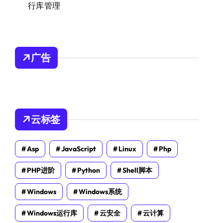
行库管理
广告
云标签
Asp
JavaScript
Linux
Php
PHP进阶
Python
Shell脚本
Windows
Windows系统
Windows运行库
云安全
云计算