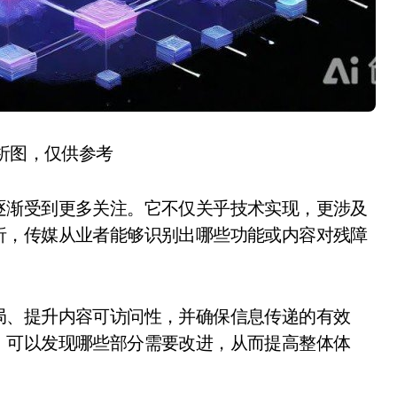
分析图，仅供参考
逐渐受到更多关注。它不仅关乎技术实现，更涉及
析，传媒从业者能够识别出哪些功能或内容对残障
局、提升内容可访问性，并确保信息传递的有效
，可以发现哪些部分需要改进，从而提高整体体