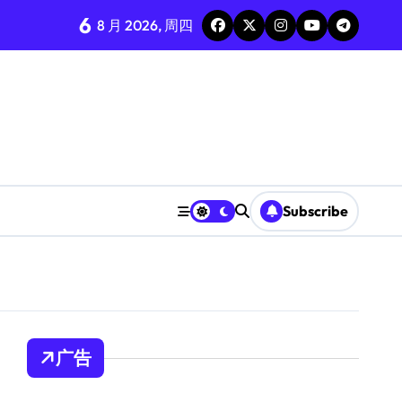
6
8 月 2026, 周四
Subscribe
广告