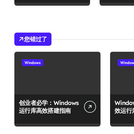
您错过了
Windows
Windo
创业者必学：Windows
Wind
运行库高效搭建指南
效运行