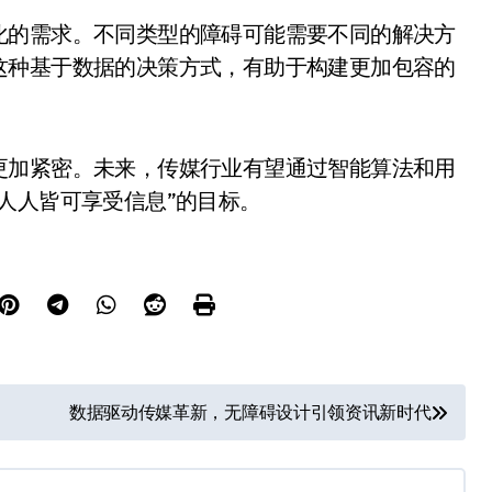
化的需求。不同类型的障碍可能需要不同的解决方
这种基于数据的决策方式，有助于构建更加包容的
更加紧密。未来，传媒行业有望通过智能算法和用
人人皆可享受信息”的目标。
数据驱动传媒革新，无障碍设计引领资讯新时代