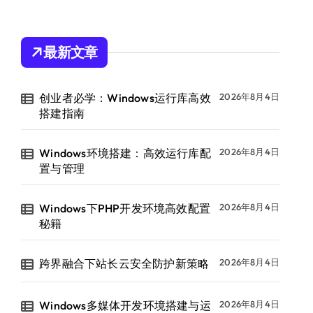
最新文章
创业者必学：Windows运行库高效
2026年8月4日
搭建指南
Windows环境搭建：高效运行库配
2026年8月4日
置与管理
Windows下PHP开发环境高效配置
2026年8月4日
秘籍
跨界融合下站长云安全防护新策略
2026年8月4日
Windows多媒体开发环境搭建与运
2026年8月4日