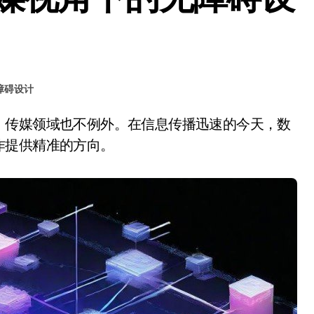
障碍设计
作提供精准的方向。