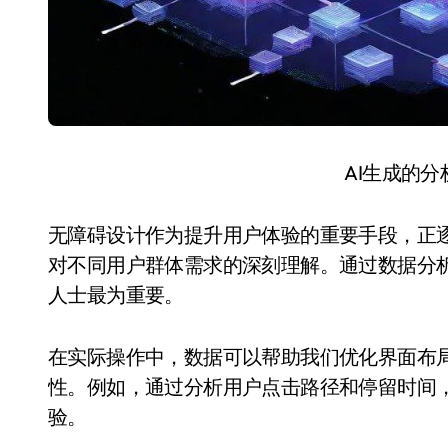
AI生成的
无障碍设计作为提升用户体验的重要手段，正
对不同用户群体需求的深刻理解。通过数据分
人士最为重要。
在实际操作中，数据可以帮助我们优化界面布
性。例如，通过分析用户点击路径和停留时间
验。