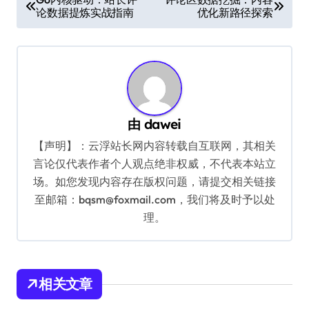
论数据提炼实战指南
优化新路径探索
章
导
航
由
dawei
【声明】：云浮站长网内容转载自互联网，其相关
言论仅代表作者个人观点绝非权威，不代表本站立
场。如您发现内容存在版权问题，请提交相关链接
至邮箱：bqsm@foxmail.com，我们将及时予以处
理。
相关文章