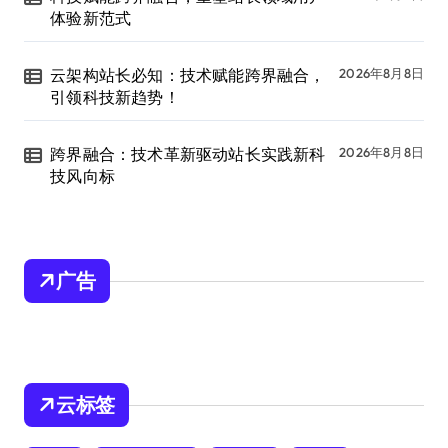
体验新范式
云架构站长必知：技术赋能跨界融合，
2026年8月8日
引领科技新趋势！
跨界融合：技术革新驱动站长实践新科
2026年8月8日
技风向标
广告
云标签