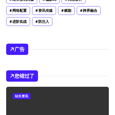
网络配置
资讯传媒
赋能
跨界融合
进阶实战
防注入
广告
您错过了
站长资讯