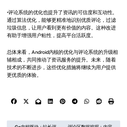
•评论系统的优化也提升了资讯的可信度和互动性。
通过算法优化，能够更精准地识别优质评论，过滤
垃圾信息，让用户看到更有价值的内容。这种改进
有助于增强用户粘性，提高平台活跃度。
总体来看，Android内核的优化与评论系统的升级相
辅相成，共同推动了资讯服务的提升。未来，随着
技术的不断进步，这些优化措施将继续为用户提供
更优质的体验。
文
Go内核驱动：站长评
评论区数据挖掘：内容