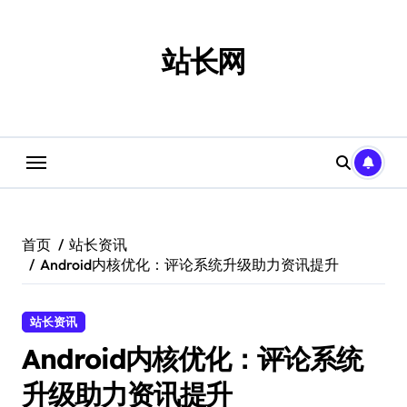
跳
转
到
站长网
内
容
首页
站长资讯
Android内核优化：评论系统升级助力资讯提升
站长资讯
Android内核优化：评论系统
升级助力资讯提升