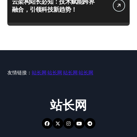
云架构站长必知：技术赋能跨界
融合，引领科技新趋势！
友情链接：
站长网
站长网
站长网
站长网
站长网