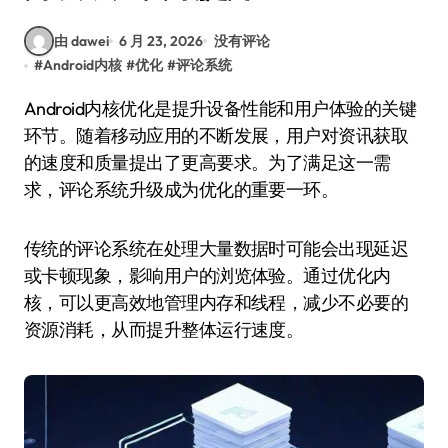
由 dawei
6 月 23, 2026
没有评论
#
Android内核
#
优化
#
评论系统
Android内核优化是提升设备性能和用户体验的关键
环节。随着移动应用的不断发展，用户对资讯获取
的速度和质量提出了更高要求。为了满足这一需
求，评论系统升级成为优化的重要一环。
传统的评论系统在处理大量数据时可能会出现延迟
或卡顿现象，影响用户的浏览体验。通过优化内
核，可以更高效地管理内存和线程，减少不必要的
资源消耗，从而提升整体运行速度。