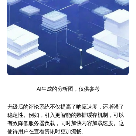
AI生成的分析图，仅供参考
升级后的评论系统不仅提高了响应速度，还增强了
稳定性。例如，引入更智能的数据缓存机制，可以
有效降低服务器负载，同时加快内容加载速度。这
使得用户在查看资讯时更加流畅。