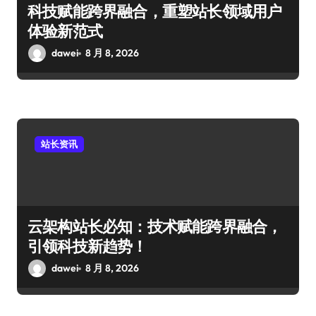
科技赋能跨界融合，重塑站长领域用户
体验新范式
dawei
8 月 8, 2026
站长资讯
云架构站长必知：技术赋能跨界融合，
引领科技新趋势！
dawei
8 月 8, 2026