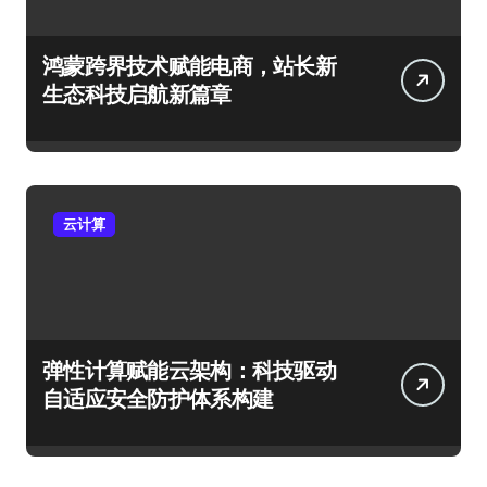
鸿蒙跨界技术赋能电商，站长新
生态科技启航新篇章
云计算
弹性计算赋能云架构：科技驱动
自适应安全防护体系构建