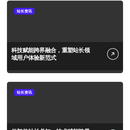
站长资讯
科技赋能跨界融合，重塑站长领
域用户体验新范式
站长资讯