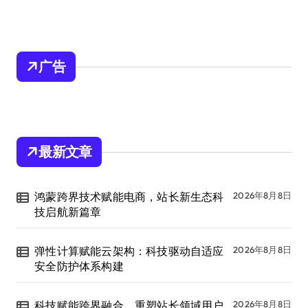
广告
最新文章
鸿蒙跨界技术赋能电商，站长新生态科
2026年8月8日
技启航新篇章
弹性计算赋能云架构：科技驱动自适应
2026年8月8日
安全防护体系构建
科技赋能跨界融合，重塑站长领域用户
2026年8月8日