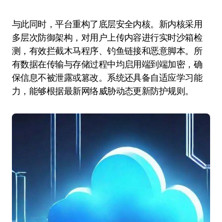
与此同时，平台重构了底层安全内核。新内核采用
多层次防御架构，对用户上传内容进行实时沙箱检
测，有效拦截木马程序、钓鱼链接和恶意脚本。所
有数据在传输与存储过程中均启用端到端加密，确
保信息不被泄露或篡改。系统还具备自适应学习能
力，能够根据最新网络威胁动态更新防护规则。