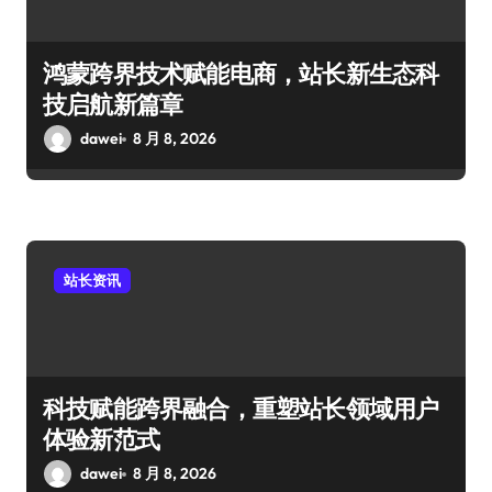
鸿蒙跨界技术赋能电商，站长新生态科
技启航新篇章
dawei
8 月 8, 2026
站长资讯
科技赋能跨界融合，重塑站长领域用户
体验新范式
dawei
8 月 8, 2026