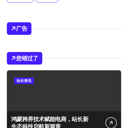
广告
您错过了
站长资讯
鸿蒙跨界技术赋能电商，站长新
生态科技启航新篇章