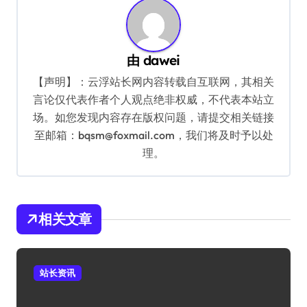
由
dawei
【声明】：云浮站长网内容转载自互联网，其相关
言论仅代表作者个人观点绝非权威，不代表本站立
场。如您发现内容存在版权问题，请提交相关链接
至邮箱：bqsm@foxmail.com，我们将及时予以处
理。
相关文章
站长资讯