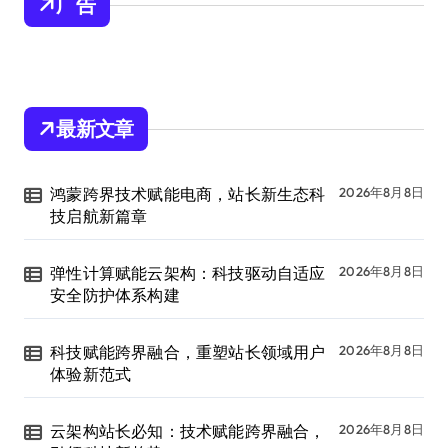
广告
最新文章
鸿蒙跨界技术赋能电商，站长新生态科
2026年8月8日
技启航新篇章
弹性计算赋能云架构：科技驱动自适应
2026年8月8日
安全防护体系构建
科技赋能跨界融合，重塑站长领域用户
2026年8月8日
体验新范式
云架构站长必知：技术赋能跨界融合，
2026年8月8日