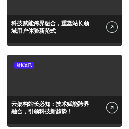
科技赋能跨界融合，重塑站长领
域用户体验新范式
站长资讯
云架构站长必知：技术赋能跨界
融合，引领科技新趋势！