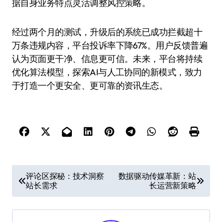
据自身业务特点灵活调整风控策略。
经过两个月的测试，升级后的系统已成功拦截超十
万条违规内容，平台投诉率下降67%。用户反馈普遍
认为页面更干净、信息更可信。未来，平台将持续
优化算法模型，探索AI与人工协同的新模式，致力
于打造一个更安全、更可靠的资讯生态。
文
评论区探秘：技术洞察
数据驱动传媒革新：站
站长需求
长运营新策略
章
导
航