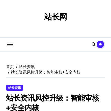
跳
转
到
站长网
内
容
首页
站长资讯
站长资讯风控升级：智能审核+安全内核
站长资讯
站长资讯风控升级：智能审核
+安全内核