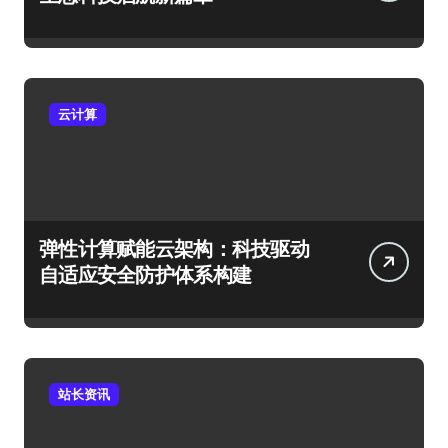
云计算
弹性计算赋能云架构：科技驱动
自适应安全防护体系构建
站长资讯