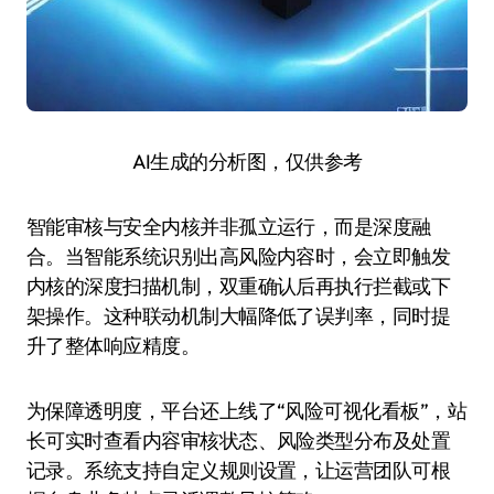
AI生成的分析图，仅供参考
智能审核与安全内核并非孤立运行，而是深度融
合。当智能系统识别出高风险内容时，会立即触发
内核的深度扫描机制，双重确认后再执行拦截或下
架操作。这种联动机制大幅降低了误判率，同时提
升了整体响应精度。
为保障透明度，平台还上线了“风险可视化看板”，站
长可实时查看内容审核状态、风险类型分布及处置
记录。系统支持自定义规则设置，让运营团队可根