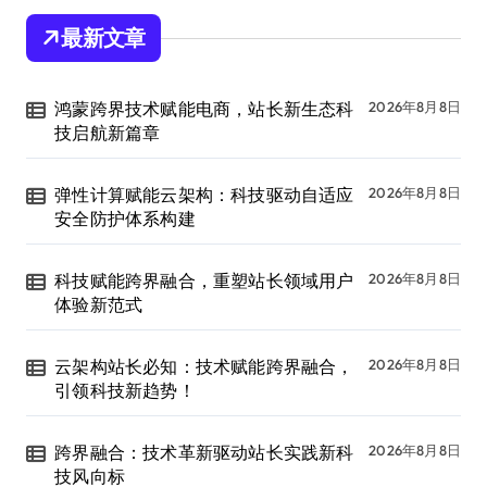
最新文章
鸿蒙跨界技术赋能电商，站长新生态科
2026年8月8日
技启航新篇章
弹性计算赋能云架构：科技驱动自适应
2026年8月8日
安全防护体系构建
科技赋能跨界融合，重塑站长领域用户
2026年8月8日
体验新范式
云架构站长必知：技术赋能跨界融合，
2026年8月8日
引领科技新趋势！
跨界融合：技术革新驱动站长实践新科
2026年8月8日
技风向标