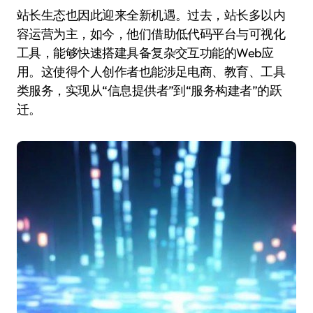
站长生态也因此迎来全新机遇。过去，站长多以内
容运营为主，如今，他们借助低代码平台与可视化
工具，能够快速搭建具备复杂交互功能的Web应
用。这使得个人创作者也能涉足电商、教育、工具
类服务，实现从“信息提供者”到“服务构建者”的跃
迁。