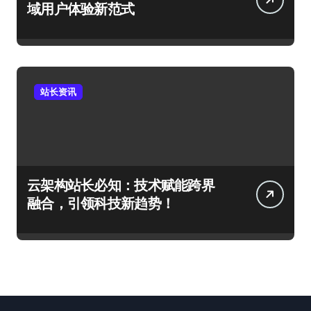
域用户体验新范式
站长资讯
云架构站长必知：技术赋能跨界
融合，引领科技新趋势！