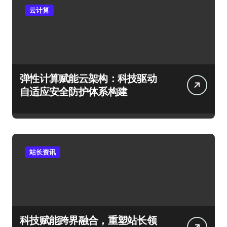
云计算
弹性计算赋能云架构：科技驱动
自适应安全防护体系构建
站长资讯
科技赋能跨界融合，重塑站长领