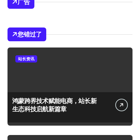
广告
您错过了
站长资讯
鸿蒙跨界技术赋能电商，站长新
生态科技启航新篇章