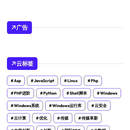
广告
云标签
Asp
JavaScript
Linux
Php
PHP进阶
Python
Shell脚本
Windows
Windows系统
Windows运行库
云安全
云计算
优化
传媒
传媒革新