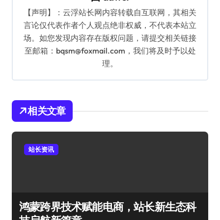
【声明】：云浮站长网内容转载自互联网，其相关
言论仅代表作者个人观点绝非权威，不代表本站立
场。如您发现内容存在版权问题，请提交相关链接
至邮箱：bqsm@foxmail.com，我们将及时予以处
理。
相关文章
站长资讯
鸿蒙跨界技术赋能电商，站长新生态科