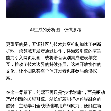
AI生成的分析图，仅供参考
更重要的是，开源社区与技术共享机制加速了创新
扩散。跨领域开发者通过协作，将游戏引擎的渲染
能力引入网页动画，或将语音识别集成进表单交
互，推动了技术边界的持续拓展。这种开放协作的
文化，让小团队甚至个体开发者也能参与前沿探
索。
在这一背景下，前端不再只是“技术附庸”，而是驱动
产品创新的关键引擎。站长们若能把握跨界融合的
趋势，主动学习全栈思维与用户洞察力，便能在新