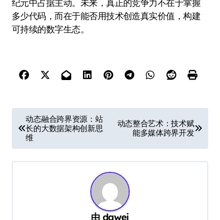
纪元中占据主动。未来，真正的竞争力不在于掌握
多少代码，而在于能否用技术创造真实价值，构建
可持续的数字生态。
文
动态融合跨界资源：站
动态整合艺术：技术赋
长的大数据架构创新思
章
能多媒体跨界开发
维
导
航
由
dawei