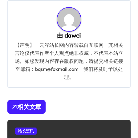
航
由
dawei
【声明】：云浮站长网内容转载自互联网，其相关
言论仅代表作者个人观点绝非权威，不代表本站立
场。如您发现内容存在版权问题，请提交相关链接
至邮箱：bqsm@foxmail.com，我们将及时予以处
理。
相关文章
站长资讯