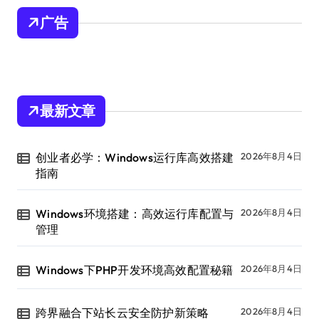
广告
最新文章
创业者必学：Windows运行库高效搭建
2026年8月4日
指南
Windows环境搭建：高效运行库配置与
2026年8月4日
管理
Windows下PHP开发环境高效配置秘籍
2026年8月4日
跨界融合下站长云安全防护新策略
2026年8月4日