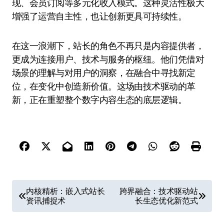
现、会员订阅等多元化收入模式。这种灵活性极大
增强了运营自主性，也让创新更具可持续性。
在这一浪潮下，站长的角色不再只是内容提供者，
更成为连接用户、技术与服务的枢纽。他们凭借对
场景的理解与对用户的洞察，在融合中寻找新定
位，在变化中创造新价值。这场由技术驱动的革
新，正在重塑整个数字内容生态的底层逻辑。
文
内核精析：嵌入式站长
跨界融合：技术驱动站
资讯捕捉术
长生态优化新范式
章
导