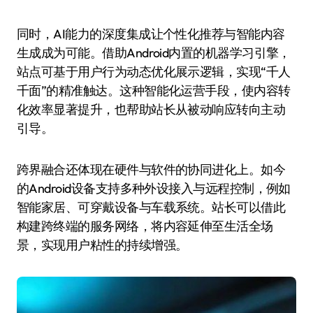
同时，AI能力的深度集成让个性化推荐与智能内容
生成成为可能。借助Android内置的机器学习引擎，
站点可基于用户行为动态优化展示逻辑，实现“千人
千面”的精准触达。这种智能化运营手段，使内容转
化效率显著提升，也帮助站长从被动响应转向主动
引导。
跨界融合还体现在硬件与软件的协同进化上。如今
的Android设备支持多种外设接入与远程控制，例如
智能家居、可穿戴设备与车载系统。站长可以借此
构建跨终端的服务网络，将内容延伸至生活全场
景，实现用户粘性的持续增强。