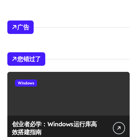
广告
您错过了
Windows
创业者必学：Windows运行库高
效搭建指南