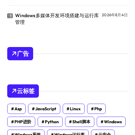
Windows多媒体开发环境搭建与运行库
2026年8月4日
管理
广告
云标签
Asp
JavaScript
Linux
Php
PHP进阶
Python
Shell脚本
Windows
Windows系统
Windows运行库
云安全