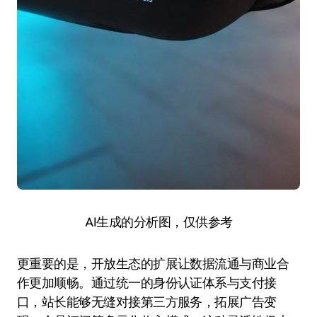
AI生成的分析图，仅供参考
更重要的是，开放生态的扩展让数据流通与商业合
作更加顺畅。通过统一的身份认证体系与支付接
口，站长能够无缝对接第三方服务，拓展广告变