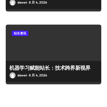
dawei
8 月 4, 2026
站长资讯
机器学习赋能站长：技术跨界新视界
dawei
8 月 4, 2026