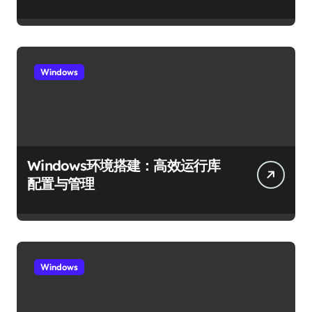
Windows
Windows环境搭建：高效运行库
配置与管理
Windows