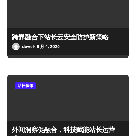
跨界融合下站长云安全防护新策略
dawei
8 月 4, 2026
站长资讯
外闻洞察促融合，科技赋能站长运营