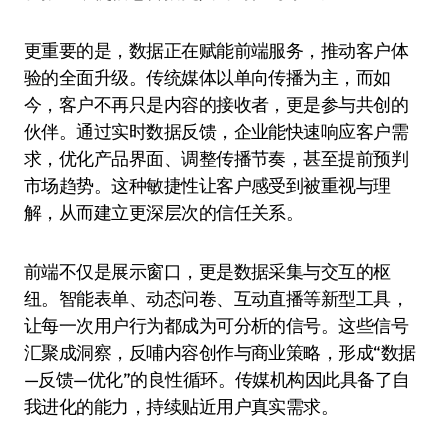
更重要的是，数据正在赋能前端服务，推动客户体
验的全面升级。传统媒体以单向传播为主，而如
今，客户不再只是内容的接收者，更是参与共创的
伙伴。通过实时数据反馈，企业能快速响应客户需
求，优化产品界面、调整传播节奏，甚至提前预判
市场趋势。这种敏捷性让客户感受到被重视与理
解，从而建立更深层次的信任关系。
前端不仅是展示窗口，更是数据采集与交互的枢
纽。智能表单、动态问卷、互动直播等新型工具，
让每一次用户行为都成为可分析的信号。这些信号
汇聚成洞察，反哺内容创作与商业策略，形成“数据
—反馈—优化”的良性循环。传媒机构因此具备了自
我进化的能力，持续贴近用户真实需求。