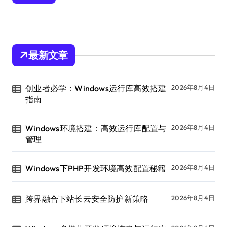
最新文章
创业者必学：Windows运行库高效搭建
2026年8月4日
指南
Windows环境搭建：高效运行库配置与
2026年8月4日
管理
Windows下PHP开发环境高效配置秘籍
2026年8月4日
跨界融合下站长云安全防护新策略
2026年8月4日