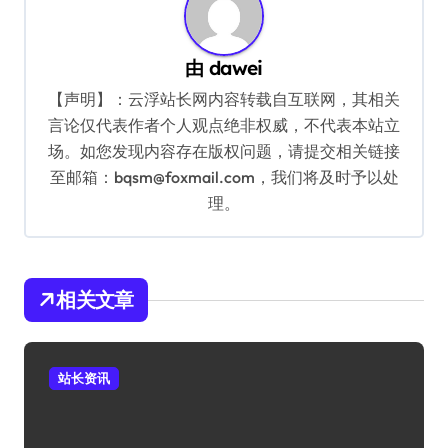
由
dawei
【声明】：云浮站长网内容转载自互联网，其相关
言论仅代表作者个人观点绝非权威，不代表本站立
场。如您发现内容存在版权问题，请提交相关链接
至邮箱：bqsm@foxmail.com，我们将及时予以处
理。
相关文章
站长资讯