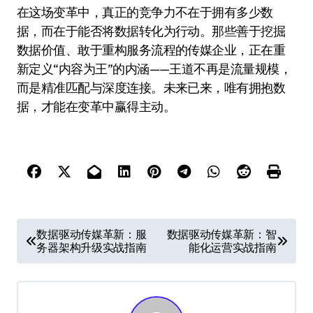
在这场变革中，真正的竞争力不在于拥有多少数
据，而在于能否将数据转化为行动。那些善于挖掘
数据价值、敢于重构服务流程的传媒企业，正在重
新定义“内容为王”的内涵——王道不再是流量规模，
而是精准匹配与深度连接。未来已来，唯有拥抱数
据，才能在变革中赢得主动。
文
数据驱动传媒革新：服
数据驱动传媒革新：智
务器架构升级实战指南
能化运营实战指南
章
导
航