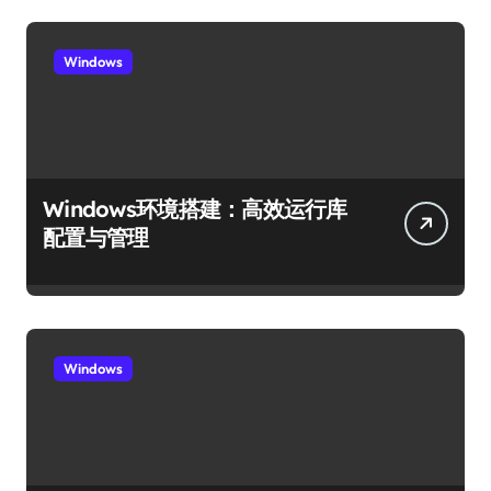
Windows
Windows环境搭建：高效运行库
配置与管理
Windows