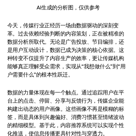
AI生成的分析图，仅供参考
今天，传媒行业正经历一场由数据驱动的深刻变
革。过去依赖经验判断的内容策划，正在被精准的
数据分析所取代。无论是广告投放、节目编排，还
是用户互动设计，数据已成为决策的核心依据。这
种转变不仅提升了内容生产的效率，更让传媒机构
能够真正理解受众需求，实现从“我想做什么”到“用
户需要什么”的根本性跃迁。
数据的力量体现在每一个触点。通过追踪用户在平
台上的点击、停留、分享与反馈行为，传媒企业能
构建出动态的用户画像。这些画像不再是模糊的标
签，而是具体到兴趣偏好、消费习惯甚至情绪波动
的精细模型。基于此，内容推荐系统可以实现个性
化推送，使信息传播更具针对性与穿透力。