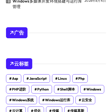
Windows多媒体开发环境搭建与运行库
2026年8月4日
管理
广告
云标签
Asp
JavaScript
Linux
Php
PHP进阶
Python
Shell脚本
Windows
Windows系统
Windows运行库
云安全
云计算
优化
传媒
传媒革新