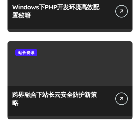
Windows下PHP开发环境高效配
置秘籍
站长资讯
跨界融合下站长云安全防护新策
略