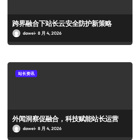
跨界融合下站长云安全防护新策略
dawei
8 月 4, 2026
站长资讯
外闻洞察促融合，科技赋能站长运营
dawei
8 月 4, 2026