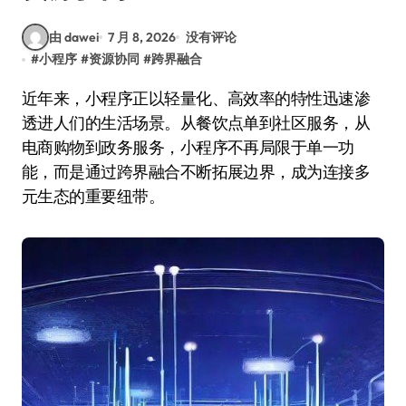
由 dawei
7 月 8, 2026
没有评论
#
小程序
#
资源协同
#
跨界融合
近年来，小程序正以轻量化、高效率的特性迅速渗
透进人们的生活场景。从餐饮点单到社区服务，从
电商购物到政务服务，小程序不再局限于单一功
能，而是通过跨界融合不断拓展边界，成为连接多
元生态的重要纽带。