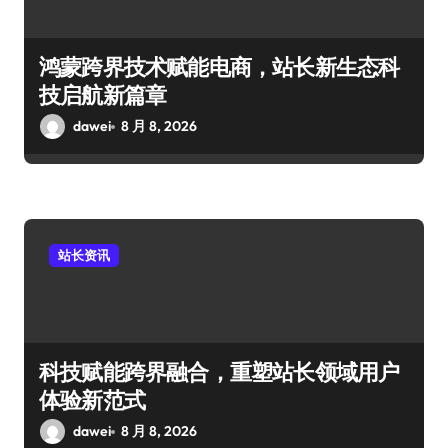
鸿蒙跨界技术赋能电商，站长新生态科
技启航新篇章
dawei
8 月 8, 2026
站长资讯
科技赋能跨界融合，重塑站长领域用户
体验新范式
dawei
8 月 8, 2026