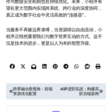
作与数据安全机制也在持续优化。未来，小程序有
望在更大范围内实现跨系统、跨行业的深度协同，
真正成为数字社会中灵活高效的“连接器”。
当服务不再被边界束缚，当资源得以自由流动，小
程序正悄然重塑我们与数字世界互动的方式。这不
仅是技术的进步，更是以人为本的智慧升级。
文
跨界融合新视角：前端
ASP进阶实战：构建高
资源优化配置
阶后端架构
章
导
航