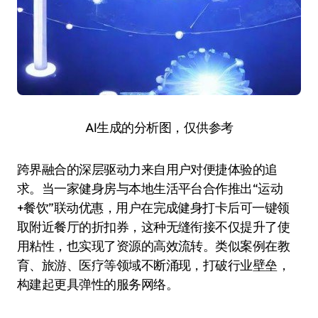
AI生成的分析图，仅供参考
跨界融合的深层驱动力来自用户对便捷体验的追
求。当一家健身房与本地生活平台合作推出“运动
+餐饮”联动优惠，用户在完成健身打卡后可一键领
取附近餐厅的折扣券，这种无缝衔接不仅提升了使
用粘性，也实现了资源的高效流转。类似案例在教
育、旅游、医疗等领域不断涌现，打破行业壁垒，
构建起更具弹性的服务网络。