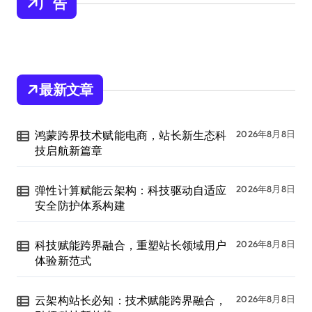
广告
最新文章
鸿蒙跨界技术赋能电商，站长新生态科
2026年8月8日
技启航新篇章
弹性计算赋能云架构：科技驱动自适应
2026年8月8日
安全防护体系构建
科技赋能跨界融合，重塑站长领域用户
2026年8月8日
体验新范式
云架构站长必知：技术赋能跨界融合，
2026年8月8日