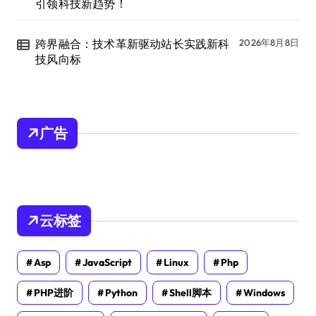
引领科技新趋势！
跨界融合：技术革新驱动站长实践新科
2026年8月8日
技风向标
广告
云标签
Asp
JavaScript
Linux
Php
PHP进阶
Python
Shell脚本
Windows