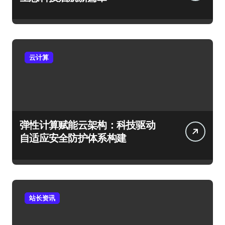
云计算
弹性计算赋能云架构：科技驱动
自适应安全防护体系构建
站长资讯