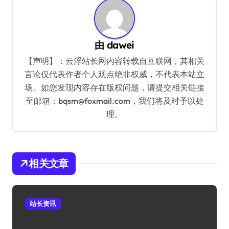
由
dawei
【声明】：云浮站长网内容转载自互联网，其相关
言论仅代表作者个人观点绝非权威，不代表本站立
场。如您发现内容存在版权问题，请提交相关链接
至邮箱：bqsm@foxmail.com，我们将及时予以处
理。
相关文章
站长资讯