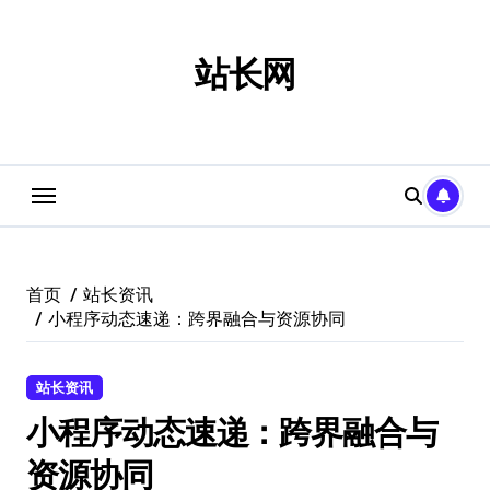
跳
转
到
站长网
内
容
首页
站长资讯
小程序动态速递：跨界融合与资源协同
站长资讯
小程序动态速递：跨界融合与
资源协同