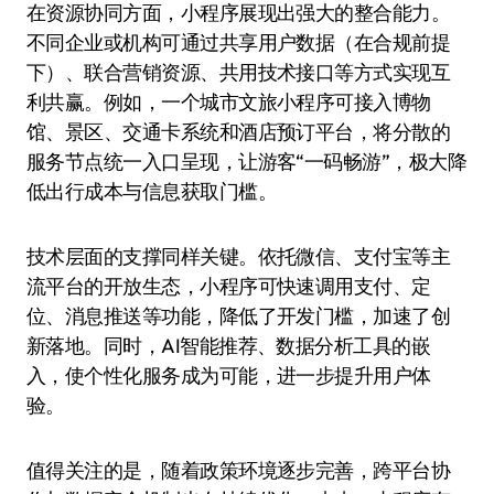
在资源协同方面，小程序展现出强大的整合能力。
不同企业或机构可通过共享用户数据（在合规前提
下）、联合营销资源、共用技术接口等方式实现互
利共赢。例如，一个城市文旅小程序可接入博物
馆、景区、交通卡系统和酒店预订平台，将分散的
服务节点统一入口呈现，让游客“一码畅游”，极大降
低出行成本与信息获取门槛。
技术层面的支撑同样关键。依托微信、支付宝等主
流平台的开放生态，小程序可快速调用支付、定
位、消息推送等功能，降低了开发门槛，加速了创
新落地。同时，AI智能推荐、数据分析工具的嵌
入，使个性化服务成为可能，进一步提升用户体
验。
值得关注的是，随着政策环境逐步完善，跨平台协