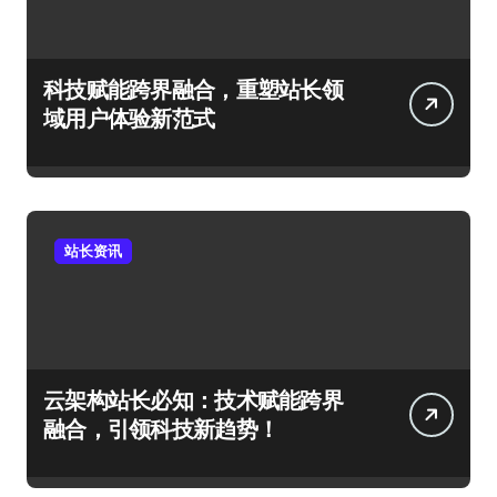
科技赋能跨界融合，重塑站长领
域用户体验新范式
站长资讯
云架构站长必知：技术赋能跨界
融合，引领科技新趋势！