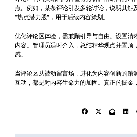
点。例如，某条评论引发多轮讨论，说明其触
“热点潜力股”，用于后续内容策划。
优化评论区体验，需兼顾引导与自由。设置清
内容。管理员适时介入，总结精华观点并置顶
感。
当评论区从被动留言场，进化为内容创新的策
互动，都是对内容生命力的加固。真正的掘金