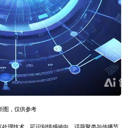
分析图，仅供参考
言处理技术，可识别情感倾向、话题聚类与传播节