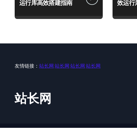
运行库高效搭建指南
效运行
友情链接：
站长网
站长网
站长网
站长网
站长网