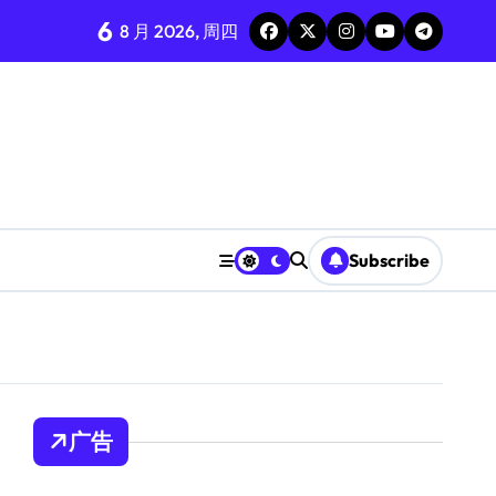
6
8 月 2026, 周四
Subscribe
广告