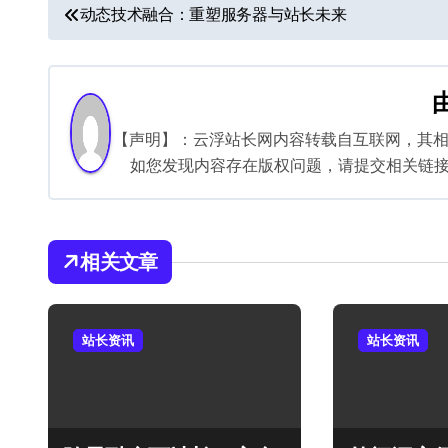
文
动态技术融合：重塑服务器与站长未来
章
导
航
【声明】：云浮站长网内容转载自互联网，其
如您发现内容存在版权问题，请提交相关链接至邮箱
相关文章
站长资讯
站长资讯