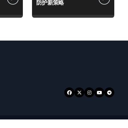
防护新策略