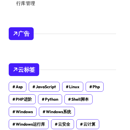
行库管理
广告
云标签
Asp
JavaScript
Linux
Php
PHP进阶
Python
Shell脚本
Windows
Windows系统
Windows运行库
云安全
云计算