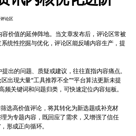
#
评论区
过系统性挖掘与优化，评论区能反哺内容生产，提
中提出的问题、质疑或建议，往往直指内容痛点。
区出现大量“工具推荐不全”“平台算法更新未提
将高频关键词和问题归类，可快速定位内容短板。
期筛选高价值评论，将其转化为新选题或补充材
”整理为专题内容，既回应了需求，又增强了信任
”，形成正向循环。