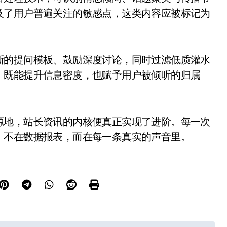
及了用户普遍关注的敏感点，这类内容应被标记为
晰的提问模板、鼓励深度讨论，同时过滤低质灌水
，既能提升信息密度，也赋予用户被倾听的归属
源地，站长资讯的内核便真正实现了进阶。每一次
，不在数据报表，而在每一条真实的声音里。