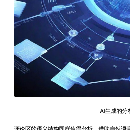
AI生成的
评论区的语义结构同样值得分析。借助自然语