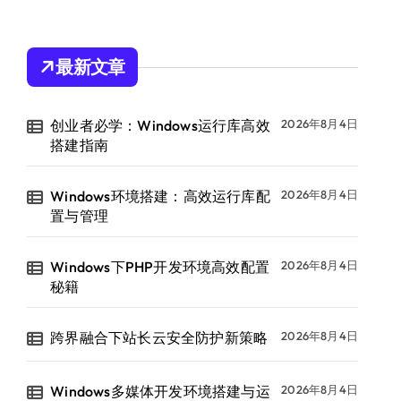
最新文章
创业者必学：Windows运行库高效
2026年8月4日
搭建指南
Windows环境搭建：高效运行库配
2026年8月4日
置与管理
Windows下PHP开发环境高效配置
2026年8月4日
秘籍
跨界融合下站长云安全防护新策略
2026年8月4日
Windows多媒体开发环境搭建与运
2026年8月4日