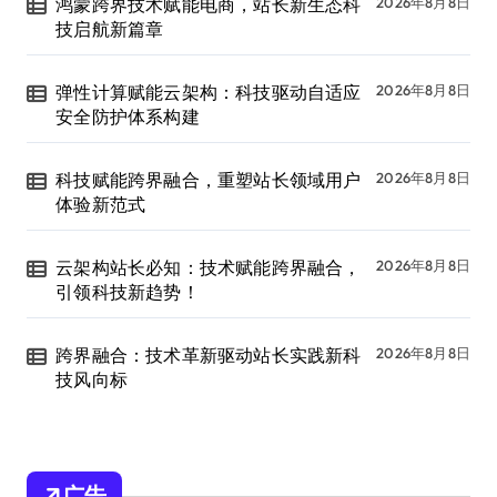
鸿蒙跨界技术赋能电商，站长新生态科
2026年8月8日
技启航新篇章
弹性计算赋能云架构：科技驱动自适应
2026年8月8日
安全防护体系构建
科技赋能跨界融合，重塑站长领域用户
2026年8月8日
体验新范式
云架构站长必知：技术赋能跨界融合，
2026年8月8日
引领科技新趋势！
跨界融合：技术革新驱动站长实践新科
2026年8月8日
技风向标
广告