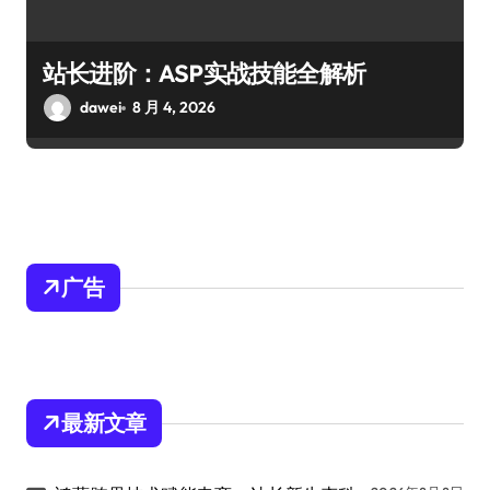
站长进阶：ASP实战技能全解析
dawei
8 月 4, 2026
广告
最新文章