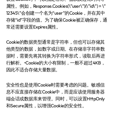
属性。例如，Response.Cookies(\”user\”)(\”id\”) = \”
12345\”会创建一个名为“user”的Cookie，并在其中
存储“id”字段的值。为了确保Cookie被正确保存，通
常还需要设置Expires属性。
Cookie的数据类型通常是字符串，但也可以存储其
他类型的数据，如数字或日期。在存储非字符串数
据时，需要先将其转换为字符串形式，读取后再进
行解析。•Cookie的大小有限制，一般不超过4KB，
因此不适合存储大量数据。
安全性也是使用Cookie时需要考虑的问题。敏感信
息不应直接存储在Cookie中，而是应该使用服务器
端会话或数据库来管理。同时，可以设置HttpOnly
和Secure属性，以增强Cookie的安全性。