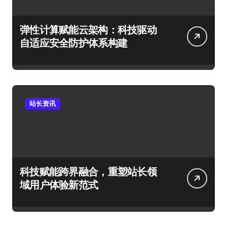
弹性计算赋能云架构：科技驱动
自适应安全防护体系构建
站长资讯
科技赋能跨界融合，重塑站长领
域用户体验新范式