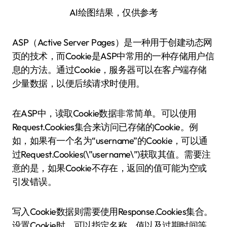
AI绘图结果，仅供参考
ASP（Active Server Pages）是一种用于创建动态网
页的技术，而Cookie是ASP中常用的一种存储用户信
息的方法。通过Cookie，服务器可以在客户端存储
少量数据，以便后续请求时使用。
在ASP中，读取Cookie数据非常简单。可以使用
Request.Cookies集合来访问已存储的Cookie。例
如，如果有一个名为“username”的Cookie，可以通
过Request.Cookies(\”username\”)获取其值。需要注
意的是，如果Cookie不存在，返回的值可能为空或
引发错误。
写入Cookie数据则需要使用Response.Cookies集合。
设置Cookie时，可以指定名称、值以及过期时间等