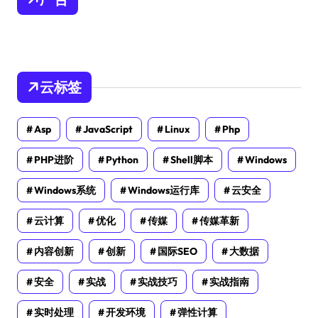
云标签
Asp
JavaScript
Linux
Php
PHP进阶
Python
Shell脚本
Windows
Windows系统
Windows运行库
云安全
云计算
优化
传媒
传媒革新
内容创新
创新
国际SEO
大数据
安全
实战
实战技巧
实战指南
实时处理
开发环境
弹性计算