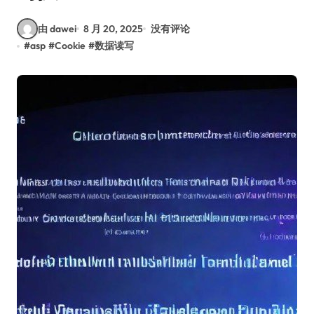
由 dawei
8 月 20, 2025
没有评论
#
asp
#
Cookie
#
数据读写