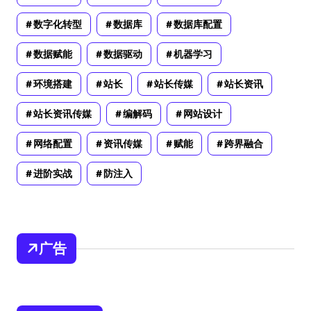
数字化转型
数据库
数据库配置
数据赋能
数据驱动
机器学习
环境搭建
站长
站长传媒
站长资讯
站长资讯传媒
编解码
网站设计
网络配置
资讯传媒
赋能
跨界融合
进阶实战
防注入
广告