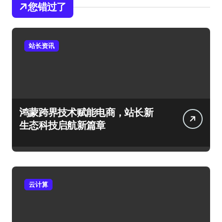
您错过了
站长资讯
鸿蒙跨界技术赋能电商，站长新
生态科技启航新篇章
云计算