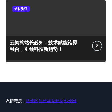
站长资讯
云架构站长必知：技术赋能跨界
融合，引领科技新趋势！
友情链接：
站长网
站长网
站长网
站长网