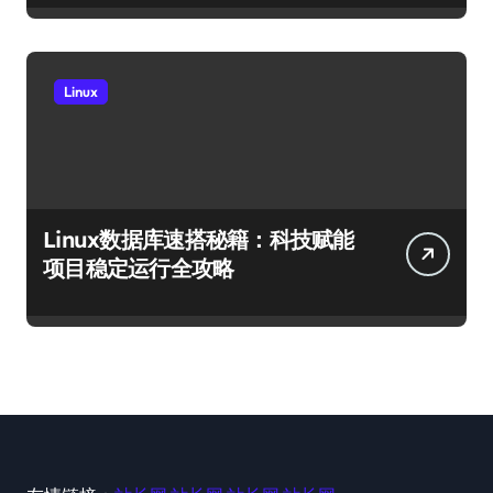
Linux
Linux数据库速搭秘籍：科技赋能
项目稳定运行全攻略