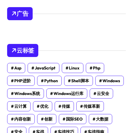
广告
云标签
Asp
JavaScript
Linux
Php
PHP进阶
Python
Shell脚本
Windows
Windows系统
Windows运行库
云安全
云计算
优化
传媒
传媒革新
内容创新
创新
国际SEO
大数据
安全
实战
实战技巧
实战指南