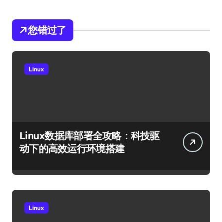
您错过了
Linux
Linux数据库部署全攻略：科技驱
动下的高效运行环境搭建
Linux