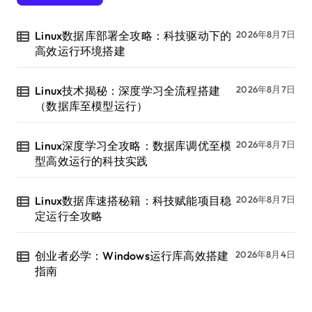
Linux数据库部署全攻略：科技驱动下的
2026年8月7日
高效运行环境搭建
Linux技术揭秘：深度学习全流程搭建
2026年8月7日
（数据库至模型运行）
Linux深度学习全攻略：数据库调优至模
2026年8月7日
型高效运行的科技实践
Linux数据库速搭秘籍：科技赋能项目稳
2026年8月7日
定运行全攻略
创业者必学：Windows运行库高效搭建
2026年8月4日
指南