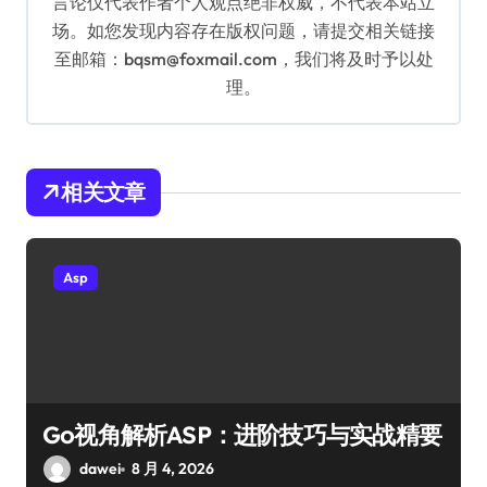
言论仅代表作者个人观点绝非权威，不代表本站立
场。如您发现内容存在版权问题，请提交相关链接
至邮箱：bqsm@foxmail.com，我们将及时予以处
理。
相关文章
Asp
Go视角解析ASP：进阶技巧与实战精要
dawei
8 月 4, 2026