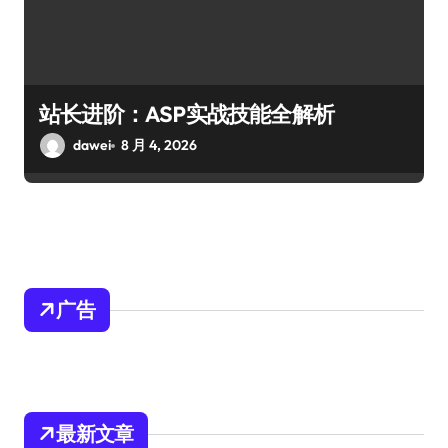
站长进阶：ASP实战技能全解析
dawei
8 月 4, 2026
广告
最新文章