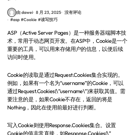
由 dawei
8 月 23, 2025
没有评论
#
asp
#
Cookie
#
读写技巧
ASP（Active Server Pages）是一种服务器端脚本技
术，常用于动态网页开发。在ASP中，Cookie是一个
重要的工具，可以用来存储用户的信息，以便后续
访问时使用。
Cookie的读取是通过Request.Cookies集合实现的。
例如，如果有一个名为“username”的Cookie，可以
通过Request.Cookies(\”username\”)来获取其值。需
要注意的是，如果Cookie不存在，返回的将是
Nothing，因此在使用前最好进行判断。
写入Cookie则使用Response.Cookies集合。设置
Cookie的值非常直接，如Response.Cookies(\”