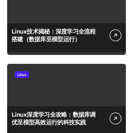
Linux技术揭秘：深度学习全流程
搭建（数据库至模型运行）
Linux
Linux深度学习全攻略：数据库调
优至模型高效运行的科技实践