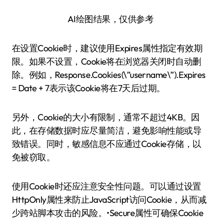
AI绘图结果，仅供参考
在设置Cookie时，建议使用Expires属性指定有效期
限。如果不设置，Cookie将在浏览器关闭时自动删
除。例如，Response.Cookies(\”username\”).Expires
= Date + 7表示该Cookie将在7天后过期。
另外，Cookie的大小有限制，通常不超过4KB。因
此，在存储数据时应尽量简洁，避免影响性能或导
致错误。同时，敏感信息不应通过Cookie存储，以
免被窃取。
使用Cookie时还应注意安全性问题。可以通过设置
HttpOnly属性来防止JavaScript访问Cookie，从而减
少跨站脚本攻击的风险。•Secure属性可确保Cookie