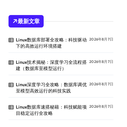
最新文章
Linux数据库部署全攻略：科技驱动
2026年8月7日
下的高效运行环境搭建
Linux技术揭秘：深度学习全流程搭
2026年8月7日
建（数据库至模型运行）
Linux深度学习全攻略：数据库调优
2026年8月7日
至模型高效运行的科技实践
Linux数据库速搭秘籍：科技赋能项
2026年8月7日
目稳定运行全攻略