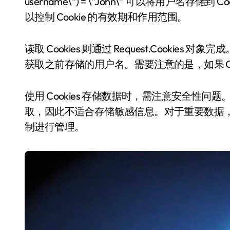
username\”) = \”John\” 可以将用户名
以控制 Cookie 的有效期和作用范围。
读取 Cookies 则通过 Request.Cookies 对象完成。
获取之前存储的用户名。需要注意的是，如果 Co
使用 Cookies 存储数据时，需注意安全性问题
取，因此不适合存储敏感信息。对于重要数据，建
制进行管理。