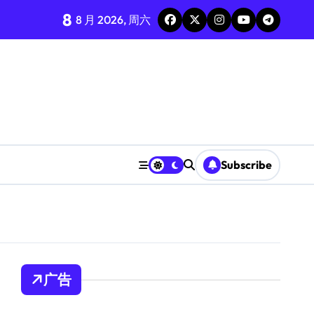
8
8 月 2026, 周六
Subscribe
广告