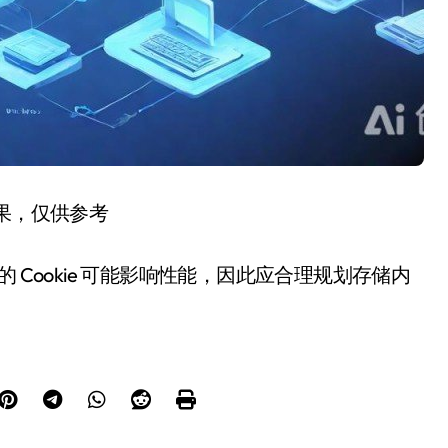
结果，仅供参考
多的 Cookie 可能影响性能，因此应合理规划存储内