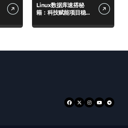
Linux数据库速搭秘
籍：科技赋能项目稳定
运行全攻略