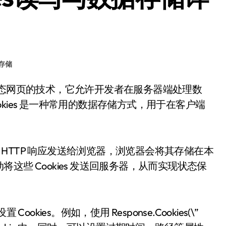
存储
kies 是一种常用的数据存储方式，用于在客户端
过 HTTP 响应发送给浏览器，浏览器会将其存储在本
些 Cookies 发送回服务器，从而实现状态保
置 Cookies。例如，使用 Response.Cookies(\”