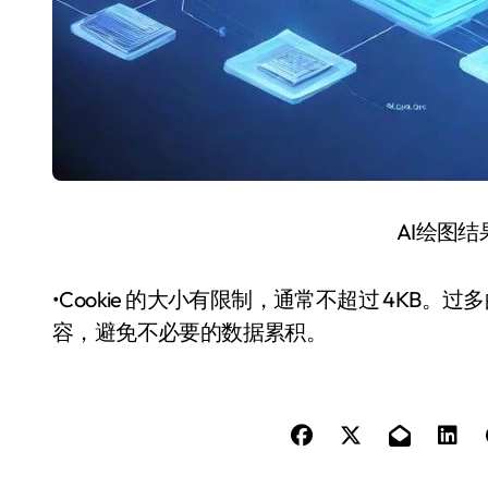
AI绘图
•Cookie 的大小有限制，通常不超过 4KB。过
容，避免不必要的数据累积。