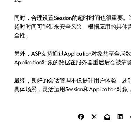
同时，合理设置Session的超时时间也很重
超时时间可能带来安全风险。根据应用的具体
全性。
另外，ASP支持通过Application对象共
Application对象的数据在服务器重启后
最终，良好的会话管理不仅提升用户体验，还
具体场景，灵活运用Session和Applicati