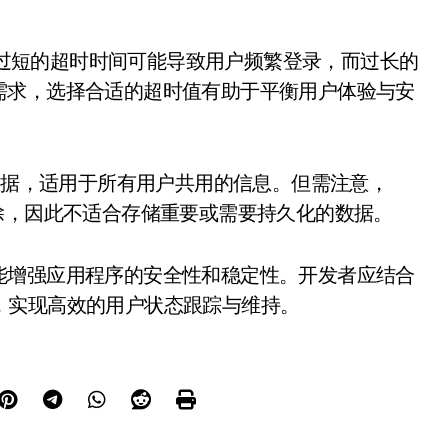
要。过短的超时时间可能导致用户频繁登录，而过长的
需求，选择合适的超时值有助于平衡用户体验与安
享全局数据，适用于所有用户共用的信息。但需注意，
会被清除，因此不适合存储重要或需要持久化的数据。
能增强应用程序的安全性和稳定性。开发者应结合
on对象，实现高效的用户状态跟踪与维持。