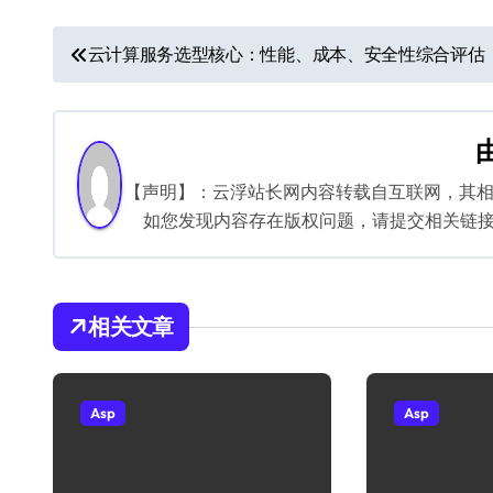
文
云计算服务选型核心：性能、成本、安全性综合评估
章
导
航
【声明】：云浮站长网内容转载自互联网，其
如您发现内容存在版权问题，请提交相关链接至邮箱
相关文章
Asp
Asp