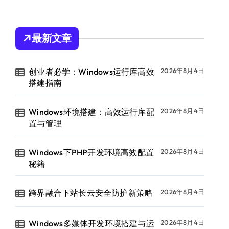
最新文章
创业者必学：Windows运行库高效
2026年8月4日
搭建指南
Windows环境搭建：高效运行库配
2026年8月4日
置与管理
Windows下PHP开发环境高效配置
2026年8月4日
秘籍
跨界融合下站长云安全防护新策略
2026年8月4日
Windows多媒体开发环境搭建与运
2026年8月4日