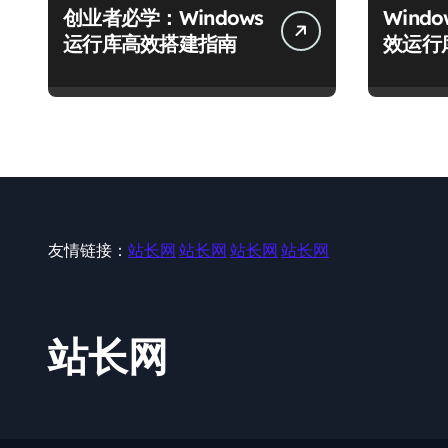
创业者必学：Windows
Wind
运行库高效搭建指南
效运行
友情链接：
站长网
站长网
站长网
站长网
站长网