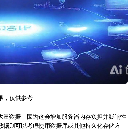
结果，仅供参考
存储大量数据，因为这会增加服务器内存负担并影响性
其他数据则可以考虑使用数据库或其他持久化存储方