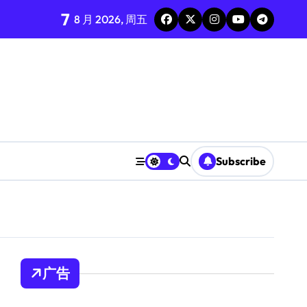
7
8 月 2026, 周五
Subscribe
广告