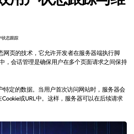
户状态跟踪
SP中，会话管理是确保用户在多个页面请求之间保持
储用户特定的数据。当用户首次访问网站时，服务器会
ookie或URL中。这样，服务器可以在后续请求