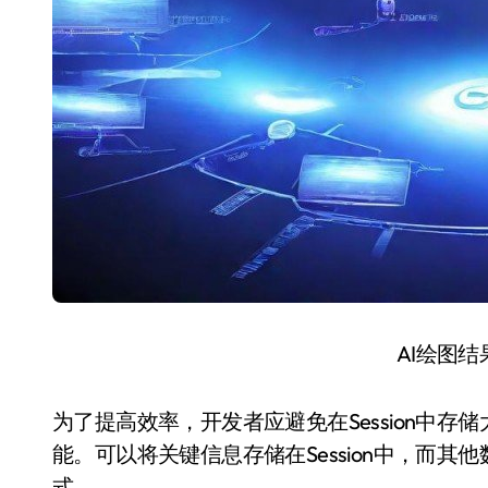
AI绘图
为了提高效率，开发者应避免在Session中
能。可以将关键信息存储在Session中，而
式。