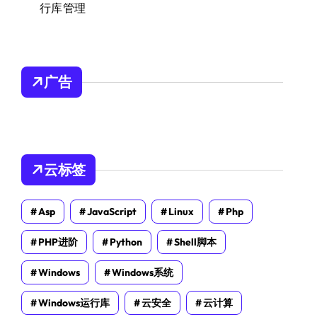
行库管理
广告
云标签
Asp
JavaScript
Linux
Php
PHP进阶
Python
Shell脚本
Windows
Windows系统
Windows运行库
云安全
云计算