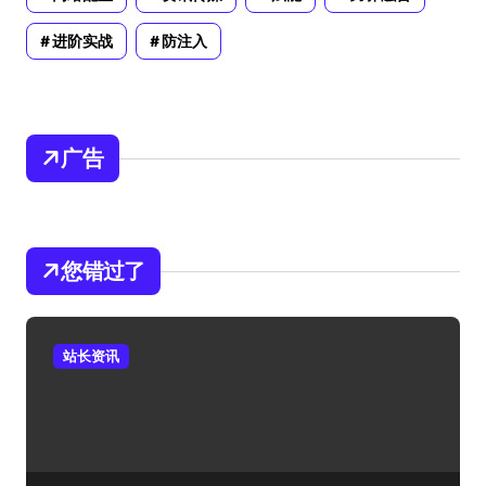
进阶实战
防注入
广告
您错过了
站长资讯