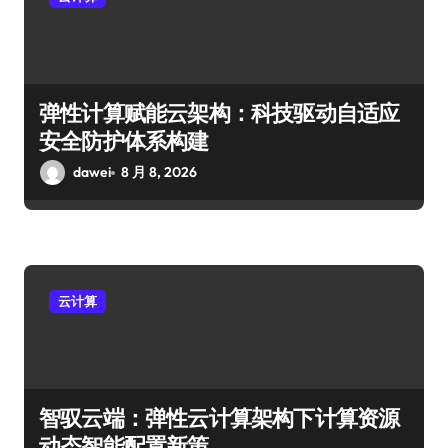
弹性计算赋能云架构：科技驱动自适应
安全防护体系构建
dawei
8 月 8, 2026
云计算
智驭云端：弹性云计算架构下计算资源
动态智能配置新策