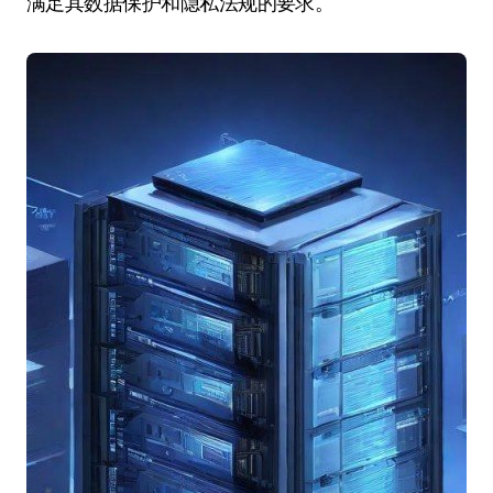
满足其数据保护和隐私法规的要求。