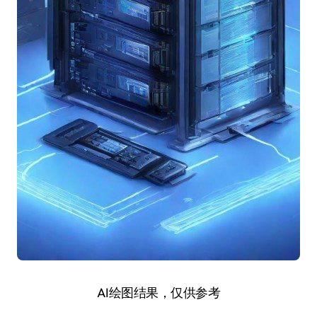
AI绘图结果，仅供参考