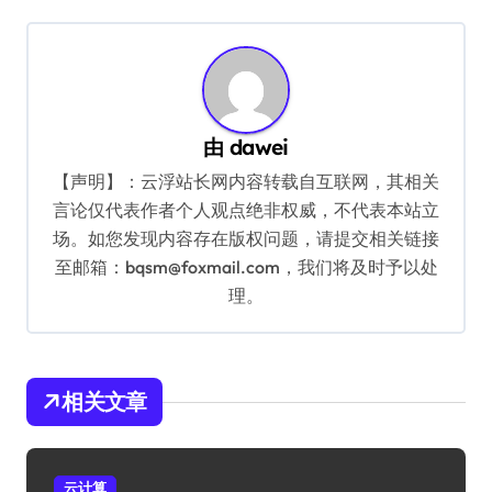
导
航
由
dawei
【声明】：云浮站长网内容转载自互联网，其相关
言论仅代表作者个人观点绝非权威，不代表本站立
场。如您发现内容存在版权问题，请提交相关链接
至邮箱：bqsm@foxmail.com，我们将及时予以处
理。
相关文章
云计算