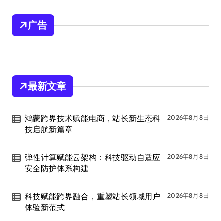
广告
最新文章
鸿蒙跨界技术赋能电商，站长新生态科
2026年8月8日
技启航新篇章
弹性计算赋能云架构：科技驱动自适应
2026年8月8日
安全防护体系构建
科技赋能跨界融合，重塑站长领域用户
2026年8月8日
体验新范式