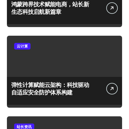
鸿蒙跨界技术赋能电商，站长新
生态科技启航新篇章
云计算
弹性计算赋能云架构：科技驱动
自适应安全防护体系构建
站长资讯