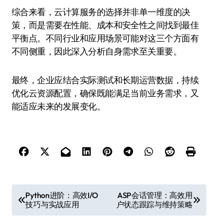
综合来看，云计算服务的选择并非单一维度的决
策，而是需要在性能、成本和安全性之间找到最佳
平衡点。不同行业和应用场景可能对这三个方面有
不同侧重，因此深入分析自身需求至关重要。
最终，企业应结合实际测试和长期运营数据，持续
优化云资源配置，确保既能满足当前业务需求，又
能适应未来的发展变化。
文
Python进阶：高效I/O
ASP会话管理：高效用
技巧与实战应用
户状态跟踪与维持策略
章