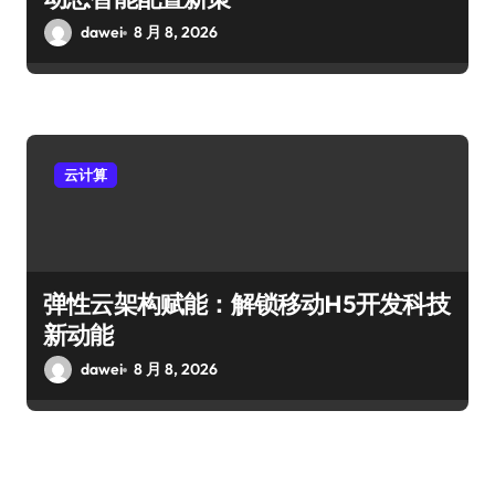
dawei
8 月 8, 2026
云计算
弹性云架构赋能：解锁移动H5开发科技
新动能
dawei
8 月 8, 2026