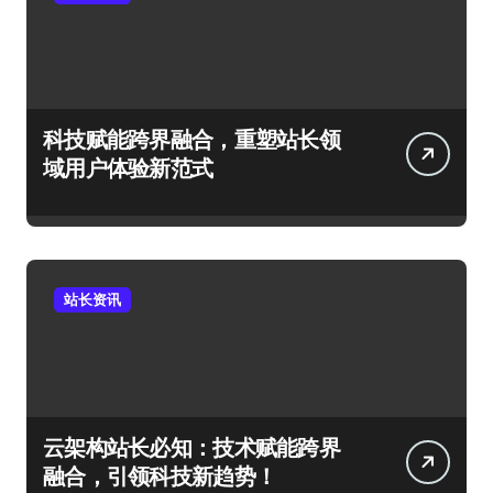
科技赋能跨界融合，重塑站长领
域用户体验新范式
站长资讯
云架构站长必知：技术赋能跨界
融合，引领科技新趋势！