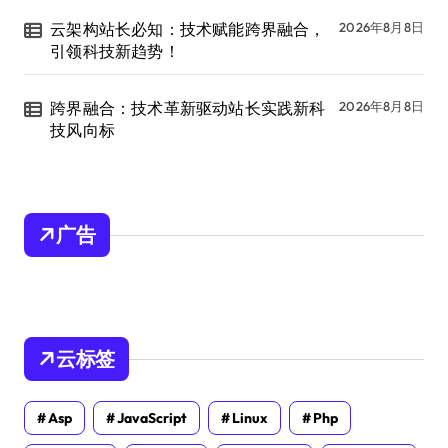
云架构站长必知：技术赋能跨界融合，
2026年8月8日
引领科技新趋势！
跨界融合：技术革新驱动站长实践新科
2026年8月8日
技风向标
广告
云标签
Asp
JavaScript
Linux
Php