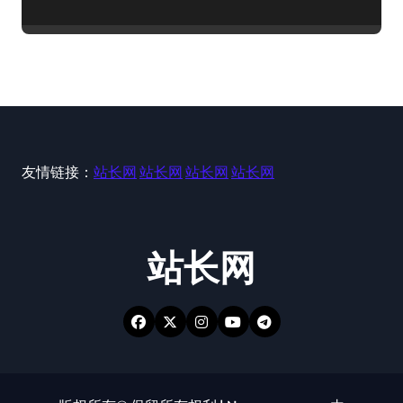
友情链接：
站长网
站长网
站长网
站长网
站长网