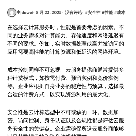
由 dawei
8 月 23, 2025
没有评论
#
安全性
#
性能
#
成本
在选择云计算服务时，性能是首要考虑的因素。不
同的业务需求对计算能力、存储速度和网络延迟有
不同的要求。例如，实时数据处理或高并发访问的
应用需要高性能的计算资源和低延迟的网络环境。
成本控制同样不可忽视。云服务提供商通常提供多
种计费模式，如按需付费、预留实例和竞价实例
等。企业应根据自身业务的稳定性与预算，选择最
合适的计费方式，以实现资源利用的最大化。
安全性是云计算选型中不可或缺的一环。数据加
密、访问控制、身份认证以及合规性都是评估云服
务安全性的关键点。企业需确保所选云服务商能够