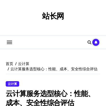
跳
转
到
站长网
内
容
首页
云计算
云计算服务选型核心：性能、成本、安全性综合评估
云计算
云计算服务选型核心：性能、
成本、安全性综合评估