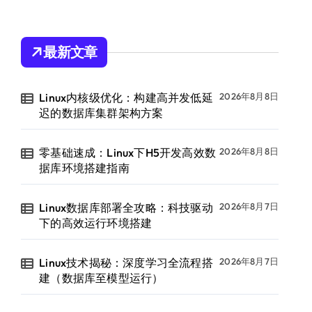
最新文章
Linux内核级优化：构建高并发低延
2026年8月8日
迟的数据库集群架构方案
零基础速成：Linux下H5开发高效数
2026年8月8日
据库环境搭建指南
Linux数据库部署全攻略：科技驱动
2026年8月7日
下的高效运行环境搭建
Linux技术揭秘：深度学习全流程搭
2026年8月7日
建（数据库至模型运行）