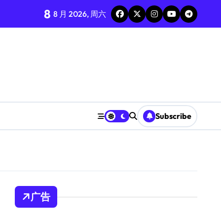
8
8 月 2026, 周六
Subscribe
广告