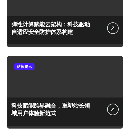
弹性计算赋能云架构：科技驱动
自适应安全防护体系构建
站长资讯
科技赋能跨界融合，重塑站长领
域用户体验新范式