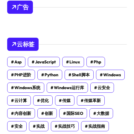
广告
云标签
Asp
JavaScript
Linux
Php
PHP进阶
Python
Shell脚本
Windows
Windows系统
Windows运行库
云安全
云计算
优化
传媒
传媒革新
内容创新
创新
国际SEO
大数据
安全
实战
实战技巧
实战指南