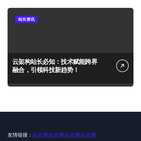
站长资讯
云架构站长必知：技术赋能跨界
融合，引领科技新趋势！
友情链接：
站长网
站长网
站长网
站长网