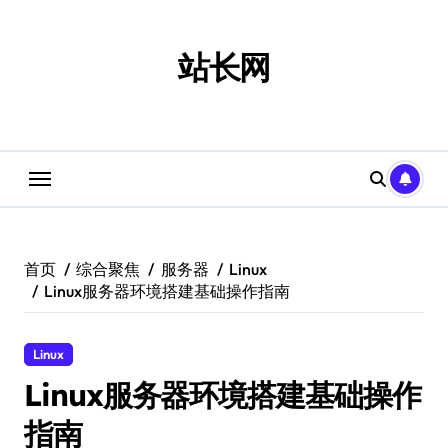
跳
转
到
站长网
内
容
首页
综合聚焦
服务器
Linux
Linux服务器环境搭建基础操作指南
Linux
Linux服务器环境搭建基础操作
指南