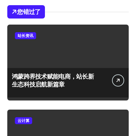
您错过了
站长资讯
鸿蒙跨界技术赋能电商，站长新
生态科技启航新篇章
云计算