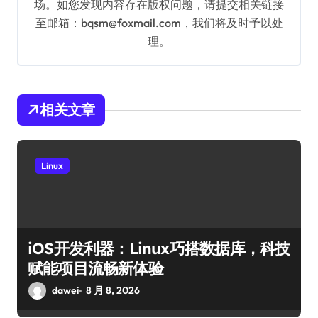
场。如您发现内容存在版权问题，请提交相关链接
至邮箱：bqsm@foxmail.com，我们将及时予以处
理。
相关文章
Linux
iOS开发利器：Linux巧搭数据库，科技
赋能项目流畅新体验
dawei
8 月 8, 2026