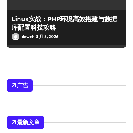
Linux实战：PHP环境高效搭建与数据
库配置科技攻略
dawei
8 月 8, 2026
广告
最新文章