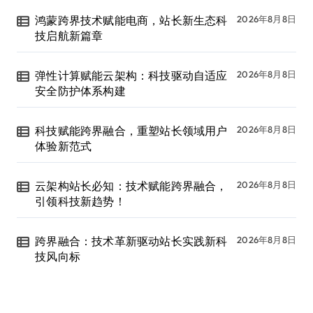
鸿蒙跨界技术赋能电商，站长新生态科
2026年8月8日
技启航新篇章
弹性计算赋能云架构：科技驱动自适应
2026年8月8日
安全防护体系构建
科技赋能跨界融合，重塑站长领域用户
2026年8月8日
体验新范式
云架构站长必知：技术赋能跨界融合，
2026年8月8日
引领科技新趋势！
跨界融合：技术革新驱动站长实践新科
2026年8月8日
技风向标