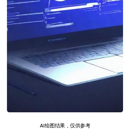
AI绘图结果，仅供参考