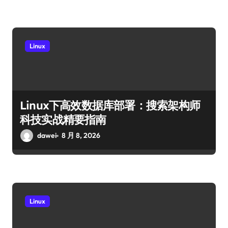
Linux
Linux下高效数据库部署：搜索架构师
科技实战精要指南
dawei
8 月 8, 2026
Linux