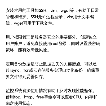
安装常用的工具如SSH、vim、wget等，有助于日常
管理和维护。SSH允许远程登录，vim用于文本编
辑，wget可用于下载文件。
用户权限管理是服务器安全的重要部分。创建独立
用户账户，避免直接使用root登录，同时设置强密码
策略，能有效降低风险。
定期备份数据是防止数据丢失的关键措施。可以通
过rsync、tar或云存储服务实现自动化备份，确保重
要文件得到妥善保存。
监控系统资源使用情况有助于及时发现性能瓶颈。
使用top、htop、free等命令可以查看CPU、内存和
磁盘使用状态。