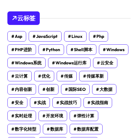
云标签
Asp
JavaScript
Linux
Php
PHP进阶
Python
Shell脚本
Windows
Windows系统
Windows运行库
云安全
云计算
优化
传媒
传媒革新
内容创新
创新
国际SEO
大数据
安全
实战
实战技巧
实战指南
实时处理
开发环境
弹性计算
数字化转型
数据库
数据库配置