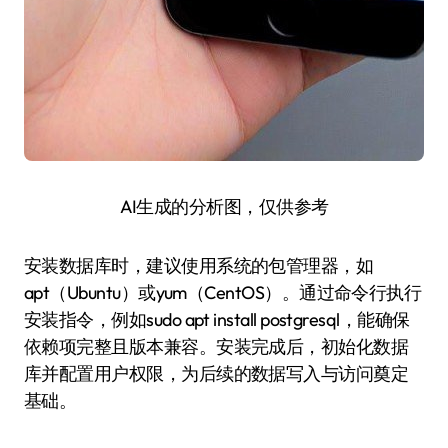
AI生成的分析图，仅供参考
安装数据库时，建议使用系统的包管理器，如
apt（Ubuntu）或yum（CentOS）。通过命令行执行
安装指令，例如sudo apt install postgresql，能确保
依赖项完整且版本兼容。安装完成后，初始化数据
库并配置用户权限，为后续的数据写入与访问奠定
基础。