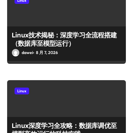
Linux
Linux技术揭秘：深度学习全流程搭建
（数据库至模型运行）
dawei
8 月 7, 2026
Linux
Linux深度学习全攻略：数据库调优至