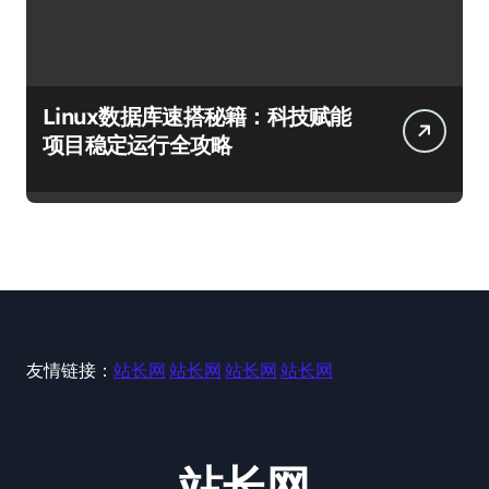
Linux数据库速搭秘籍：科技赋能
项目稳定运行全攻略
友情链接：
站长网
站长网
站长网
站长网
站长网