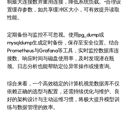
制最大连接数并重用连接，降低系统负载。•合理设
置缓存参数，如共享缓冲区大小，可有效提升读取
性能。
定期备份与监控不可忽视。使用pg_dump或
mysqldump生成定时备份，保存至安全位置。结合
Prometheus与Grafana等工具，实时监控数据库连
接数、响应时间与磁盘使用率，及时发现潜在瓶
颈。日志分析也能帮助定位异常操作或慢查询。
综合来看，一个高效稳定的计算机视觉数据库不仅
依赖正确的选型与配置，还需持续优化与维护。良
好的架构设计与主动运维习惯，将极大提升模型训
练与数据管理的效率。