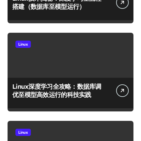
搭建（数据库至模型运行）
Linux
Linux深度学习全攻略：数据库调
优至模型高效运行的科技实践
Linux