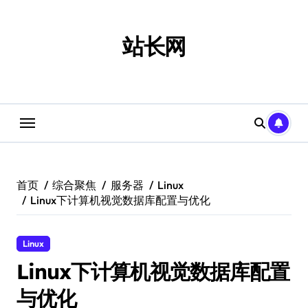
跳
转
到
站长网
内
容
首页
综合聚焦
服务器
Linux
Linux下计算机视觉数据库配置与优化
Linux
Linux下计算机视觉数据库配置
与优化