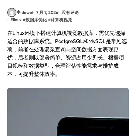
由 dawei
7 月 7, 2026
没有评论
#
linux
#
数据库优化
#
计算机视觉
在Linux环境下搭建计算机视觉数据库，需优先选择
适合的数据库系统。PostgreSQL和MySQL是常见选
项，前者在处理复杂查询与空间数据方面表现更
优，后者则以部署简单、资源占用少见长。根据项
目规模和数据类型，合理评估性能需求与维护成
本，可提升整体效率。