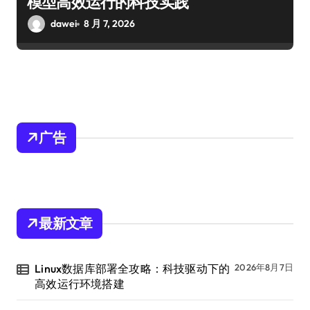
模型高效运行的科技实践
dawei
8 月 7, 2026
广告
最新文章
Linux数据库部署全攻略：科技驱动下的
2026年8月7日
高效运行环境搭建