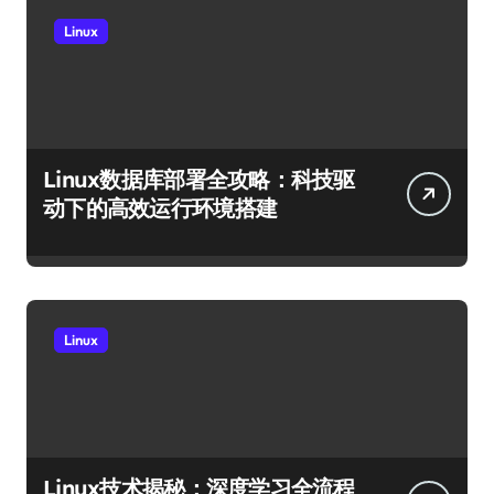
Linux
Linux数据库部署全攻略：科技驱
动下的高效运行环境搭建
Linux
Linux技术揭秘：深度学习全流程