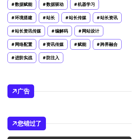
数据赋能
数据驱动
机器学习
环境搭建
站长
站长传媒
站长资讯
站长资讯传媒
编解码
网站设计
网络配置
资讯传媒
赋能
跨界融合
进阶实战
防注入
广告
您错过了