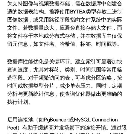
为支持图像与视频数据存储，需在数据库中创建合
适的数据表结构。推荐使用BYTEA类型存放二进制
图像数据，或采用路径字段指向文件系统中的实际
文件。若数据量庞大，应避免直接存储大文件，而
将文件存于本地或分布式存储，并在数据库中仅保
留元信息，如文件名、哈希值、标签、时间戳等。
数据库性能优化是关键环节。建立索引可显著加快
查询速度，尤其对标签、类别、时间范围等常用筛
选字段。对于频繁访问的表，可考虑分区策略，按
时间或数据类型分片，减少单表压力。同时，定期
分析与更新统计信息，使查询优化器做出更准确的
执行计划。
启用连接池（如PgBouncer或MySQL Connection
Pool）有助于缓解高并发场景下的连接开销。通过限