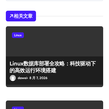
相关文章
Linux
Linux数据库部署全攻略：科技驱动下
的高效运行环境搭建
dawei
8 月 7, 2026