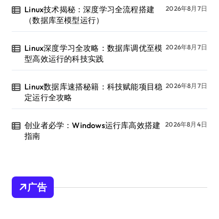
Linux技术揭秘：深度学习全流程搭建
2026年8月7日
（数据库至模型运行）
Linux深度学习全攻略：数据库调优至模
2026年8月7日
型高效运行的科技实践
Linux数据库速搭秘籍：科技赋能项目稳
2026年8月7日
定运行全攻略
创业者必学：Windows运行库高效搭建
2026年8月4日
指南
广告